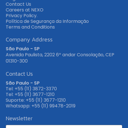
Contact Us
Careers at NEXO
Privacy Policy.
Política de Segurança da Informação
Terms and Conditions
Company Address
São Paulo - SP
Avenida Paulista, 2202 6º andar Consolação, CEP
01310-300
Contact Us
São Paulo - SP
Tel: +55 (11) 3872-3370
Tel: +55 (11) 3677-1210
Suporte: +55 (11) 3677-1210
Whatsapp: +55 (11) 99478-2019
Newsletter