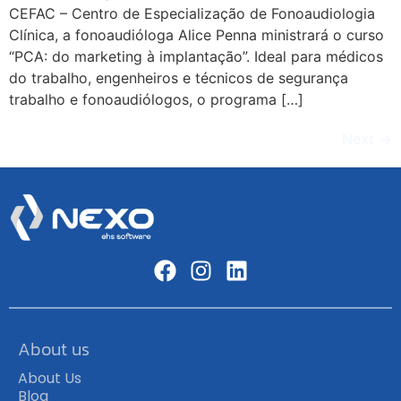
CEFAC – Centro de Especialização de Fonoaudiologia
Clínica, a fonoaudióloga Alice Penna ministrará o curso
“PCA: do marketing à implantação”. Ideal para médicos
do trabalho, engenheiros e técnicos de segurança
trabalho e fonoaudiólogos, o programa […]
Next
→
About us
About Us
Blog