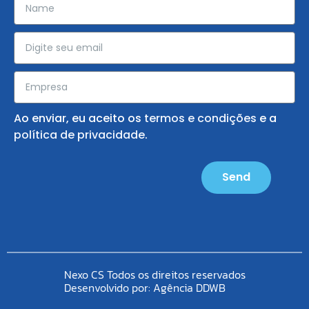
Ao enviar, eu aceito os
termos e condições
e a
política de privacidade
.
Send
Nexo CS Todos os direitos reservados
Desenvolvido por:
Agência DDWB