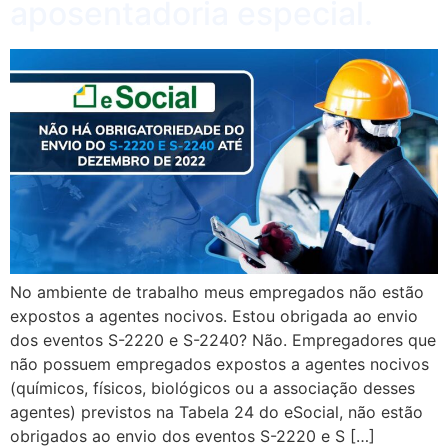
aposentadoria especial.
No ambiente de trabalho meus empregados não estão
expostos a agentes nocivos. Estou obrigada ao envio
dos eventos S-2220 e S-2240? Não. Empregadores que
não possuem empregados expostos a agentes nocivos
(químicos, físicos, biológicos ou a associação desses
agentes) previstos na Tabela 24 do eSocial, não estão
obrigados ao envio dos eventos S-2220 e S […]