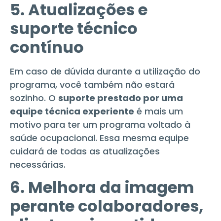
5. Atualizações e
suporte técnico
contínuo
Em caso de dúvida durante a utilização do
programa, você também não estará
sozinho. O
suporte prestado por uma
equipe técnica experiente
é mais um
motivo para ter um programa voltado à
saúde ocupacional. Essa mesma equipe
cuidará de todas as atualizações
necessárias.
6. Melhora da imagem
perante colaboradores,