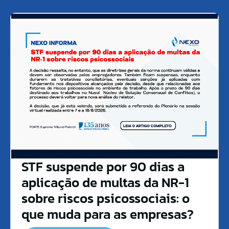
STF suspende por 90 dias a
aplicação de multas da NR-1
sobre riscos psicossociais: o
que muda para as empresas?