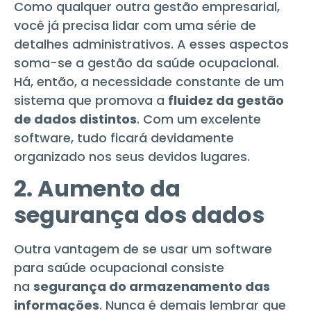
Como qualquer outra gestão empresarial,
você já precisa lidar com uma série de
detalhes administrativos. A esses aspectos
soma-se a gestão da saúde ocupacional.
Há, então, a necessidade constante de um
sistema que promova a
fluidez da gestão
de dados distintos
. Com um excelente
software, tudo ficará devidamente
organizado nos seus devidos lugares.
2. Aumento da
segurança dos dados
Outra vantagem de se usar um software
para saúde ocupacional consiste
na
segurança do armazenamento das
informações
. Nunca é demais lembrar que