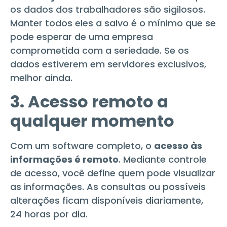
os dados dos trabalhadores são sigilosos.
Manter todos eles a salvo é o mínimo que se
pode esperar de uma empresa
comprometida com a seriedade. Se os
dados estiverem em servidores exclusivos,
melhor ainda.
3. Acesso remoto a
qualquer momento
Com um software completo, o
acesso às
informações é remoto
. Mediante controle
de acesso, você define quem pode visualizar
as informações. As consultas ou possíveis
alterações ficam disponíveis diariamente,
24 horas por dia.