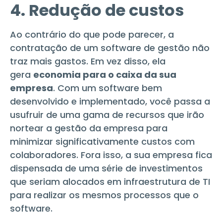
4. Redução de custos
Ao contrário do que pode parecer, a
contratação de um software de gestão não
traz mais gastos. Em vez disso, ela
gera
economia para o caixa da sua
empresa
. Com um software bem
desenvolvido e implementado, você passa a
usufruir de uma gama de recursos que irão
nortear a gestão da empresa para
minimizar significativamente custos com
colaboradores. Fora isso, a sua empresa fica
dispensada de uma série de investimentos
que seriam alocados em infraestrutura de TI
para realizar os mesmos processos que o
software.