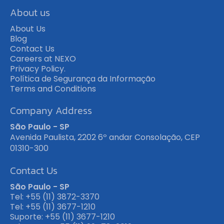
About us
About Us
Blog
Contact Us
Careers at NEXO
Privacy Policy.
Política de Segurança da Informação
Terms and Conditions
Company Address
São Paulo - SP
Avenida Paulista, 2202 6º andar Consolação, CEP
01310-300
Contact Us
São Paulo - SP
Tel: +55 (11) 3872-3370
Tel: +55 (11) 3677-1210
Suporte: +55 (11) 3677-1210