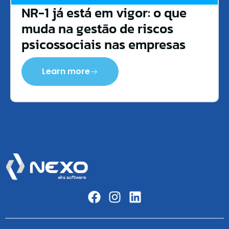
NR-1 já está em vigor: o que
muda na gestão de riscos
psicossociais nas empresas
Learn more