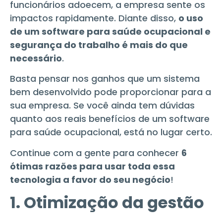
funcionários adoecem, a empresa sente os
impactos rapidamente. Diante disso,
o uso
de um software para saúde ocupacional e
segurança do trabalho é mais do que
necessário
.
Basta pensar nos ganhos que um sistema
bem desenvolvido pode proporcionar para a
sua empresa. Se você ainda tem dúvidas
quanto aos reais benefícios de um software
para saúde ocupacional, está no lugar certo.
Continue com a gente para conhecer
6
ótimas razões para usar toda essa
tecnologia a favor do seu negócio
!
1. Otimização da gestão