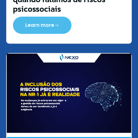
psicossociais
Learn more