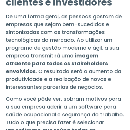
clientes e investidores
De uma forma geral, as pessoas gostam de
empresas que sejam bem-sucedidas e
sintonizadas com as transformações
tecnológicas do mercado. Ao utilizar um
programa de gestão moderno e ágil, a sua
empresa transmitirá uma
imagem
atraente para todos os stakeholders
envolvidos
. O resultado será o aumento da
produtividade e a realização de novas e
interessantes parcerias de negócios.
Como você pôde ver, sobram motivos para
a sua empresa aderir a um software para
saúde ocupacional e segurança do trabalho.
Tudo o que precisa fazer é selecionar