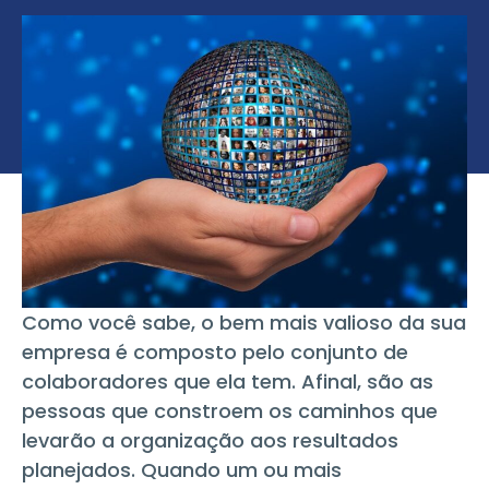
Como você sabe, o bem mais valioso da sua
empresa é composto pelo conjunto de
colaboradores que ela tem. Afinal, são as
pessoas que constroem os caminhos que
levarão a organização aos resultados
planejados. Quando um ou mais