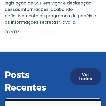
legislação de SST em vigor e declaração
dessas informações, acabando
definitivamente os programas de papéis e
as informações secretas”, avalia.
FONTE:
Revista Proteção
Posts
Ver
todos
Recentes