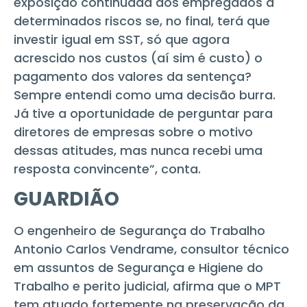
exposição continuada dos empregados a
determinados riscos se, no final, terá que
investir igual em SST, só que agora
acrescido nos custos (aí sim é custo) o
pagamento dos valores da sentença?
Sempre entendi como uma decisão burra.
Já tive a oportunidade de perguntar para
diretores de empresas sobre o motivo
dessas atitudes, mas nunca recebi uma
resposta convincente”, conta.
GUARDIÃO
O engenheiro de Segurança do Trabalho
Antonio Carlos Vendrame, consultor técnico
em assuntos de Segurança e Higiene do
Trabalho e perito judicial, afirma que o MPT
tem atuado fortemente na preservação da