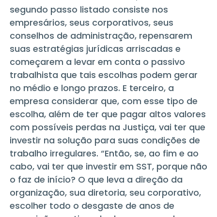
segundo passo listado consiste nos
empresários, seus corporativos, seus
conselhos de administração, repensarem
suas estratégias jurídicas arriscadas e
começarem a levar em conta o passivo
trabalhista que tais escolhas podem gerar
no médio e longo prazos. E terceiro, a
empresa considerar que, com esse tipo de
escolha, além de ter que pagar altos valores
com possíveis perdas na Justiça, vai ter que
investir na solução para suas condições de
trabalho irregulares. “Então, se, ao fim e ao
cabo, vai ter que investir em SST, porque não
o faz de início? O que leva a direção da
organização, sua diretoria, seu corporativo,
escolher todo o desgaste de anos de