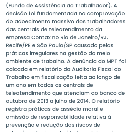
(Fundo de Assistência ao Trabalhador). A
decisão foi fundamentada na comprovação
do adoecimento massivo dos trabalhadores
das centrais de teleatendimento da
empresa Contax no Rio de Janeiro/RJ,
Recife/PE e São Paulo/SP causado pelas
práticas irregulares na gestão do meio
ambiente de trabalho. A denúncia do MPT foi
calcada em relatório da Auditoria Fiscal do
Trabalho em fiscalização feita ao longo de
um ano em todas as centrais de
teleatendimento que atendiam ao banco de
outubro de 2013 a julho de 2014. O relatório
registra práticas de assédio moral e
omissão de responsabilidade relativa à
prevenção e redução dos riscos de