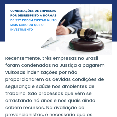
Recentemente, três empresas no Brasil
foram condenadas na Justiça a pagarem
vultosas indenizações por não
proporcionarem as devidas condições de
segurança e saúde nos ambientes de
trabalho. São processos que vêm se
arrastando há anos e nos quais ainda
cabem recursos. Na avaliação de
prevencionistas, é necessário que os