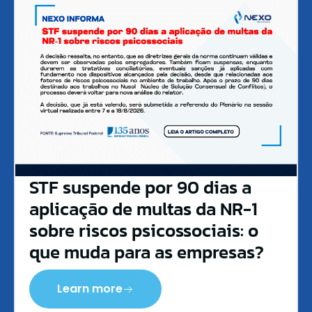
STF suspende por 90 dias a
aplicação de multas da NR-1
sobre riscos psicossociais: o
que muda para as empresas?
Learn more