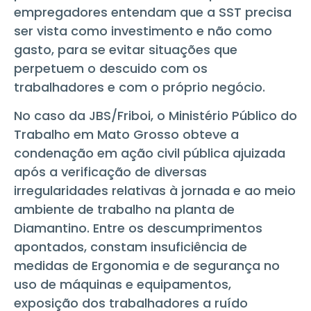
empregadores entendam que a SST precisa
ser vista como investimento e não como
gasto, para se evitar situações que
perpetuem o descuido com os
trabalhadores e com o próprio negócio.
No caso da JBS/Friboi, o Ministério Público do
Trabalho em Mato Grosso obteve a
condenação em ação civil pública ajuizada
após a verificação de diversas
irregularidades relativas à jornada e ao meio
ambiente de trabalho na planta de
Diamantino. Entre os descumprimentos
apontados, constam insuficiência de
medidas de Ergonomia e de segurança no
uso de máquinas e equipamentos,
exposição dos trabalhadores a ruído