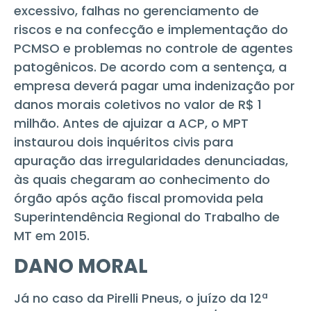
excessivo, falhas no gerenciamento de
riscos e na confecção e implementação do
PCMSO e problemas no controle de agentes
patogênicos. De acordo com a sentença, a
empresa deverá pagar uma indenização por
danos morais coletivos no valor de R$ 1
milhão. Antes de ajuizar a ACP, o MPT
instaurou dois inquéritos civis para
apuração das irregularidades denunciadas,
às quais chegaram ao conhecimento do
órgão após ação fiscal promovida pela
Superintendência Regional do Trabalho de
MT em 2015.
DANO MORAL
Já no caso da Pirelli Pneus, o juízo da 12ª