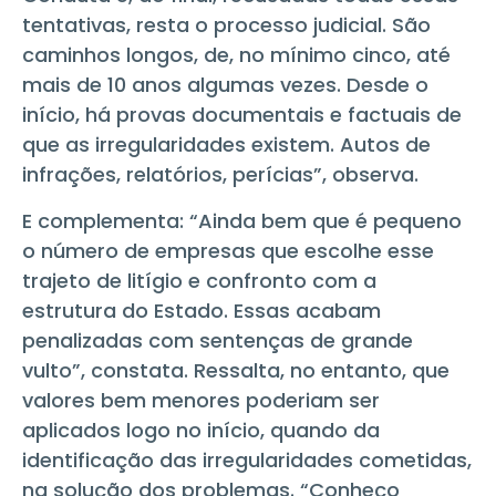
tentativas, resta o processo judicial. São
caminhos longos, de, no mínimo cinco, até
mais de 10 anos algumas vezes. Desde o
início, há provas documentais e factuais de
que as irregularidades existem. Autos de
infrações, relatórios, perícias”, observa.
E complementa: “Ainda bem que é pequeno
o número de empresas que escolhe esse
trajeto de litígio e confronto com a
estrutura do Estado. Essas acabam
penalizadas com sentenças de grande
vulto”, constata. Ressalta, no entanto, que
valores bem menores poderiam ser
aplicados logo no início, quando da
identificação das irregularidades cometidas,
na solução dos problemas. “Conheço