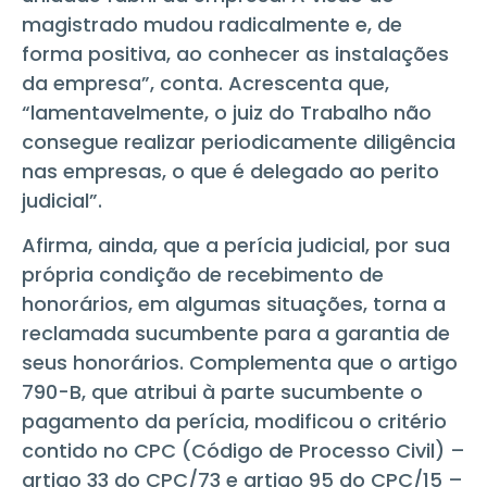
magistrado mudou radicalmente e, de
forma positiva, ao conhecer as instalações
da empresa”, conta. Acrescenta que,
“lamentavelmente, o juiz do Trabalho não
consegue realizar periodicamente diligência
nas empresas, o que é delegado ao perito
judicial”.
Afirma, ainda, que a perícia judicial, por sua
própria condição de recebimento de
honorários, em algumas situações, torna a
reclamada sucumbente para a garantia de
seus honorários. Complementa que o artigo
790-B, que atribui à parte sucumbente o
pagamento da perícia, modificou o critério
contido no CPC (Código de Processo Civil) –
artigo 33 do CPC/73 e artigo 95 do CPC/15 –