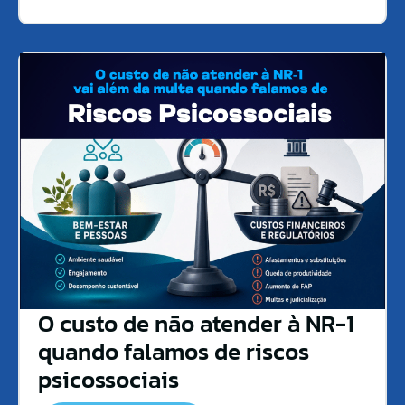
O custo de não atender à NR-1
quando falamos de riscos
psicossociais