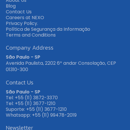
About Us
Blog
Contact Us
Careers at NEXO
Privacy Policy.
Política de Segurança da Informação
Terms and Conditions
Company Address
São Paulo - SP
Avenida Paulista, 2202 6º andar Consolação, CEP
01310-300
Contact Us
São Paulo - SP
Tel: +55 (11) 3872-3370
Tel: +55 (11) 3677-1210
Suporte: +55 (11) 3677-1210
Whatsapp: +55 (11) 99478-2019
Newsletter