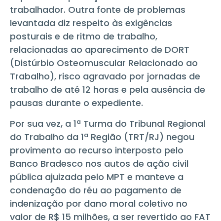
trabalhador. Outra fonte de problemas
levantada diz respeito às exigências
posturais e de ritmo de trabalho,
relacionadas ao aparecimento de DORT
(Distúrbio Osteomuscular Relacionado ao
Trabalho), risco agravado por jornadas de
trabalho de até 12 horas e pela ausência de
pausas durante o expediente.
Por sua vez, a 1ª Turma do Tribunal Regional
do Trabalho da 1ª Região (TRT/RJ) negou
provimento ao recurso interposto pelo
Banco Bradesco nos autos de ação civil
pública ajuizada pelo MPT e manteve a
condenação do réu ao pagamento de
indenização por dano moral coletivo no
valor de R$ 15 milhões, a ser revertido ao FAT