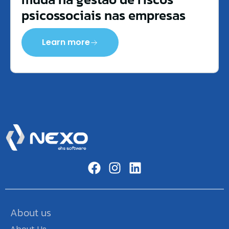
psicossociais nas empresas
Learn more
About us