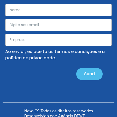
Ao enviar, eu aceito os
termos e condições
e a
política de privacidade
.
Send
Nexo CS Todos os direitos reservados
Desenvolvido por:
Agência DDWB