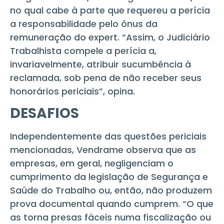
no qual cabe à parte que requereu a perícia
a responsabilidade pelo ônus da
remuneração do expert. “Assim, o Judiciário
Trabalhista compele a perícia a,
invariavelmente, atribuir sucumbência à
reclamada, sob pena de não receber seus
honorários periciais”, opina.
DESAFIOS
Independentemente das questões periciais
mencionadas, Vendrame observa que as
empresas, em geral, negligenciam o
cumprimento da legislação de Segurança e
Saúde do Trabalho ou, então, não produzem
prova documental quando cumprem. “O que
as torna presas fáceis numa fiscalização ou