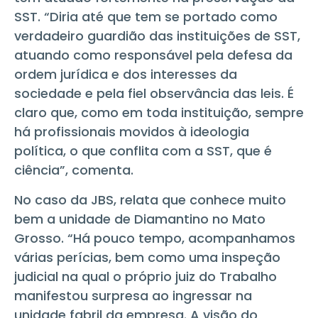
SST. “Diria até que tem se portado como
verdadeiro guardião das instituições de SST,
atuando como responsável pela defesa da
ordem jurídica e dos interesses da
sociedade e pela fiel observância das leis. É
claro que, como em toda instituição, sempre
há profissionais movidos à ideologia
política, o que conflita com a SST, que é
ciência”, comenta.
No caso da JBS, relata que conhece muito
bem a unidade de Diamantino no Mato
Grosso. “Há pouco tempo, acompanhamos
várias perícias, bem como uma inspeção
judicial na qual o próprio juiz do Trabalho
manifestou surpresa ao ingressar na
unidade fabril da empresa. A visão do