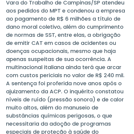
Vara do Trabalho de Campinas/SP atendeu
aos pedidos do MPT e condenou a empresa
ao pagamento de R$ 6 milhões a título de
dano moral coletivo, além do cumprimento
de normas de SST, entre elas, a obrigação
de emitir CAT em casos de acidentes ou
doenças ocupacionais, mesmo que haja
apenas suspeitas de sua ocorrência. A
multinacional italiana ainda terá que arcar
com custos periciais no valor de R$ 240 mil.
A sentença foi proferida nove anos após o
ajuizamento da ACP. O inquérito constatou
níveis de ruído (pressão sonora) e de calor
muito altos, além do manuseio de
substâncias químicas perigosas, o que
necessitaria da adoção de programas
especiais de proteção à saúde do