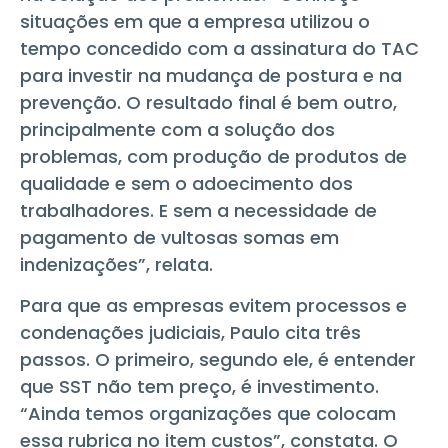
situações em que a empresa utilizou o
tempo concedido com a assinatura do TAC
para investir na mudança de postura e na
prevenção. O resultado final é bem outro,
principalmente com a solução dos
problemas, com produção de produtos de
qualidade e sem o adoecimento dos
trabalhadores. E sem a necessidade de
pagamento de vultosas somas em
indenizações”, relata.
Para que as empresas evitem processos e
condenações judiciais, Paulo cita três
passos. O primeiro, segundo ele, é entender
que SST não tem preço, é investimento.
“Ainda temos organizações que colocam
essa rubrica no item custos”, constata. O