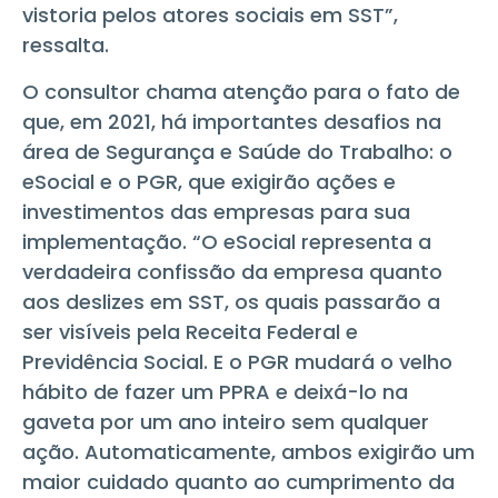
vistoria pelos atores sociais em SST”,
ressalta.
O consultor chama atenção para o fato de
que, em 2021, há importantes desafios na
área de Segurança e Saúde do Trabalho: o
eSocial e o PGR, que exigirão ações e
investimentos das empresas para sua
implementação. “O eSocial representa a
verdadeira confissão da empresa quanto
aos deslizes em SST, os quais passarão a
ser visíveis pela Receita Federal e
Previdência Social. E o PGR mudará o velho
hábito de fazer um PPRA e deixá-lo na
gaveta por um ano inteiro sem qualquer
ação. Automaticamente, ambos exigirão um
maior cuidado quanto ao cumprimento da