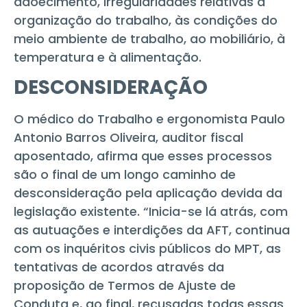
adoecimento, irregularidades relativas à
organização do trabalho, às condições do
meio ambiente de trabalho, ao mobiliário, à
temperatura e à alimentação.
DESCONSIDERAÇÃO
O médico do Trabalho e ergonomista Paulo
Antonio Barros Oliveira, auditor fiscal
aposentado, afirma que esses processos
são o final de um longo caminho de
desconsideração pela aplicação devida da
legislação existente. “Inicia-se lá atrás, com
as autuações e interdições da AFT, continua
com os inquéritos civis públicos do MPT, as
tentativas de acordos através da
proposição de Termos de Ajuste de
Conduta e, ao final, recusadas todas essas