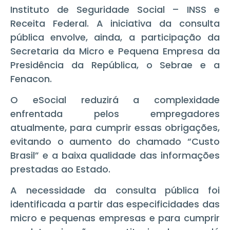
Instituto de Seguridade Social – INSS e
Receita Federal. A iniciativa da consulta
pública envolve, ainda, a participação da
Secretaria da Micro e Pequena Empresa da
Presidência da República, o Sebrae e a
Fenacon.
O eSocial reduzirá a complexidade
enfrentada pelos empregadores
atualmente, para cumprir essas obrigações,
evitando o aumento do chamado “Custo
Brasil” e a baixa qualidade das informações
prestadas ao Estado.
A necessidade da consulta pública foi
identificada a partir das especificidades das
micro e pequenas empresas e para cumprir