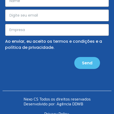
Ao enviar, eu aceito os
termos e condições
e a
política de privacidade
.
Send
Nexo CS Todos os direitos reservados
Desenvolvido por:
Agência DDWB
Privacy Policy.