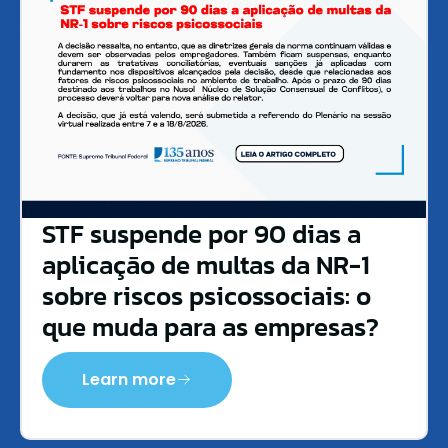
STF suspende por 90 dias a
aplicação de multas da NR-1
sobre riscos psicossociais: o
que muda para as empresas?
Learn more