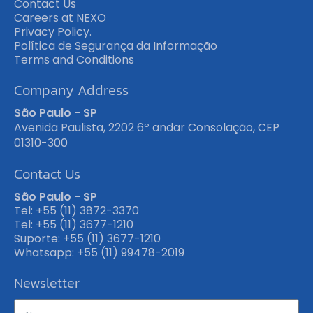
Contact Us
Careers at NEXO
Privacy Policy.
Política de Segurança da Informação
Terms and Conditions
Company Address
São Paulo - SP
Avenida Paulista, 2202 6º andar Consolação, CEP
01310-300
Contact Us
São Paulo - SP
Tel: +55 (11) 3872-3370
Tel: +55 (11) 3677-1210
Suporte: +55 (11) 3677-1210
Whatsapp: +55 (11) 99478-2019
Newsletter