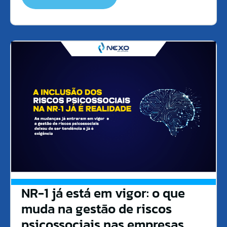
NR-1 já está em vigor: o que
muda na gestão de riscos
psicossociais nas empresas