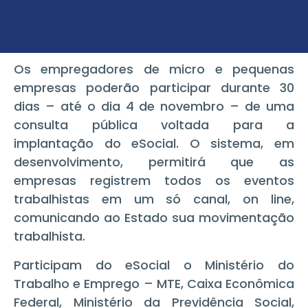
Os empregadores de micro e pequenas
empresas poderão participar durante 30
dias – até o dia 4 de novembro – de uma
consulta pública voltada para a
implantação do eSocial. O sistema, em
desenvolvimento, permitirá que as
empresas registrem todos os eventos
trabalhistas em um só canal, on line,
comunicando ao Estado sua movimentação
trabalhista.
Participam do eSocial o Ministério do
Trabalho e Emprego – MTE, Caixa Econômica
Federal, Ministério da Previdência Social,