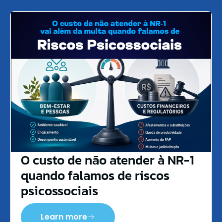
O custo de não atender à NR-1
quando falamos de riscos
psicossociais
Learn more