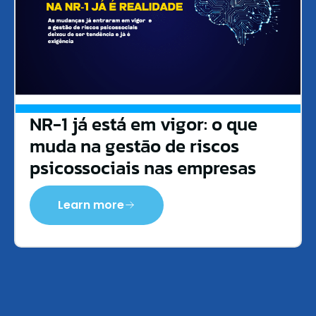
NR-1 já está em vigor: o que
muda na gestão de riscos
psicossociais nas empresas
Learn more