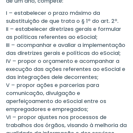
de um ano, compete:
I – estabelecer o prazo máximo da
substituição de que trata o § 1º do art. 2º.
II – estabelecer diretrizes gerais e formular
as políticas referentes ao eSocial;
III – acompanhar e avaliar a implementação
das diretrizes gerais e políticas do eSocial;
IV – propor o orçamento e acompanhar a
execução das ações referentes ao eSocial e
das integrações dele decorrentes;
V – propor ações e parcerias para
comunicação, divulgação e
aperfeiçoamento do eSocial entre os
empregadores e empregados;
VI – propor ajustes nos processos de
trabalhos dos órgãos, visando à melhoria da