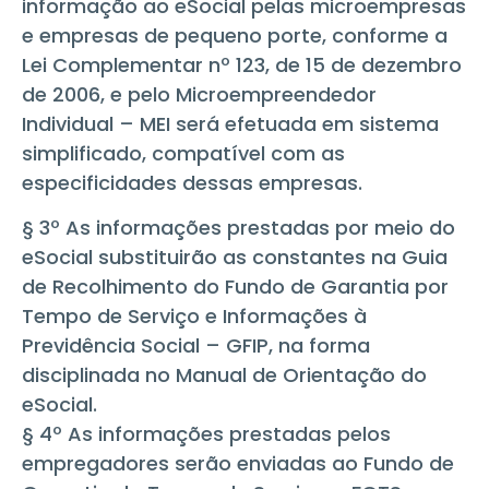
informação ao eSocial pelas microempresas
e empresas de pequeno porte, conforme a
Lei Complementar nº 123, de 15 de dezembro
de 2006, e pelo Microempreendedor
Individual – MEI será efetuada em sistema
simplificado, compatível com as
especificidades dessas empresas.
§ 3º As informações prestadas por meio do
eSocial substituirão as constantes na Guia
de Recolhimento do Fundo de Garantia por
Tempo de Serviço e Informações à
Previdência Social – GFIP, na forma
disciplinada no Manual de Orientação do
eSocial.
§ 4º As informações prestadas pelos
empregadores serão enviadas ao Fundo de