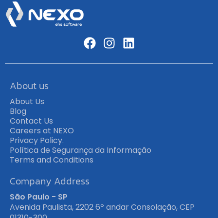
About us
About Us
Blog
Contact Us
Careers at NEXO
Privacy Policy.
Política de Segurança da Informação
Terms and Conditions
Company Address
São Paulo - SP
Avenida Paulista, 2202 6º andar Consolação, CEP
01310-300