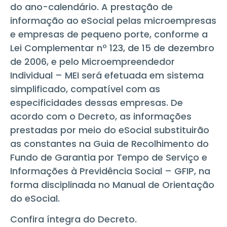
do ano-calendário. A prestação de
informação ao eSocial pelas microempresas
e empresas de pequeno porte, conforme a
Lei Complementar nº 123, de 15 de dezembro
de 2006, e pelo Microempreendedor
Individual – MEI será efetuada em sistema
simplificado, compatível com as
especificidades dessas empresas. De
acordo com o Decreto, as informações
prestadas por meio do eSocial substituirão
as constantes na Guia de Recolhimento do
Fundo de Garantia por Tempo de Serviço e
Informações à Previdência Social – GFIP, na
forma disciplinada no Manual de Orientação
do eSocial.
Confira íntegra do Decreto.