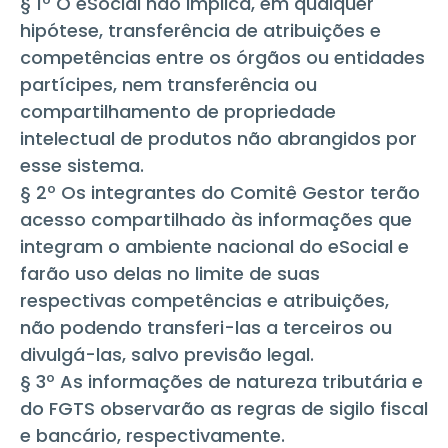
§ 1º O eSocial não implica, em qualquer
hipótese, transferência de atribuições e
competências entre os órgãos ou entidades
partícipes, nem transferência ou
compartilhamento de propriedade
intelectual de produtos não abrangidos por
esse sistema.
§ 2º Os integrantes do Comitê Gestor terão
acesso compartilhado às informações que
integram o ambiente nacional do eSocial e
farão uso delas no limite de suas
respectivas competências e atribuições,
não podendo transferi-las a terceiros ou
divulgá-las, salvo previsão legal.
§ 3º As informações de natureza tributária e
do FGTS observarão as regras de sigilo fiscal
e bancário, respectivamente.