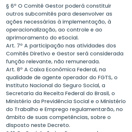
§ 6º O Comitê Gestor poderá constituir
outros subcomitês para desenvolver as
ações necessárias à implementação, à
operacionalização, ao controle e ao
aprimoramento do eSocial.
Art. 7º A participação nas atividades dos
Comitês Diretivo e Gestor será considerada
função relevante, não remunerada.
Art. 8º A Caixa Econômica Federal, na
qualidade de agente operador do FGTS, o
Instituto Nacional do Seguro Social, a
Secretaria da Receita Federal do Brasil, o
Ministério da Previdência Social e o Ministério
do Trabalho e Emprego regulamentarão, no
âmbito de suas competências, sobre o
disposto neste Decreto.