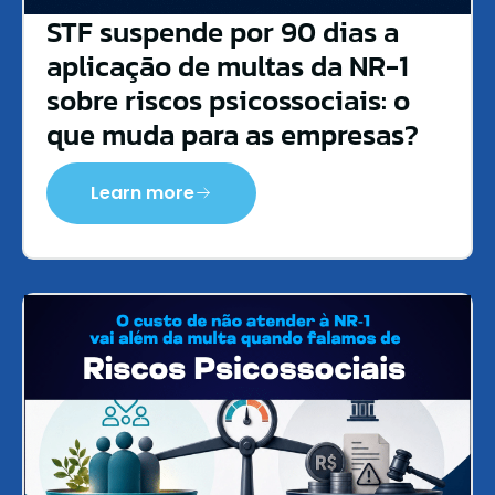
STF suspende por 90 dias a
aplicação de multas da NR-1
sobre riscos psicossociais: o
que muda para as empresas?
Learn more