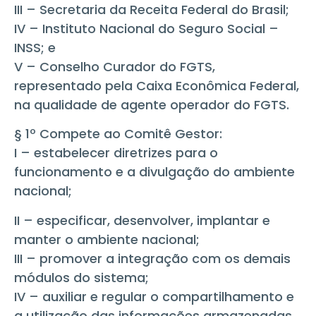
III – Secretaria da Receita Federal do Brasil;
IV – Instituto Nacional do Seguro Social –
INSS; e
V – Conselho Curador do FGTS,
representado pela Caixa Econômica Federal,
na qualidade de agente operador do FGTS.
§ 1º Compete ao Comitê Gestor:
I – estabelecer diretrizes para o
funcionamento e a divulgação do ambiente
nacional;
II – especificar, desenvolver, implantar e
manter o ambiente nacional;
III – promover a integração com os demais
módulos do sistema;
IV – auxiliar e regular o compartilhamento e
a utilização das informações armazenadas