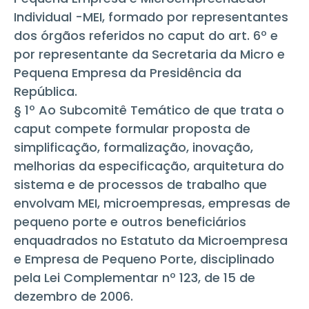
Individual -MEI, formado por representantes
dos órgãos referidos no caput do art. 6º e
por representante da Secretaria da Micro e
Pequena Empresa da Presidência da
República.
§ 1º Ao Subcomitê Temático de que trata o
caput compete formular proposta de
simplificação, formalização, inovação,
melhorias da especificação, arquitetura do
sistema e de processos de trabalho que
envolvam MEI, microempresas, empresas de
pequeno porte e outros beneficiários
enquadrados no Estatuto da Microempresa
e Empresa de Pequeno Porte, disciplinado
pela Lei Complementar nº 123, de 15 de
dezembro de 2006.