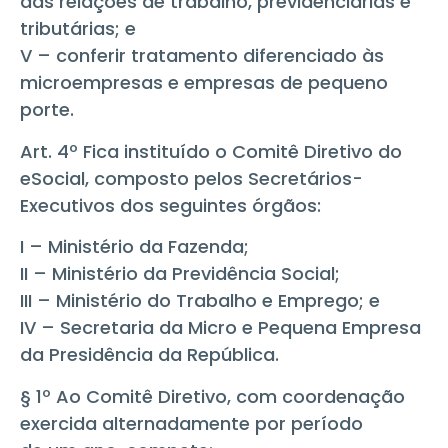
das relações de trabalho, previdenciárias e
tributárias; e
V – conferir tratamento diferenciado às
microempresas e empresas de pequeno
porte.
Art. 4º Fica instituído o Comitê Diretivo do
eSocial, composto pelos Secretários-
Executivos dos seguintes órgãos:
I – Ministério da Fazenda;
II – Ministério da Previdência Social;
III – Ministério do Trabalho e Emprego; e
IV – Secretaria da Micro e Pequena Empresa
da Presidência da República.
§ 1º Ao Comitê Diretivo, com coordenação
exercida alternadamente por período