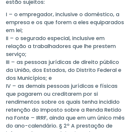
estão sujeitos:
I – o empregador, inclusive o doméstico, a
empresa e os que forem a eles equiparados
em lei;
II – o segurado especial, inclusive em
relação a trabalhadores que lhe prestem
serviço;
III – as pessoas jurídicas de direito público
da União, dos Estados, do Distrito Federal e
dos Municípios; e
IV – as demais pessoas jurídicas e físicas
que pagarem ou creditarem por si
rendimentos sobre os quais tenha incidido
retenção do Imposto sobre a Renda Retido
na Fonte – IRRF, ainda que em um único mês
do ano-calendário. § 2º A prestação de