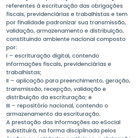
referentes à escrituração das obrigações
fiscais, previdenciárias e trabalhistas e tem
por finalidade padronizar sua transmissão,
validação, armazenamento e distribuição,
constituindo ambiente nacional composto
por:
I – escrituração digital, contendo
informações fiscais, previdenciárias e
trabalhistas;
II – aplicação para preenchimento, geração,
transmissão, recepção, validação e
distribuição da escrituração; e
III – repositório nacional, contendo o
armazenamento da escrituração.
A prestação das informações ao eSocial
substituirá, na forma disciplinada pelos