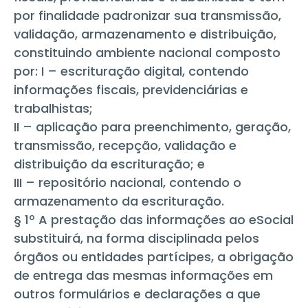
por finalidade padronizar sua transmissão,
validação, armazenamento e distribuição,
constituindo ambiente nacional composto
por: I – escrituração digital, contendo
informações fiscais, previdenciárias e
trabalhistas;
II – aplicação para preenchimento, geração,
transmissão, recepção, validação e
distribuição da escrituração; e
III – repositório nacional, contendo o
armazenamento da escrituração.
§ 1º A prestação das informações ao eSocial
substituirá, na forma disciplinada pelos
órgãos ou entidades partícipes, a obrigação
de entrega das mesmas informações em
outros formulários e declarações a que