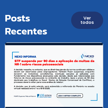
Posts
Ver
todos
Recentes