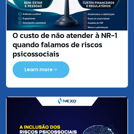
O custo de não atender à NR-1
quando falamos de riscos
psicossociais
Learn more