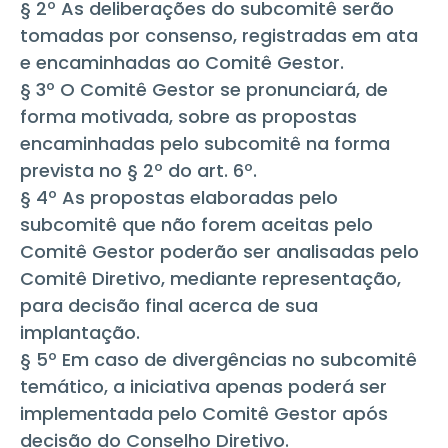
§ 2º As deliberações do subcomitê serão
tomadas por consenso, registradas em ata
e encaminhadas ao Comitê Gestor.
§ 3º O Comitê Gestor se pronunciará, de
forma motivada, sobre as propostas
encaminhadas pelo subcomitê na forma
prevista no § 2º do art. 6º.
§ 4º As propostas elaboradas pelo
subcomitê que não forem aceitas pelo
Comitê Gestor poderão ser analisadas pelo
Comitê Diretivo, mediante representação,
para decisão final acerca de sua
implantação.
§ 5º Em caso de divergências no subcomitê
temático, a iniciativa apenas poderá ser
implementada pelo Comitê Gestor após
decisão do Conselho Diretivo.