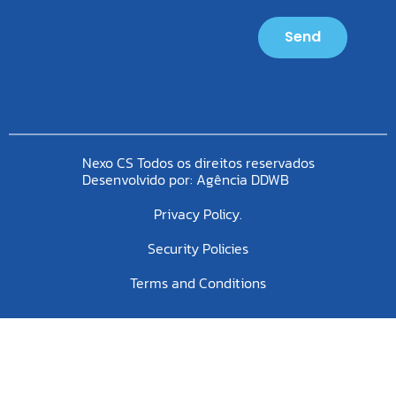
Send
Nexo CS Todos os direitos reservados
Desenvolvido por:
Agência DDWB
Privacy Policy.
Security Policies
Terms and Conditions