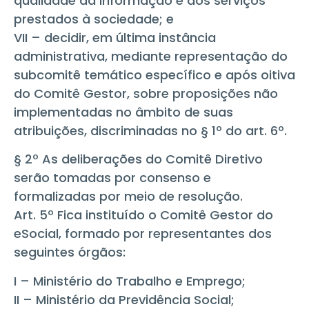
qualidade da informação e dos serviços
prestados à sociedade; e
VII – decidir, em última instância
administrativa, mediante representação do
subcomitê temático específico e após oitiva
do Comitê Gestor, sobre proposições não
implementadas no âmbito de suas
atribuições, discriminadas no § 1º do art. 6º.
§ 2º As deliberações do Comitê Diretivo
serão tomadas por consenso e
formalizadas por meio de resolução.
Art. 5º Fica instituído o Comitê Gestor do
eSocial, formado por representantes dos
seguintes órgãos:
I – Ministério do Trabalho e Emprego;
II – Ministério da Previdência Social;