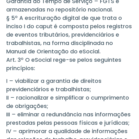
Garantia do Tempo de Serviço – FGTS e
armazenadas no repositório nacional.
§ 5º A escrituração digital de que trata o
inciso I do caput é composta pelos registros
de eventos tributários, previdenciários e
trabalhistas, na forma disciplinada no
Manual de Orientação do eSocial.
Art. 3º O eSocial rege-se pelos seguintes
princípios:
I – viabilizar a garantia de direitos
previdenciários e trabalhistas;
II – racionalizar e simplificar o cumprimento
de obrigações;
III – eliminar a redundância nas informações
prestadas pelas pessoas físicas e jurídicas;
IV – aprimorar a qualidade de informações