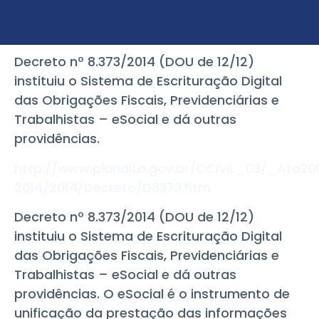
Decreto nº 8.373/2014 (DOU de 12/12)
instituiu o Sistema de Escrituração Digital
das Obrigações Fiscais, Previdenciárias e
Trabalhistas – eSocial e dá outras
providências.
http://www.planalto.gov.br/CCIVIL_03/_Ato201
2014/2014/Decreto/D8373.htm
Decreto nº 8.373/2014 (DOU de 12/12)
instituiu o Sistema de Escrituração Digital
das Obrigações Fiscais, Previdenciárias e
Trabalhistas – eSocial e dá outras
providências. O eSocial é o instrumento de
unificação da prestação das informações