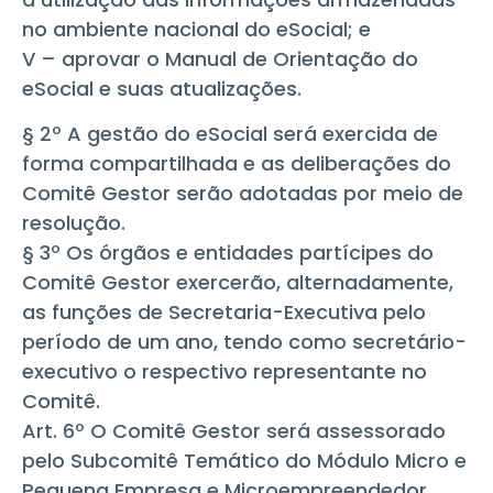
no ambiente nacional do eSocial; e
V – aprovar o Manual de Orientação do
eSocial e suas atualizações.
§ 2º A gestão do eSocial será exercida de
forma compartilhada e as deliberações do
Comitê Gestor serão adotadas por meio de
resolução.
§ 3º Os órgãos e entidades partícipes do
Comitê Gestor exercerão, alternadamente,
as funções de Secretaria-Executiva pelo
período de um ano, tendo como secretário-
executivo o respectivo representante no
Comitê.
Art. 6º O Comitê Gestor será assessorado
pelo Subcomitê Temático do Módulo Micro e
Pequena Empresa e Microempreendedor