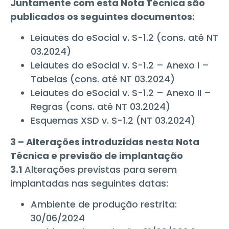
Juntamente com esta Nota Técnica são
publicados os seguintes documentos:
Leiautes do eSocial v. S-1.2 (cons. até NT
03.2024)
Leiautes do eSocial v. S-1.2 – Anexo I –
Tabelas (cons. até NT 03.2024)
Leiautes do eSocial v. S-1.2 – Anexo II –
Regras (cons. até NT 03.2024)
Esquemas XSD v. S-1.2 (NT 03.2024)
3 – Alterações introduzidas nesta Nota
Técnica e previsão de implantação
3.1
Alterações previstas para serem
implantadas nas seguintes datas:
Ambiente de produção restrita:
30/06/2024