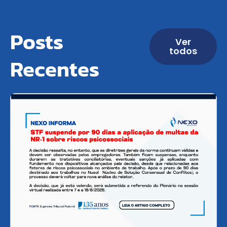
Posts
Ver
todos
Recentes