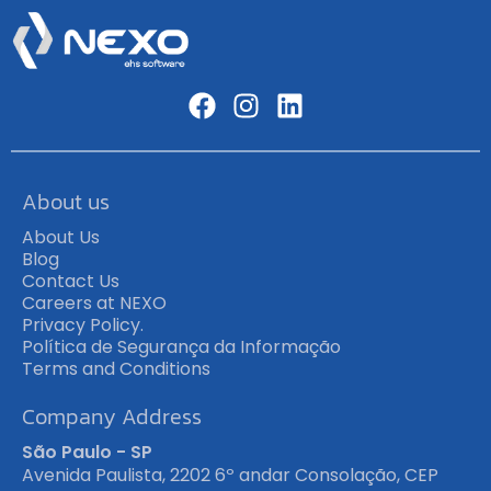
About us
About Us
Blog
Contact Us
Careers at NEXO
Privacy Policy.
Política de Segurança da Informação
Terms and Conditions
Company Address
São Paulo - SP
Avenida Paulista, 2202 6º andar Consolação, CEP