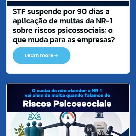
STF suspende por 90 dias a
aplicação de multas da NR-1
sobre riscos psicossociais: o
que muda para as empresas?
Learn more