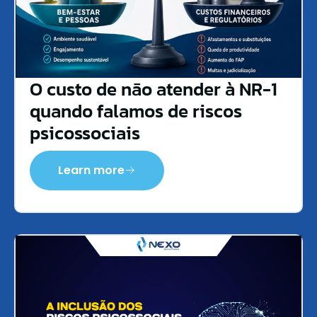
O custo de não atender à NR-1
quando falamos de riscos
psicossociais
Learn more