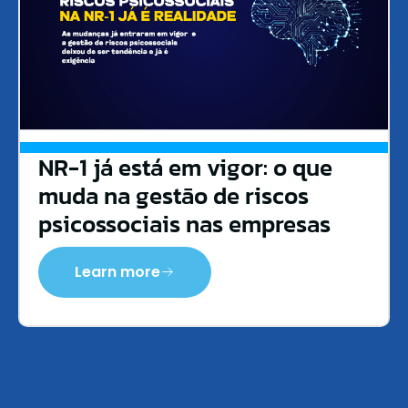
NR-1 já está em vigor: o que
muda na gestão de riscos
psicossociais nas empresas
Learn more