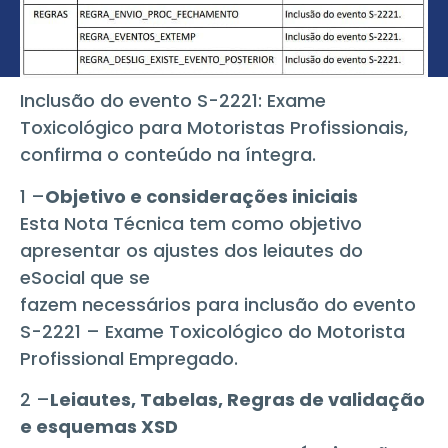
Inclusão do evento S-2221: Exame
Toxicológico para Motoristas Profissionais,
confirma o conteúdo na íntegra.
1 –
Objetivo e considerações iniciais
Esta Nota Técnica tem como objetivo
apresentar os ajustes dos leiautes do
eSocial que se
fazem necessários para inclusão do evento
S-2221 – Exame Toxicológico do Motorista
Profissional Empregado.
2 –
Leiautes, Tabelas, Regras de validação
e esquemas XSD