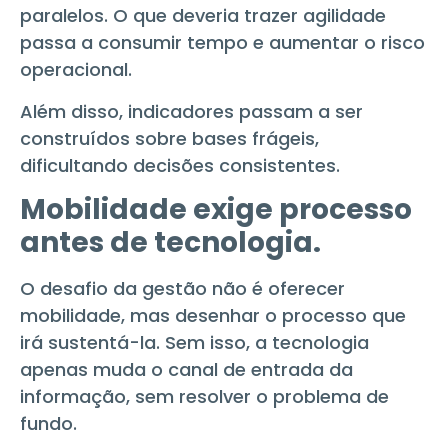
paralelos. O que deveria trazer agilidade
passa a consumir tempo e aumentar o risco
operacional.
Além disso, indicadores passam a ser
construídos sobre bases frágeis,
dificultando decisões consistentes.
Mobilidade exige processo
antes de tecnologia.
O desafio da gestão não é oferecer
mobilidade, mas desenhar o processo que
irá sustentá-la. Sem isso, a tecnologia
apenas muda o canal de entrada da
informação, sem resolver o problema de
fundo.