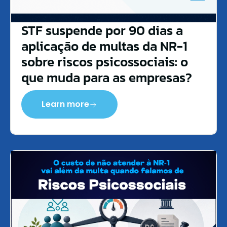
STF suspende por 90 dias a
aplicação de multas da NR-1
sobre riscos psicossociais: o
que muda para as empresas?
Learn more