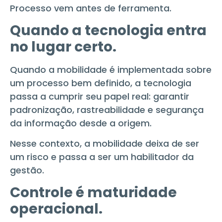
Processo vem antes de ferramenta.
Quando a tecnologia entra
no lugar certo.
Quando a mobilidade é implementada sobre
um processo bem definido, a tecnologia
passa a cumprir seu papel real: garantir
padronização, rastreabilidade e segurança
da informação desde a origem.
Nesse contexto, a mobilidade deixa de ser
um risco e passa a ser um habilitador da
gestão.
Controle é maturidade
operacional.