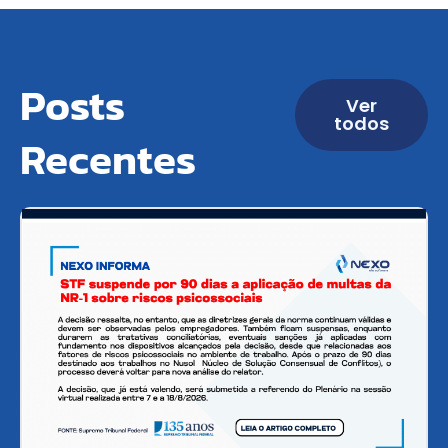
Posts
Ver
todos
Recentes