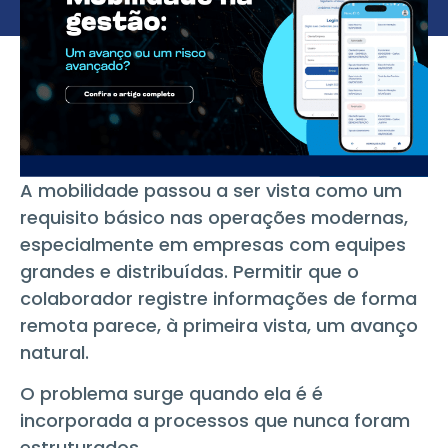
A mobilidade passou a ser vista como um
requisito básico nas operações modernas,
especialmente em empresas com equipes
grandes e distribuídas. Permitir que o
colaborador registre informações de forma
remota parece, à primeira vista, um avanço
natural.
O problema surge quando ela é é
incorporada a processos que nunca foram
estruturados.