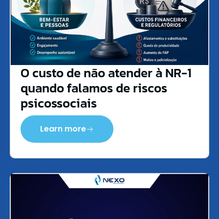
O custo de não atender à NR-1
quando falamos de riscos
psicossociais
Learn more