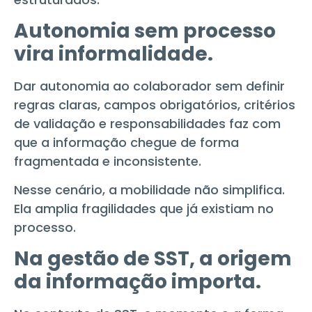
Autonomia sem processo
vira informalidade.
Dar autonomia ao colaborador sem definir
regras claras, campos obrigatórios, critérios
de validação e responsabilidades faz com
que a informação chegue de forma
fragmentada e inconsistente.
Nesse cenário, a mobilidade não simplifica.
Ela amplia fragilidades que já existiam no
processo.
Na gestão de SST, a origem
da informação importa.