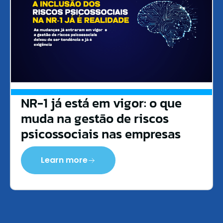
NR-1 já está em vigor: o que
muda na gestão de riscos
psicossociais nas empresas
Learn more