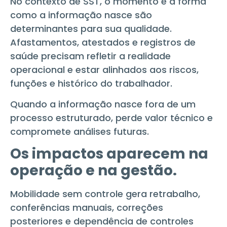
No contexto de SST, o momento e a forma
como a informação nasce são
determinantes para sua qualidade.
Afastamentos, atestados e registros de
saúde precisam refletir a realidade
operacional e estar alinhados aos riscos,
funções e histórico do trabalhador.
Quando a informação nasce fora de um
processo estruturado, perde valor técnico e
compromete análises futuras.
Os impactos aparecem na
operação e na gestão.
Mobilidade sem controle gera retrabalho,
conferências manuais, correções
posteriores e dependência de controles