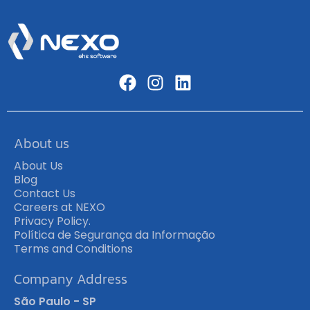
About us
About Us
Blog
Contact Us
Careers at NEXO
Privacy Policy.
Política de Segurança da Informação
Terms and Conditions
Company Address
São Paulo - SP