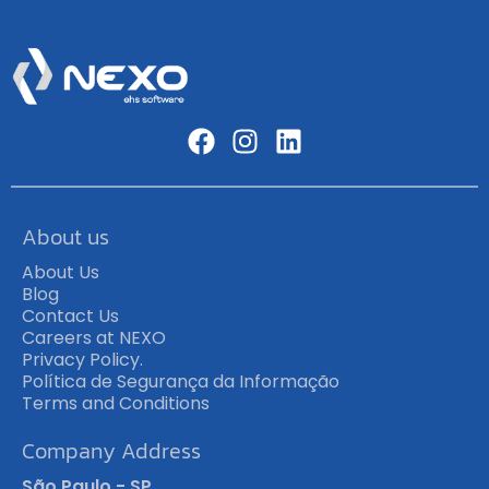
About us
About Us
Blog
Contact Us
Careers at NEXO
Privacy Policy.
Política de Segurança da Informação
Terms and Conditions
Company Address
São Paulo - SP