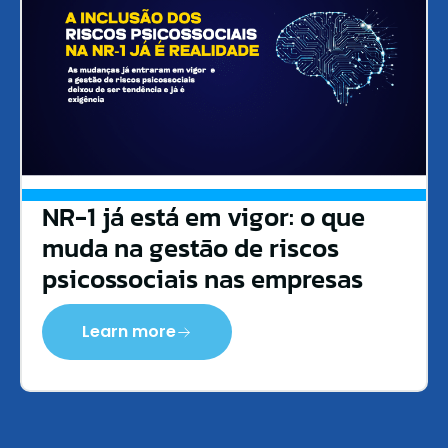
NR-1 já está em vigor: o que
muda na gestão de riscos
psicossociais nas empresas
Learn more