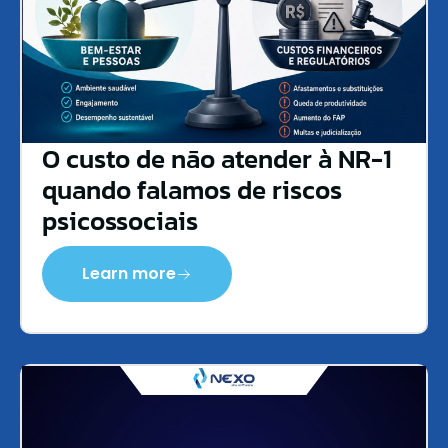
O custo de não atender à NR-1
quando falamos de riscos
psicossociais
Learn more