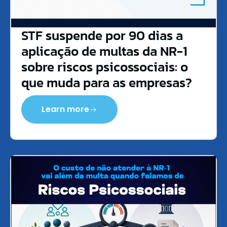
STF suspende por 90 dias a
aplicação de multas da NR-1
sobre riscos psicossociais: o
que muda para as empresas?
Learn more