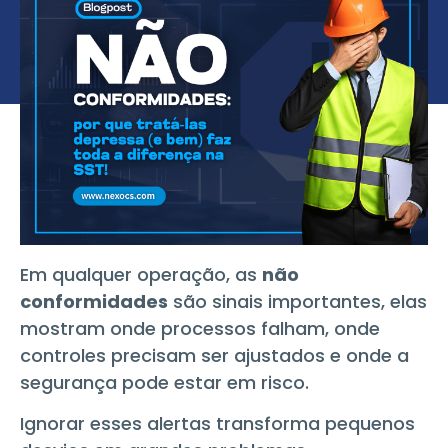
Em qualquer operação, as
não
conformidades
são sinais importantes, elas
mostram onde processos falham, onde
controles precisam ser ajustados e onde a
segurança pode estar em risco.
Ignorar esses alertas transforma pequenos