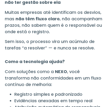
não ter gestão sobre ela
Muitas empresas até identificam os desvios,
mas
não têm fluxo claro
, não acompanham
prazos, não sabem quem é o responsável ou
onde está o registro.
Sem isso, o processo vira um acúmulo de
tarefas “a resolver” — e nunca se resolve.
Como a tecnologia ajuda?
Com soluções como a
NEXO
, você
transforma não conformidades em um fluxo
contínuo de melhoria:
Registro simples e padronizado
Evidências anexadas em tempo real