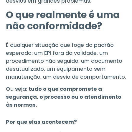
desvios em grandes problemas.
O que realmente é uma
não conformidade?
É qualquer situação que foge do padrão
esperado: um EPI fora da validade, um
procedimento não seguido, um documento
desatualizado, um equipamento sem
manutenção, um desvio de comportamento.
Ou seja:
tudo o que compromete a
segurança, o processo ou o atendimento
às normas.
Por que elas acontecem?