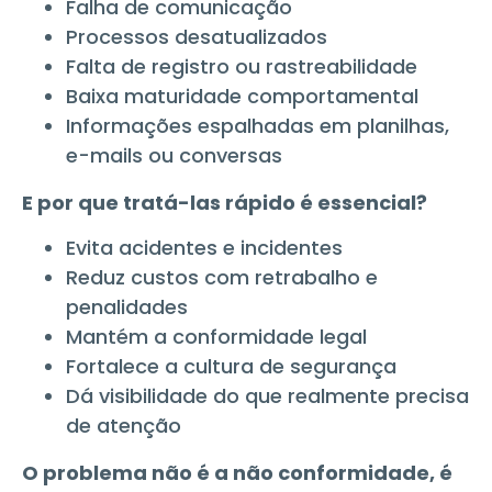
Falha de comunicação
Processos desatualizados
Falta de registro ou rastreabilidade
Baixa maturidade comportamental
Informações espalhadas em planilhas,
e-mails ou conversas
E por que tratá-las rápido é essencial?
Evita acidentes e incidentes
Reduz custos com retrabalho e
penalidades
Mantém a conformidade legal
Fortalece a cultura de segurança
Dá visibilidade do que realmente precisa
de atenção
O problema não é a não conformidade, é