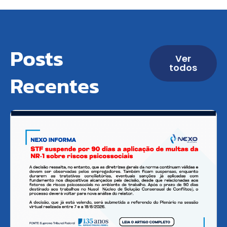
Posts
Ver
todos
Recentes