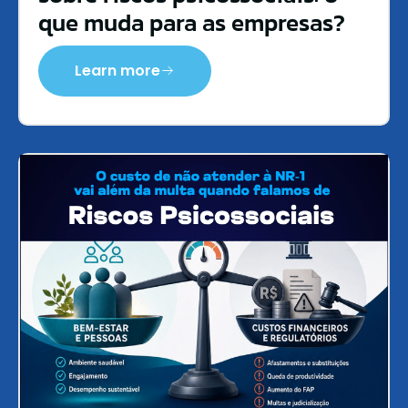
que muda para as empresas?
Learn more