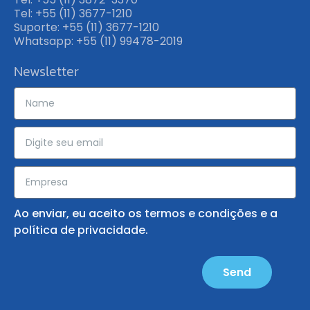
Tel: +55 (11) 3677-1210
Suporte: +55 (11) 3677-1210
Whatsapp: +55 (11) 99478-2019
Newsletter
Ao enviar, eu aceito os
termos e condições
e a
política de privacidade
.
Send