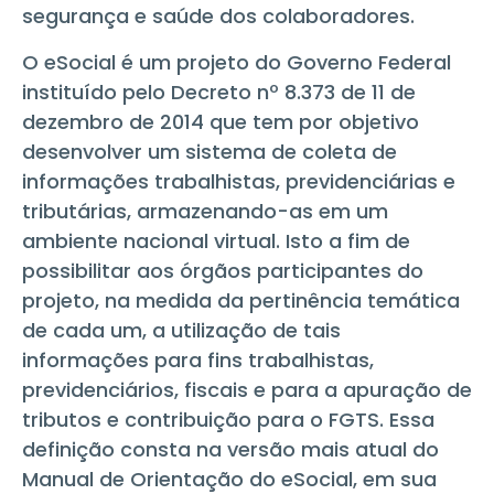
segurança e saúde dos colaboradores.
O eSocial é um projeto do Governo Federal
instituído pelo Decreto nº 8.373 de 11 de
dezembro de 2014 que tem por objetivo
desenvolver um sistema de coleta de
informações trabalhistas, previdenciárias e
tributárias, armazenando-as em um
ambiente nacional virtual. Isto a fim de
possibilitar aos órgãos participantes do
projeto, na medida da pertinência temática
de cada um, a utilização de tais
informações para fins trabalhistas,
previdenciários, fiscais e para a apuração de
tributos e contribuição para o FGTS. Essa
definição consta na versão mais atual do
Manual de Orientação do eSocial, em sua