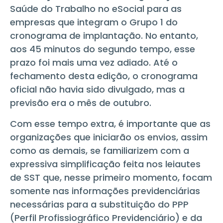
Saúde do Trabalho no eSocial para as
empresas que integram o Grupo 1 do
cronograma de implantação. No entanto,
aos 45 minutos do segundo tempo, esse
prazo foi mais uma vez adiado. Até o
fechamento desta edição, o cronograma
oficial não havia sido divulgado, mas a
previsão era o mês de outubro.
Com esse tempo extra, é importante que as
organizações que iniciarão os envios, assim
como as demais, se familiarizem com a
expressiva simplificação feita nos leiautes
de SST que, nesse primeiro momento, focam
somente nas informações previdenciárias
necessárias para a substituição do PPP
(Perfil Profissiográfico Previdenciário) e da