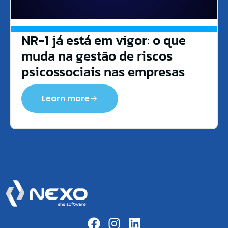
NR-1 já está em vigor: o que
muda na gestão de riscos
psicossociais nas empresas
Learn more