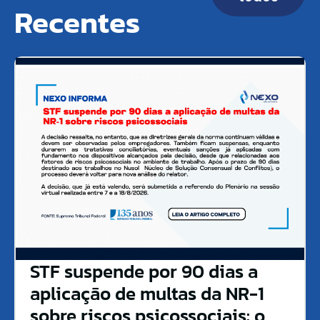
Recentes
STF suspende por 90 dias a
aplicação de multas da NR-1
sobre riscos psicossociais: o