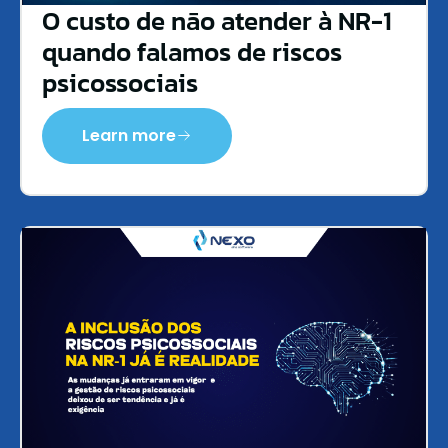
O custo de não atender à NR-1
quando falamos de riscos
psicossociais
Learn more