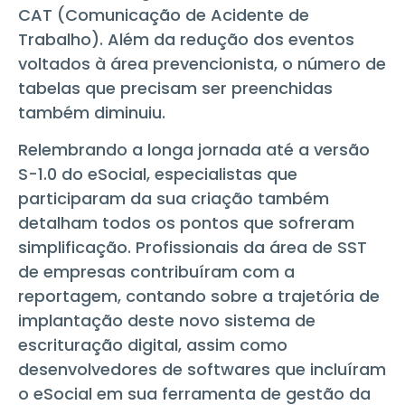
CAT (Comunicação de Acidente de
Trabalho). Além da redução dos eventos
voltados à área prevencionista, o número de
tabelas que precisam ser preenchidas
também diminuiu.
Relembrando a longa jornada até a versão
S-1.0 do eSocial, especialistas que
participaram da sua criação também
detalham todos os pontos que sofreram
simplificação. Profissionais da área de SST
de empresas contribuíram com a
reportagem, contando sobre a trajetória de
implantação deste novo sistema de
escrituração digital, assim como
desenvolvedores de softwares que incluíram
o eSocial em sua ferramenta de gestão da