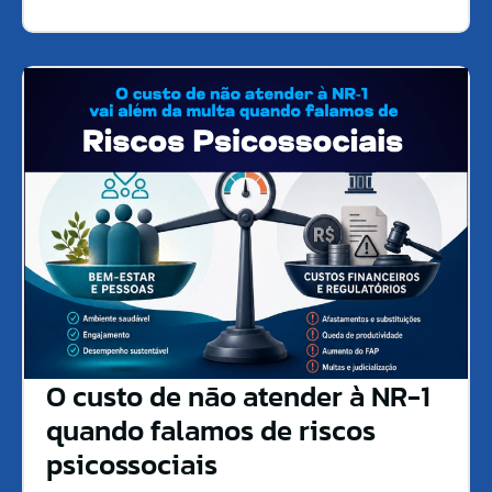
O custo de não atender à NR-1
quando falamos de riscos
psicossociais