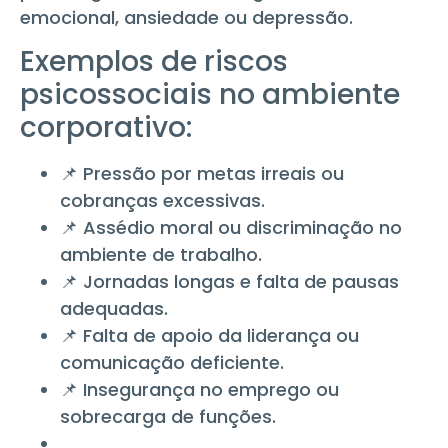
emocional, ansiedade ou depressão.
Exemplos de riscos
psicossociais no ambiente
corporativo:
📌 Pressão por metas irreais ou
cobranças excessivas.
📌 Assédio moral ou discriminação no
ambiente de trabalho.
📌 Jornadas longas e falta de pausas
adequadas.
📌 Falta de apoio da liderança ou
comunicação deficiente.
📌 Insegurança no emprego ou
sobrecarga de funções.