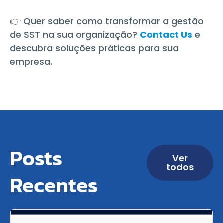
👉 Quer saber como transformar a gestão
de SST na sua organização?
Contact Us
e
descubra soluções práticas para sua
empresa.
Posts
Ver
todos
Recentes