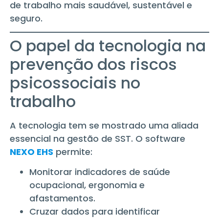
de trabalho mais saudável, sustentável e
seguro.
O papel da tecnologia na
prevenção dos riscos
psicossociais no
trabalho
A tecnologia tem se mostrado uma aliada
essencial na gestão de SST. O software
NEXO EHS
permite:
Monitorar indicadores de saúde
ocupacional, ergonomia e
afastamentos.
Cruzar dados para identificar