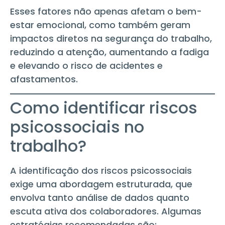
Esses fatores não apenas afetam o bem-
estar emocional, como também geram
impactos diretos na segurança do trabalho,
reduzindo a atenção, aumentando a fadiga
e elevando o risco de acidentes e
afastamentos.
Como identificar riscos
psicossociais no
trabalho?
A identificação dos riscos psicossociais
exige uma abordagem estruturada, que
envolva tanto análise de dados quanto
escuta ativa dos colaboradores. Algumas
estratégias recomendadas são: