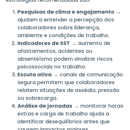
Pesquisas de clima e engajamento
→
ajudam a entender a percepção dos
colaboradores sobre liderança,
ambiente e condições de trabalho.
Indicadores de SST
→ aumento de
afastamentos, acidentes ou
absenteísmo podem sinalizar riscos
psicossociais no trabalho.
Escuta ativa
→ canais de comunicação
segura permitem que colaboradores
relatem situações de assédio, pressão
ou sobrecarga.
Análise de jornadas
→ monitorar horas
extras e carga de trabalho ajuda a
identificar desequilíbrios antes que
causem impactos maiores.