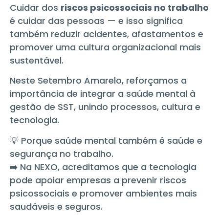
Cuidar dos
riscos psicossociais no trabalho
é cuidar das pessoas — e isso significa
também reduzir acidentes, afastamentos e
promover uma cultura organizacional mais
sustentável.
Neste Setembro Amarelo, reforçamos a
importância de integrar a saúde mental à
gestão de SST, unindo processos, cultura e
tecnologia.
💡 Porque saúde mental também é saúde e
segurança no trabalho.
➡️ Na NEXO, acreditamos que a tecnologia
pode apoiar empresas a prevenir riscos
psicossociais e promover ambientes mais
saudáveis e seguros.