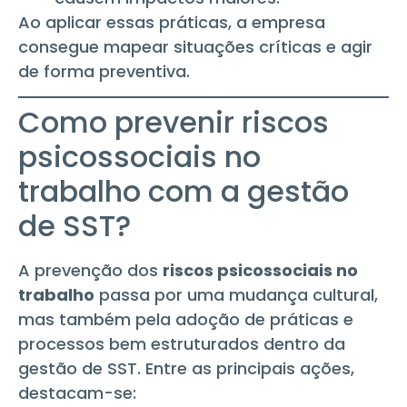
Ao aplicar essas práticas, a empresa
consegue mapear situações críticas e agir
de forma preventiva.
Como prevenir riscos
psicossociais no
trabalho com a gestão
de SST?
A prevenção dos
riscos psicossociais no
trabalho
passa por uma mudança cultural,
mas também pela adoção de práticas e
processos bem estruturados dentro da
gestão de SST. Entre as principais ações,
destacam-se: