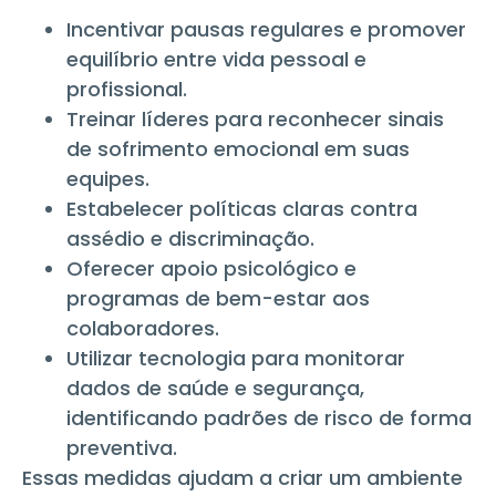
Incentivar pausas regulares e promover
equilíbrio entre vida pessoal e
profissional.
Treinar líderes para reconhecer sinais
de sofrimento emocional em suas
equipes.
Estabelecer políticas claras contra
assédio e discriminação.
Oferecer apoio psicológico e
programas de bem-estar aos
colaboradores.
Utilizar tecnologia para monitorar
dados de saúde e segurança,
identificando padrões de risco de forma
preventiva.
Essas medidas ajudam a criar um ambiente