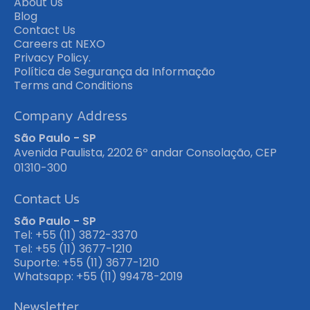
About Us
Blog
Contact Us
Careers at NEXO
Privacy Policy.
Política de Segurança da Informação
Terms and Conditions
Company Address
São Paulo - SP
Avenida Paulista, 2202 6º andar Consolação, CEP
01310-300
Contact Us
São Paulo - SP
Tel: +55 (11) 3872-3370
Tel: +55 (11) 3677-1210
Suporte: +55 (11) 3677-1210
Whatsapp: +55 (11) 99478-2019
Newsletter