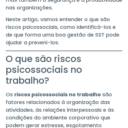
nas organizações.
Neste artigo, vamos entender o que são
riscos psicossociais, como identificá-los e
de que forma uma boa gestão de SST pode
ajudar a preveni-los.
O que são riscos
psicossociais no
trabalho?
Os
riscos psicossociais no trabalho
são
fatores relacionados à organização das
atividades, às relações interpessoais e às
condições do ambiente corporativo que
podem gerar estresse, esgotamento