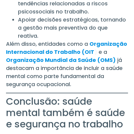
tendências relacionadas a riscos
psicossociais no trabalho.
Apoiar decisões estratégicas, tornando
a gestão mais preventiva do que
reativa.
Além disso, entidades como a
Organização
Internacional do Trabalho (OIT
)
e a
Organização Mundial da Saúde (OMS)
já
destacam a importância de incluir a saúde
mental como parte fundamental da
segurança ocupacional.
Conclusão: saúde
mental também é saúde
e segurança no trabalho