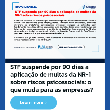
STF suspende por 90 dias a
aplicação de multas da NR-1
sobre riscos psicossociais: o
que muda para as empresas?
Learn more