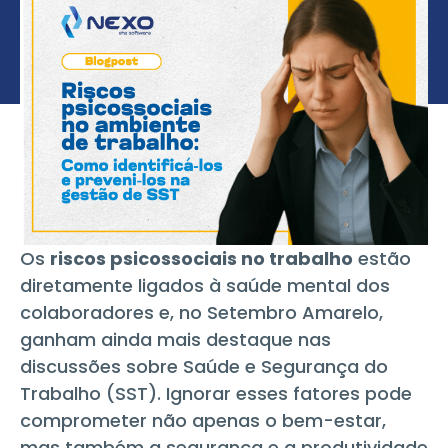
Os
riscos psicossociais no trabalho
estão
diretamente ligados à saúde mental dos
colaboradores e, no Setembro Amarelo,
ganham ainda mais destaque nas
discussões sobre Saúde e Segurança do
Trabalho (SST). Ignorar esses fatores pode
comprometer não apenas o bem-estar,
mas também a segurança e a produtividade