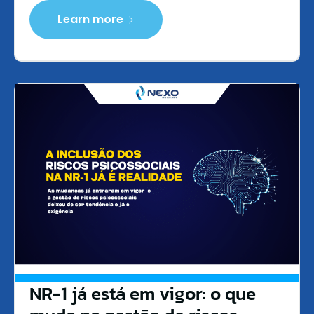
Learn more
NR-1 já está em vigor: o que