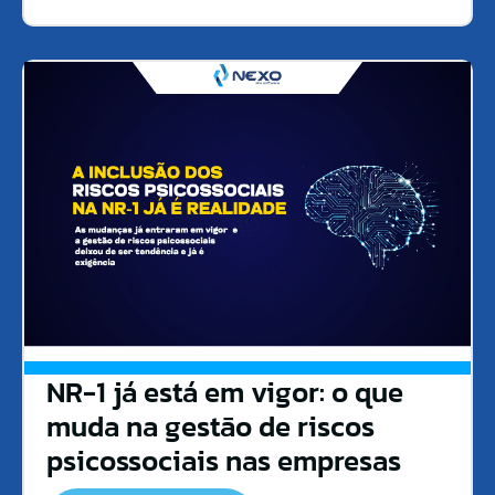
NR-1 já está em vigor: o que
muda na gestão de riscos
psicossociais nas empresas