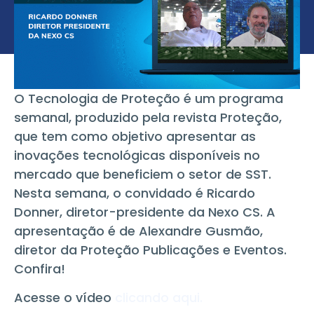
O Tecnologia de Proteção é um programa
semanal, produzido pela revista Proteção,
que tem como objetivo apresentar as
inovações tecnológicas disponíveis no
mercado que beneficiem o setor de SST.
Nesta semana, o convidado é Ricardo
Donner, diretor-presidente da Nexo CS. A
apresentação é de Alexandre Gusmão,
diretor da Proteção Publicações e Eventos.
Confira!
Acesse o vídeo
clicando aqui.