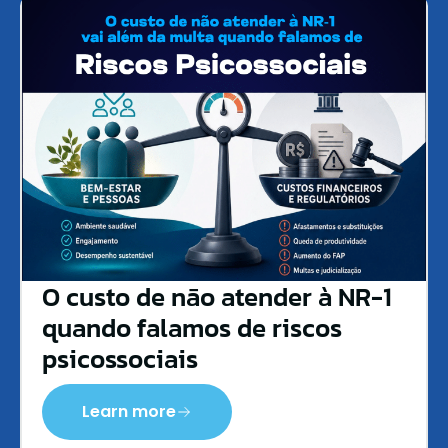
O custo de não atender à NR-1
quando falamos de riscos
psicossociais
Learn more