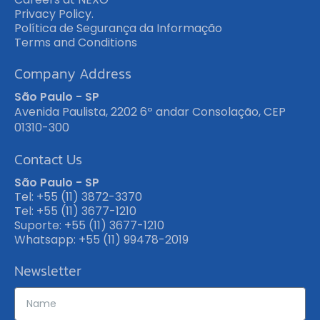
Privacy Policy.
Política de Segurança da Informação
Terms and Conditions
Company Address
São Paulo - SP
Avenida Paulista, 2202 6º andar Consolação, CEP
01310-300
Contact Us
São Paulo - SP
Tel: +55 (11) 3872-3370
Tel: +55 (11) 3677-1210
Suporte: +55 (11) 3677-1210
Whatsapp: +55 (11) 99478-2019
Newsletter