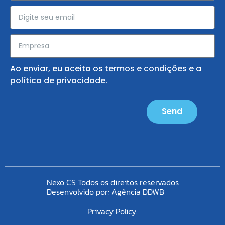
Ao enviar, eu aceito os
termos e condições
e a
política de privacidade
.
Send
Nexo CS Todos os direitos reservados
Desenvolvido por:
Agência DDWB
Privacy Policy.