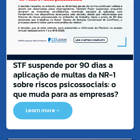
STF suspende por 90 dias a
aplicação de multas da NR-1
sobre riscos psicossociais: o
que muda para as empresas?
Learn more