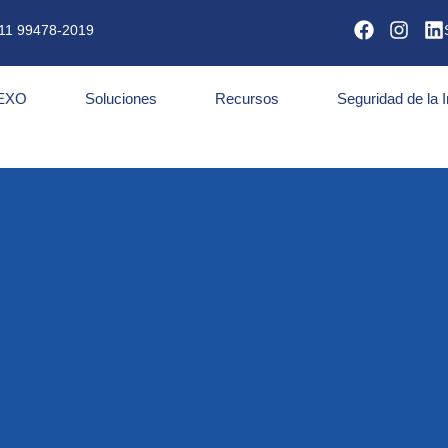
11 99478-2019
NEXO
Soluciones
Recursos
Seguridad de la 