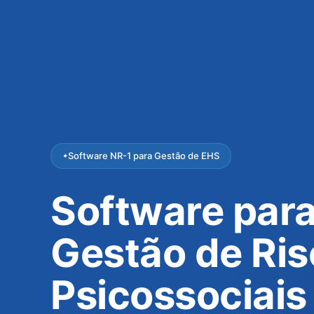
Software NR-1 para Gestão de EHS
Software par
Gestão de Ri
Psicossociais