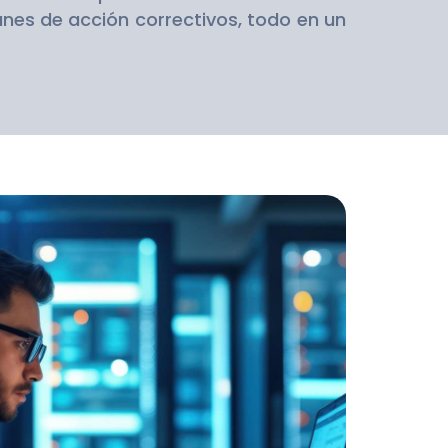
nes de acción correctivos, todo en un