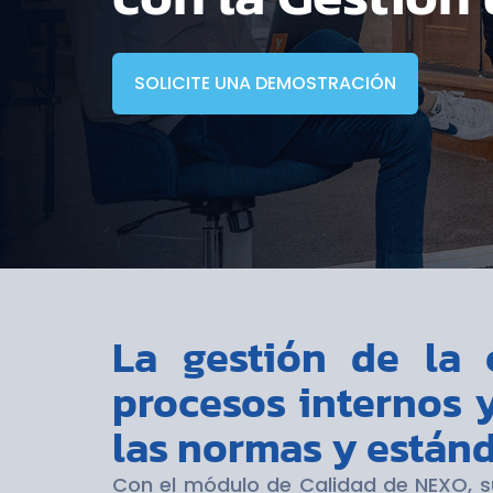
SOLICITE UNA DEMOSTRACIÓN
La gestión de la 
procesos internos 
las normas y están
Con el módulo de Calidad de NEXO, s