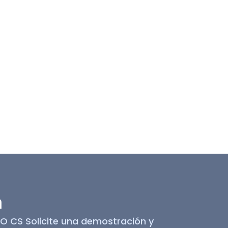
n
O CS Solicite una demostración y