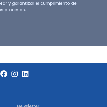
ar y garantizar el cumplimiento de
os procesos.
Newsletter