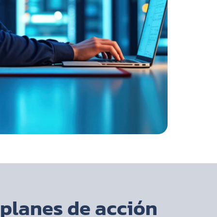
 planes de acción