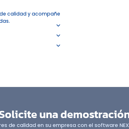
s de calidad y acompañe
das.
Solicite una demostració
res de calidad en su empresa con el software NEX