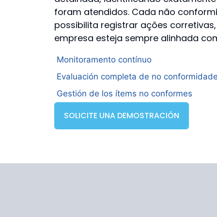
foram atendidos. Cada não conformi
possibilita registrar ações corretiva
empresa esteja sempre alinhada com
Monitoramento contínuo
Evaluación completa de no conformidad
Gestión de los ítems no conformes
SOLICITE UNA DEMOSTRACIÓN