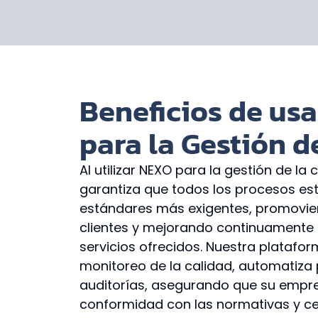
Beneficios de us
para la Gestión d
Al utilizar NEXO para la gestión de la
garantiza que todos los procesos est
estándares más exigentes, promovien
clientes y mejorando continuamente 
servicios ofrecidos. Nuestra plataform
monitoreo de la calidad, automatiza 
auditorías, asegurando que su empr
conformidad con las normativas y ce