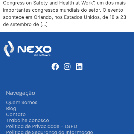
Congress on Safety and Health at Work”, um dos mais
importantes congressos mundiais do setor. O evento
acontece em Orlando, nos Estados Unidos, de 18 a 23
de setembro de […]
Navegação
Quem Somos
Blog
Contato
Trabalhe conosco
Política de Privacidade - LGPD
Política de Segurança da Informação