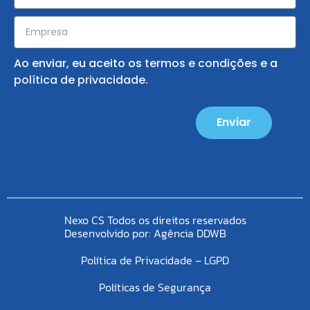
Ao enviar, eu aceito os
termos e condições
e a
política de privacidade
.
Enviar
Nexo CS Todos os direitos reservados
Desenvolvido por:
Agência DDWB
Política de Privacidade – LGPD
Políticas de Segurança