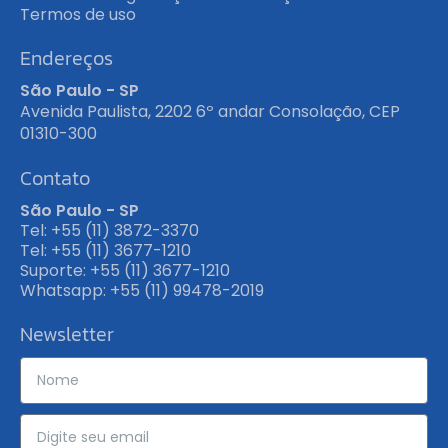
Termos de uso
Endereços
São Paulo - SP
Avenida Paulista, 2202 6º andar Consolação, CEP
01310-300
Contato
São Paulo - SP
Tel: +55 (11) 3872-3370
Tel: +55 (11) 3677-1210
Suporte: +55 (11) 3677-1210
Whatsapp: +55 (11) 99478-2019
Newsletter