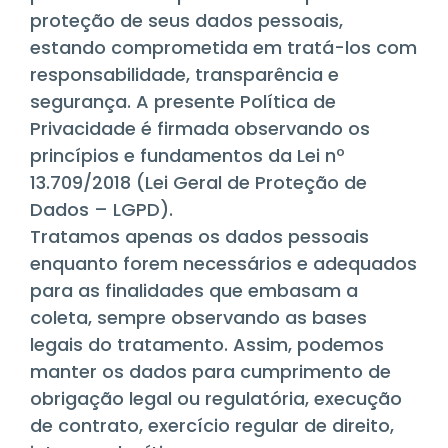
proteção de seus dados pessoais,
estando comprometida em tratá-los com
responsabilidade, transparência e
segurança. A presente Política de
Privacidade é firmada observando os
princípios e fundamentos da Lei nº
13.709/2018 (Lei Geral de Proteção de
Dados – LGPD).
Tratamos apenas os dados pessoais
enquanto forem necessários e adequados
para as finalidades que embasam a
coleta, sempre observando as bases
legais do tratamento. Assim, podemos
manter os dados para cumprimento de
obrigação legal ou regulatória, execução
de contrato, exercício regular de direito,