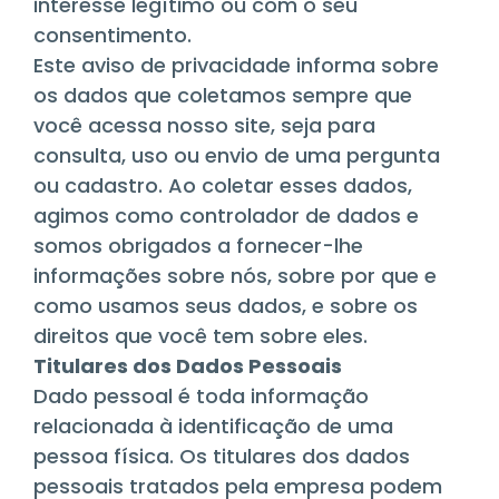
interesse legítimo ou com o seu
consentimento.
Este aviso de privacidade informa sobre
os dados que coletamos sempre que
você acessa nosso site, seja para
consulta, uso ou envio de uma pergunta
ou cadastro. Ao coletar esses dados,
agimos como controlador de dados e
somos obrigados a fornecer-lhe
informações sobre nós, sobre por que e
como usamos seus dados, e sobre os
direitos que você tem sobre eles.
Titulares dos Dados Pessoais
Dado pessoal é toda informação
relacionada à identificação de uma
pessoa física. Os titulares dos dados
pessoais tratados pela empresa podem