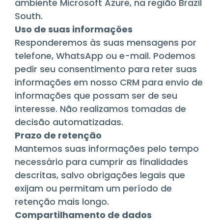
ambiente Microsoft Azure, na região Brazil
South.
Uso de suas informações
Responderemos às suas mensagens por
telefone, WhatsApp ou e-mail. Podemos
pedir seu consentimento para reter suas
informações em nosso CRM para envio de
informações que possam ser de seu
interesse. Não realizamos tomadas de
decisão automatizadas.
Prazo de retenção
Mantemos suas informações pelo tempo
necessário para cumprir as finalidades
descritas, salvo obrigações legais que
exijam ou permitam um período de
retenção mais longo.
Compartilhamento de dados