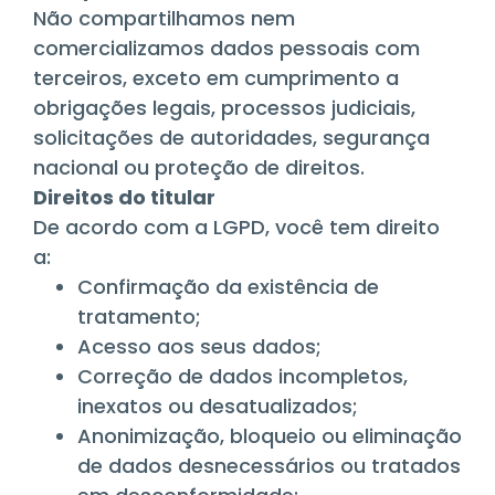
Não compartilhamos nem
comercializamos dados pessoais com
terceiros, exceto em cumprimento a
obrigações legais, processos judiciais,
solicitações de autoridades, segurança
nacional ou proteção de direitos.
Direitos do titular
De acordo com a LGPD, você tem direito
a:
Confirmação da existência de
tratamento;
Acesso aos seus dados;
Correção de dados incompletos,
inexatos ou desatualizados;
Anonimização, bloqueio ou eliminação
de dados desnecessários ou tratados