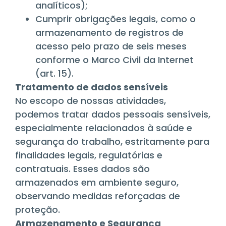
analíticos);
Cumprir obrigações legais, como o
armazenamento de registros de
acesso pelo prazo de seis meses
conforme o Marco Civil da Internet
(art. 15).
Tratamento de dados sensíveis
No escopo de nossas atividades,
podemos tratar dados pessoais sensíveis,
especialmente relacionados à saúde e
segurança do trabalho, estritamente para
finalidades legais, regulatórias e
contratuais. Esses dados são
armazenados em ambiente seguro,
observando medidas reforçadas de
proteção.
Armazenamento e Segurança