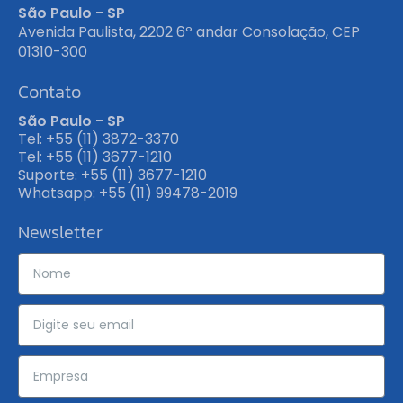
São Paulo - SP
Avenida Paulista, 2202 6º andar Consolação, CEP
01310-300
Contato
São Paulo - SP
Tel: +55 (11) 3872-3370
Tel: +55 (11) 3677-1210
Suporte: +55 (11) 3677-1210
Whatsapp: +55 (11) 99478-2019
Newsletter