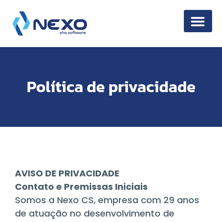
Segurança da 
Política de privacidade
AVISO DE PRIVACIDADE
Contato e Premissas Iniciais
Somos a Nexo CS, empresa com 29 anos
de atuação no desenvolvimento de