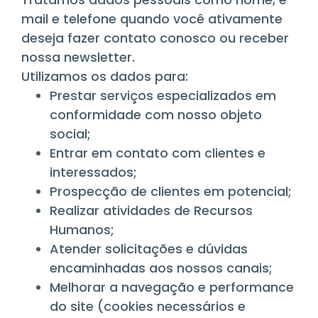
mail e telefone quando você ativamente
deseja fazer contato conosco ou receber
nossa newsletter.
Utilizamos os dados para:
Prestar serviços especializados em
conformidade com nosso objeto
social;
Entrar em contato com clientes e
interessados;
Prospecção de clientes em potencial;
Realizar atividades de Recursos
Humanos;
Atender solicitações e dúvidas
encaminhadas aos nossos canais;
Melhorar a navegação e performance
do site (cookies necessários e