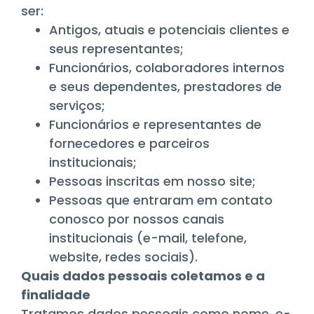
ser:
Antigos, atuais e potenciais clientes e
seus representantes;
Funcionários, colaboradores internos
e seus dependentes, prestadores de
serviços;
Funcionários e representantes de
fornecedores e parceiros
institucionais;
Pessoas inscritas em nosso site;
Pessoas que entraram em contato
conosco por nossos canais
institucionais (e-mail, telefone,
website, redes sociais).
Quais dados pessoais coletamos e a
finalidade
Tratamos dados pessoais como nome, e-