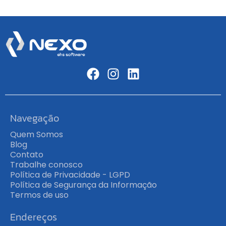
Navegação
Quem Somos
Blog
Contato
Trabalhe conosco
Política de Privacidade - LGPD
Política de Segurança da Informação
Termos de uso
Endereços