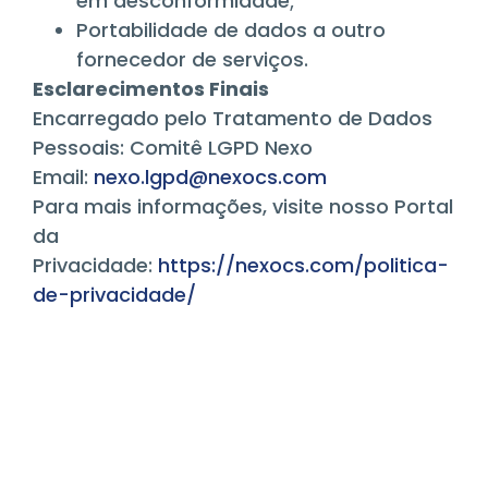
em desconformidade;
Portabilidade de dados a outro
fornecedor de serviços.
Esclarecimentos Finais
Encarregado pelo Tratamento de Dados
Pessoais: Comitê LGPD Nexo
Email:
nexo.lgpd@nexocs.com
Para mais informações, visite nosso Portal
da
Privacidade:
https://nexocs.com/politica-
de-privacidade/