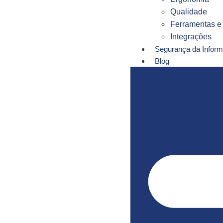
Qualidade
Ferramentas e 
Integrações
Segurança da Infor
Blog