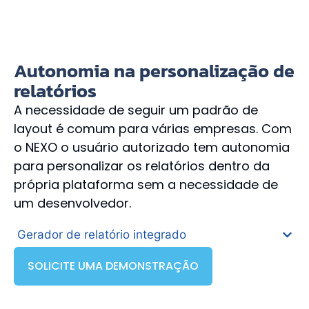
Autonomia na personalização de
relatórios
A necessidade de seguir um padrão de
layout é comum para várias empresas. Com
o NEXO o usuário autorizado tem autonomia
para personalizar os relatórios dentro da
própria plataforma sem a necessidade de
um desenvolvedor.
Gerador de relatório integrado
SOLICITE UMA DEMONSTRAÇÃO