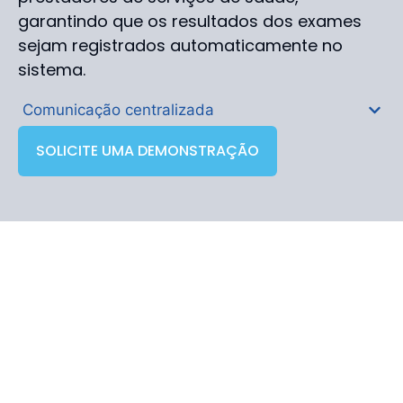
garantindo que os resultados dos exames
sejam registrados automaticamente no
sistema.
Comunicação centralizada
SOLICITE UMA DEMONSTRAÇÃO