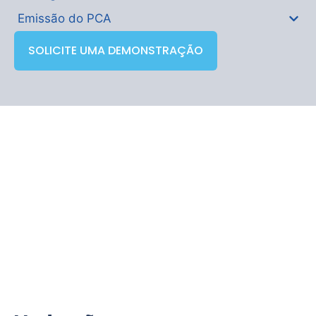
Emissão do PCA
SOLICITE UMA DEMONSTRAÇÃO