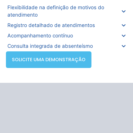
Flexibilidade na definição de motivos do
atendimento
Registro detalhado de atendimentos
Acompanhamento contínuo
Consulta integrada de absenteísmo
SOLICITE UMA DEMONSTRAÇÃO