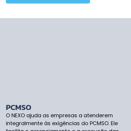
PCMSO
O NEXO ajuda as empresas a atenderem
integralmente às exigências do PCMSO. Ele