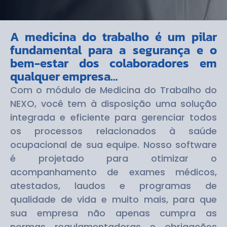
A medicina do trabalho é um pilar
fundamental para a segurança e o
bem-estar dos colaboradores em
qualquer empresa…
Com o módulo de Medicina do Trabalho do
NEXO, você tem à disposição uma solução
integrada e eficiente para gerenciar todos
os processos relacionados à saúde
ocupacional de sua equipe. Nosso software
é projetado para otimizar o
acompanhamento de exames médicos,
atestados, laudos e programas de
qualidade de vida e muito mais, para que
sua empresa não apenas cumpra as
normas regulamentadoras e obrigações