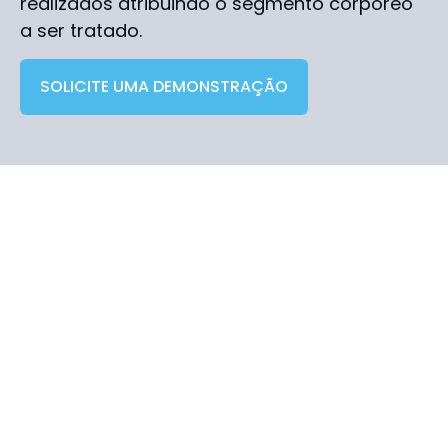
realizados atribuindo o segmento corpóreo
a ser tratado.
SOLICITE UMA DEMONSTRAÇÃO