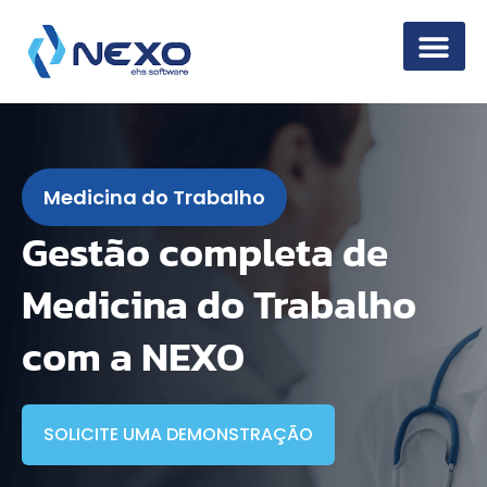
Segurança da 
Medicina do Trabalho
Gestão completa de
Medicina do Trabalho
com a NEXO
SOLICITE UMA DEMONSTRAÇÃO