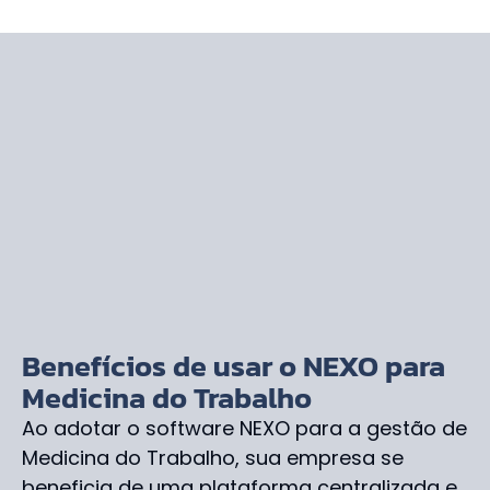
Benefícios de usar o NEXO para
Medicina do Trabalho
Ao adotar o software NEXO para a gestão de
Medicina do Trabalho, sua empresa se
beneficia de uma plataforma centralizada e