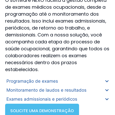
O software NEXO facilita a gestão completa
de exames médicos ocupacionais, desde a
programação até o monitoramento dos
resultados. Isso inclui exames admissionais,
periódicos, de retorno ao trabalho, e
demissionais. Com a nossa solução, você
acompanha cada etapa do processo de
saúde ocupacional, garantindo que todos os
colaboradores realizem os exames
necessários dentro dos prazos
estabelecidos.
Programação de exames
Monitoramento de laudos e resultados
Exames admissionais e periódicos
SOLICITE UMA DEMONSTRAÇÃO