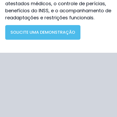
atestados médicos, o controle de perícias,
benefícios do INSS, e o acompanhamento de
readaptações e restrições funcionais.
SOLICITE UMA DEMONSTRAÇÃO