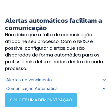
Alertas automáticos facilitam a
comunicação
Não deixe que a falta de comunicação
atrapalhe seu processo. Com o NEXO é
possível configurar alertas que são
disparados de forma automática para os
profissionais determinados dentro de cada
processo.
Alertas de vencimento
Comunicação Automática
SOLICITE UMA DEMONSTRAÇÃO