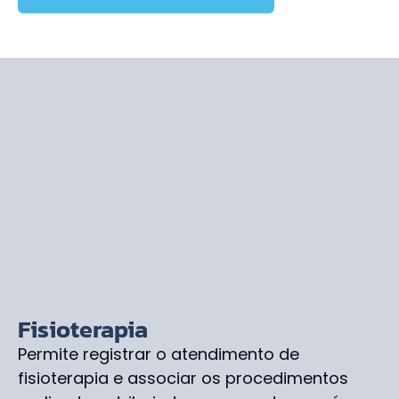
Fisioterapia
Permite registrar o atendimento de
fisioterapia e associar os procedimentos