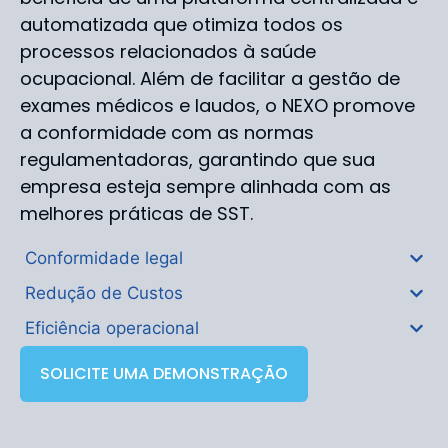
automatizada que otimiza todos os
processos relacionados à saúde
ocupacional. Além de facilitar a gestão de
exames médicos e laudos, o NEXO promove
a conformidade com as normas
regulamentadoras, garantindo que sua
empresa esteja sempre alinhada com as
melhores práticas de SST.
Conformidade legal
Redução de Custos
Eficiência operacional
SOLICITE UMA DEMONSTRAÇÃO