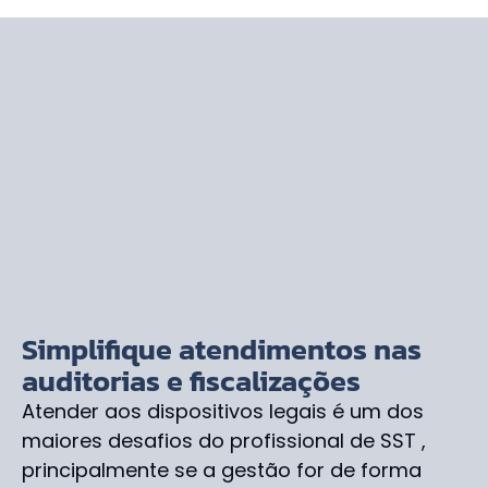
Simplifique atendimentos nas
auditorias e fiscalizações
Atender aos dispositivos legais é um dos
maiores desafios do profissional de SST ,
principalmente se a gestão for de forma