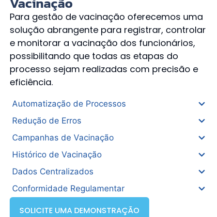
Vacinação
Para gestão de vacinação oferecemos uma
solução abrangente para registrar, controlar
e monitorar a vacinação dos funcionários,
possibilitando que todas as etapas do
processo sejam realizadas com precisão e
eficiência.
Automatização de Processos
Redução de Erros
Campanhas de Vacinação
Histórico de Vacinação
Dados Centralizados
Conformidade Regulamentar
SOLICITE UMA DEMONSTRAÇÃO