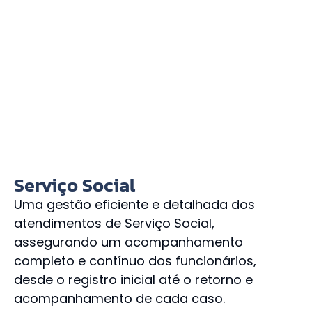
Serviço Social
Uma gestão eficiente e detalhada dos
atendimentos de Serviço Social,
assegurando um acompanhamento
completo e contínuo dos funcionários,
desde o registro inicial até o retorno e
acompanhamento de cada caso.