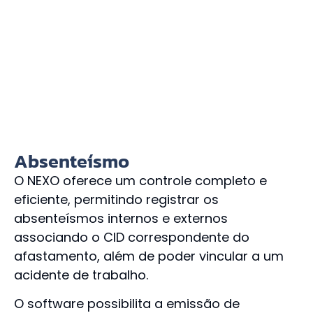
Absenteísmo
O NEXO oferece um controle completo e
eficiente, permitindo registrar os
absenteísmos internos e externos
associando o CID correspondente do
afastamento, além de poder vincular a um
acidente de trabalho.
O software possibilita a emissão de