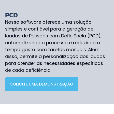
PCD
Nosso software oferece uma solução
simples e confiável para a geração de
laudos de Pessoas com Deficiência (PCD),
automatizando o processo e reduzindo o
tempo gasto com tarefas manuais. Além
disso, permite a personalização dos laudos
para atender às necessidades específicas
de cada deficiência.
SOLICITE UMA DEMONSTRAÇÃO