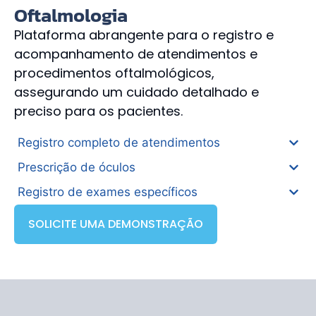
Oftalmologia
Plataforma abrangente para o registro e
acompanhamento de atendimentos e
procedimentos oftalmológicos,
assegurando um cuidado detalhado e
preciso para os pacientes.
Registro completo de atendimentos
Prescrição de óculos
Registro de exames específicos
SOLICITE UMA DEMONSTRAÇÃO