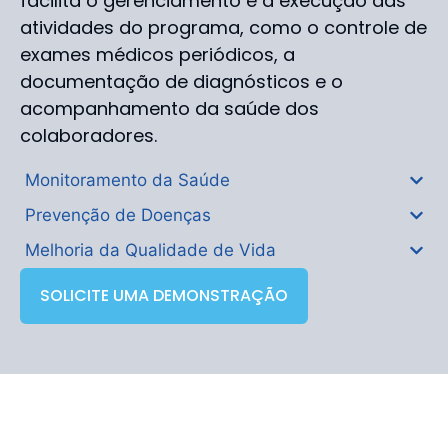
facilita o gerenciamento e a execução das
atividades do programa, como o controle de
exames médicos periódicos, a
documentação de diagnósticos e o
acompanhamento da saúde dos
colaboradores.
Monitoramento da Saúde
Prevenção de Doenças
Melhoria da Qualidade de Vida
SOLICITE UMA DEMONSTRAÇÃO