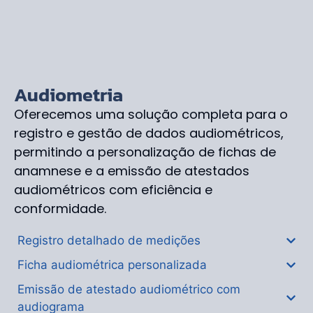
Audiometria
Oferecemos uma solução completa para o
registro e gestão de dados audiométricos,
permitindo a personalização de fichas de
anamnese e a emissão de atestados
audiométricos com eficiência e
conformidade.
Registro detalhado de medições
Ficha audiométrica personalizada
Emissão de atestado audiométrico com
audiograma