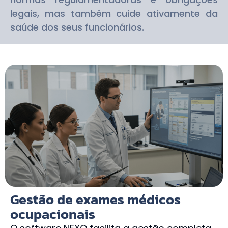
legais, mas também cuide ativamente da
saúde dos seus funcionários.
Gestão de exames médicos
ocupacionais