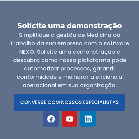
Solicite uma demonstração
Simplifique a gestão de Medicina do
Trabalho da sua empresa com o software
NEXO. Solicite uma demonstração e
descubra como nossa plataforma pode
automatizar processos, garantir
conformidade e melhorar a eficiência
operacional em sua organização.
CONVERSE COM NOSSOS ESPECIALISTAS