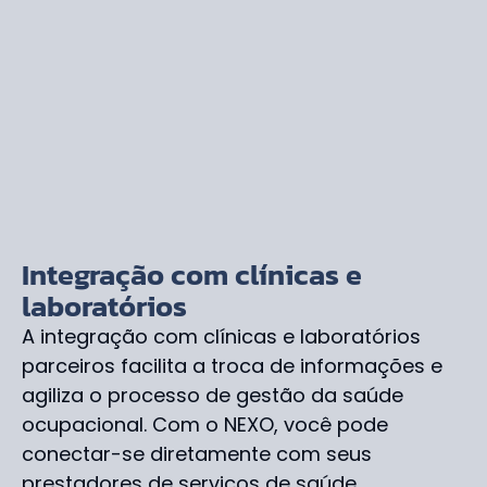
Integração com clínicas e
laboratórios
A integração com clínicas e laboratórios
parceiros facilita a troca de informações e
agiliza o processo de gestão da saúde
ocupacional. Com o NEXO, você pode
conectar-se diretamente com seus
prestadores de serviços de saúde,