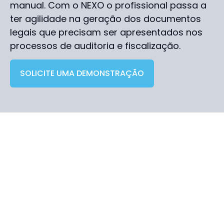
manual. Com o NEXO o profissional passa a
ter agilidade na geração dos documentos
legais que precisam ser apresentados nos
processos de auditoria e fiscalização.
SOLICITE UMA DEMONSTRAÇÃO