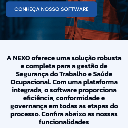
CONHEÇA NOSSO SOFTWARE
A NEXO oferece uma solução robusta
e completa para a gestão de
Segurança do Trabalho e Saúde
Ocupacional. Com uma plataforma
integrada, o software proporciona
eficiência, conformidade e
governança em todas as etapas do
processo. Confira abaixo as nossas
funcionalidades