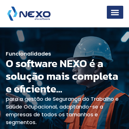
Segurança da 
Funcionalidades
O software NEXO é a
solução mais completa
e eficiente...
para a gestão de Segurança do Trabalho e
Saúde Ocupacional, adaptando-se a
empresas de todos os tamanhos e
segmentos.