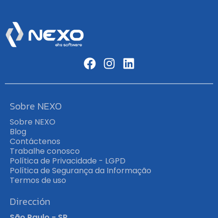
Sobre NEXO
Sobre NEXO
Blog
Contáctenos
Trabalhe conosco
Política de Privacidade - LGPD
Política de Segurança da Informação
Termos de uso
Dirección
São Paulo - SP