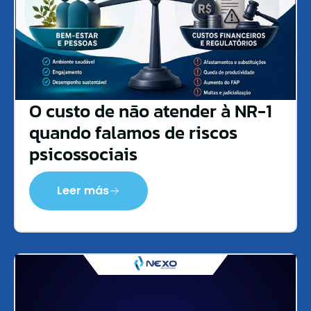
O custo de não atender à NR-1
quando falamos de riscos
psicossociais
Leer más