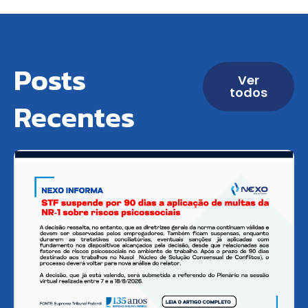
Posts
Ver
todos
Recentes