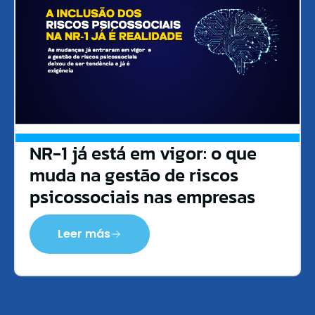
NR-1 já está em vigor: o que
muda na gestão de riscos
psicossociais nas empresas
Leer más