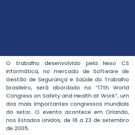
O trabalho desenvolvido pela Nexo CS
Informática, no mercado de Software de
Gestão de Segurança e Saúde do Trabalho
brasileiro, será abordado no “17th World
Congress on Safety and Health at Work”, um
dos mais importantes congressos mundiais
do setor. O evento acontece em Orlando,
nos Estados Unidos, de 18 a 23 de setembro
de 2005.