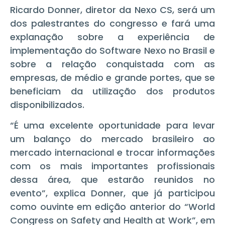
Ricardo Donner, diretor da Nexo CS, será um
dos palestrantes do congresso e fará uma
explanação sobre a experiência de
implementação do Software Nexo no Brasil e
sobre a relação conquistada com as
empresas, de médio e grande portes, que se
beneficiam da utilização dos produtos
disponibilizados.
“É uma excelente oportunidade para levar
um balanço do mercado brasileiro ao
mercado internacional e trocar informações
com os mais importantes profissionais
dessa área, que estarão reunidos no
evento”, explica Donner, que já participou
como ouvinte em edição anterior do “World
Congress on Safety and Health at Work”, em