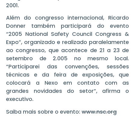
2001.
Além do congresso internacional, Ricardo
Donner também participará do evento
“2005 National Safety Council Congress &
Expo”, organizado e realizado paralelamente
ao congresso, que acontece de 21 a 23 de
setembro de 2.005 no mesmo local.
“Participarei das convenções, sessões
técnicas e da feira de exposições, que
colocará a Nexo em contato com as
grandes novidades do setor”, afirma o
executivo.
Saiba mais sobre o evento:
www.nsc.org