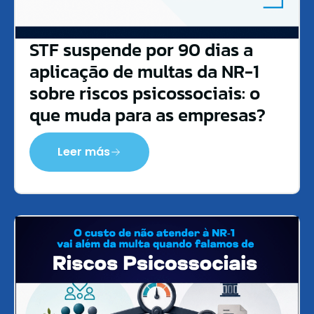
STF suspende por 90 dias a
aplicação de multas da NR-1
sobre riscos psicossociais: o
que muda para as empresas?
Leer más