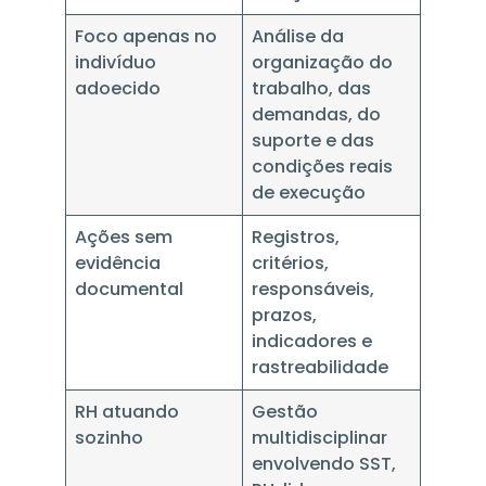
Foco apenas no
Análise da
indivíduo
organização do
adoecido
trabalho, das
demandas, do
suporte e das
condições reais
de execução
Ações sem
Registros,
evidência
critérios,
documental
responsáveis,
prazos,
indicadores e
rastreabilidade
RH atuando
Gestão
sozinho
multidisciplinar
envolvendo SST,