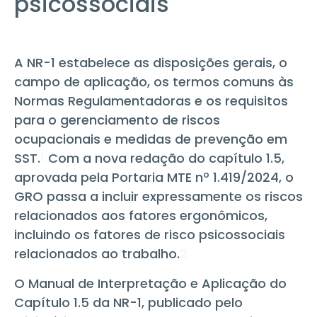
psicossociais
A NR-1 estabelece as disposições gerais, o
campo de aplicação, os termos comuns às
Normas Regulamentadoras e os requisitos
para o gerenciamento de riscos
ocupacionais e medidas de prevenção em
SST.
1
Com a nova redação do capítulo 1.5,
aprovada pela Portaria MTE nº 1.419/2024, o
GRO passa a incluir expressamente os riscos
relacionados aos fatores ergonômicos,
incluindo os fatores de risco psicossociais
relacionados ao trabalho.
2
O Manual de Interpretação e Aplicação do
Capítulo 1.5 da NR-1, publicado pelo