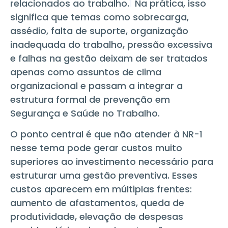
relacionados ao trabalho.
1
Na prática, isso
significa que temas como sobrecarga,
assédio, falta de suporte, organização
inadequada do trabalho, pressão excessiva
e falhas na gestão deixam de ser tratados
apenas como assuntos de clima
organizacional e passam a integrar a
estrutura formal de prevenção em
Segurança e Saúde no Trabalho.
O ponto central é que não atender à NR-1
nesse tema pode gerar custos muito
superiores ao investimento necessário para
estruturar uma gestão preventiva. Esses
custos aparecem em múltiplas frentes:
aumento de afastamentos, queda de
produtividade, elevação de despesas