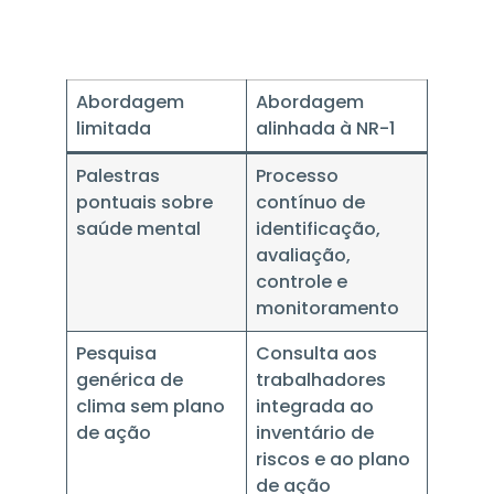
Abordagem
Abordagem
limitada
alinhada à NR-1
Palestras
Processo
pontuais sobre
contínuo de
saúde mental
identificação,
avaliação,
controle e
monitoramento
Pesquisa
Consulta aos
genérica de
trabalhadores
clima sem plano
integrada ao
de ação
inventário de
riscos e ao plano
de ação