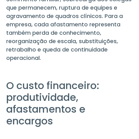
que permanecem, ruptura de equipes e
agravamento de quadros clínicos. Para a
empresa, cada afastamento representa
também perda de conhecimento,
reorganização de escala, substituições,
retrabalho e queda de continuidade
operacional.
O custo financeiro:
produtividade,
afastamentos e
encargos