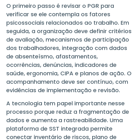
O primeiro passo é revisar o PGR para
verificar se ele contempla os fatores
psicossociais relacionados ao trabalho. Em
seguida, a organização deve definir critérios
de avaliação, mecanismos de participação
dos trabalhadores, integração com dados
de absenteísmo, afastamentos,
ocorrências, denúncias, indicadores de
saúde, ergonomia, CIPA e planos de ação. O
acompanhamento deve ser contínuo, com
evidências de implementação e revisão.
A tecnologia tem papel importante nesse
processo porque reduz a fragmentação de
dados e aumenta a rastreabilidade. Uma
plataforma de SST integrada permite
conectar inventário de riscos, plano de