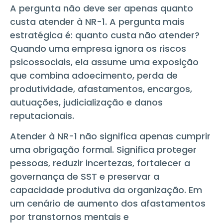
A pergunta não deve ser apenas quanto
custa atender à NR-1. A pergunta mais
estratégica é: quanto custa não atender?
Quando uma empresa ignora os riscos
psicossociais, ela assume uma exposição
que combina adoecimento, perda de
produtividade, afastamentos, encargos,
autuações, judicialização e danos
reputacionais.
Atender à NR-1 não significa apenas cumprir
uma obrigação formal. Significa proteger
pessoas, reduzir incertezas, fortalecer a
governança de SST e preservar a
capacidade produtiva da organização. Em
um cenário de aumento dos afastamentos
por transtornos mentais e