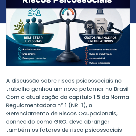
A discussão sobre riscos psicossociais no
trabalho ganhou um novo patamar no Brasil.
Com a atualização do capítulo 1.5 da Norma
Regulamentadora nº 1 (NR-1), o
Gerenciamento de Riscos Ocupacionais,
conhecido como GRO, deve abranger
também os fatores de risco psicossociais