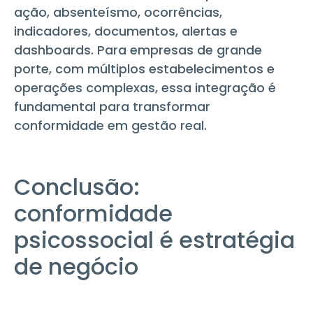
ação, absenteísmo, ocorrências,
indicadores, documentos, alertas e
dashboards. Para empresas de grande
porte, com múltiplos estabelecimentos e
operações complexas, essa integração é
fundamental para transformar
conformidade em gestão real.
Conclusão:
conformidade
psicossocial é estratégia
de negócio