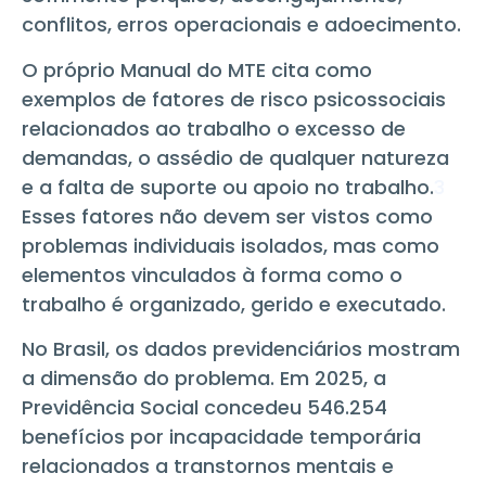
conflitos, erros operacionais e adoecimento.
O próprio Manual do MTE cita como
exemplos de fatores de risco psicossociais
relacionados ao trabalho o excesso de
demandas, o assédio de qualquer natureza
e a falta de suporte ou apoio no trabalho.
3
Esses fatores não devem ser vistos como
problemas individuais isolados, mas como
elementos vinculados à forma como o
trabalho é organizado, gerido e executado.
No Brasil, os dados previdenciários mostram
a dimensão do problema. Em 2025, a
Previdência Social concedeu 546.254
benefícios por incapacidade temporária
relacionados a transtornos mentais e