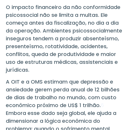
O impacto financeiro da não conformidade
psicossocial não se limita a multas. Ele
começa antes da fiscalização, no dia a dia
da operação. Ambientes psicossocialmente
inseguros tendem a produzir absenteísmo,
presenteísmo, rotatividade, acidentes,
conflitos, queda de produtividade e maior
uso de estruturas médicas, assistenciais e
jurídicas.
A OIT e a OMS estimam que depressão e
ansiedade gerem perda anual de 12 bilhões
de dias de trabalho no mundo, com custo
econômico próximo de US$ 1 trilhão.
6
Embora esse dado seja global, ele ajuda a
dimensionar a lógica econômica do
problema: quando o sofrimento mental