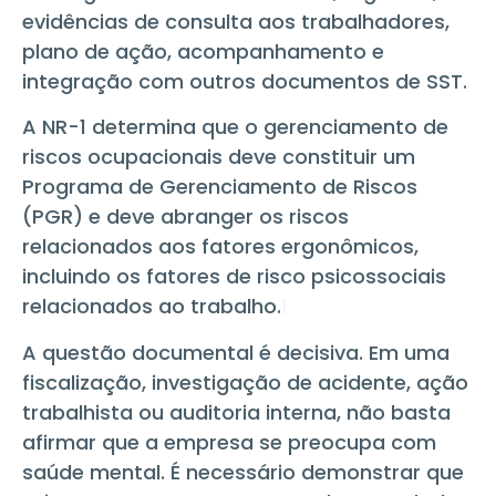
evidências de consulta aos trabalhadores,
plano de ação, acompanhamento e
integração com outros documentos de SST.
A NR-1 determina que o gerenciamento de
riscos ocupacionais deve constituir um
Programa de Gerenciamento de Riscos
(PGR) e deve abranger os riscos
relacionados aos fatores ergonômicos,
incluindo os fatores de risco psicossociais
relacionados ao trabalho.
1
A questão documental é decisiva. Em uma
fiscalização, investigação de acidente, ação
trabalhista ou auditoria interna, não basta
afirmar que a empresa se preocupa com
saúde mental. É necessário demonstrar que