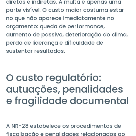
diretas e indiretas. A multa é apenas uma
parte visível. O custo maior costuma estar
no que não aparece imediatamente no
orçamento: queda de performance,
aumento de passivo, deterioração do clima,
perda de liderança e dificuldade de
sustentar resultados.
O custo regulatório:
autuações, penalidades
e fragilidade documental
A NR-28 estabelece os procedimentos de
fiscalização e penalidades relacionados ao