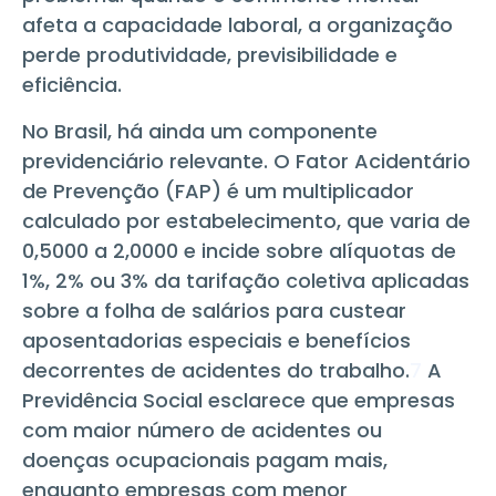
afeta a capacidade laboral, a organização
perde produtividade, previsibilidade e
eficiência.
No Brasil, há ainda um componente
previdenciário relevante. O Fator Acidentário
de Prevenção (FAP) é um multiplicador
calculado por estabelecimento, que varia de
0,5000 a 2,0000 e incide sobre alíquotas de
1%, 2% ou 3% da tarifação coletiva aplicadas
sobre a folha de salários para custear
aposentadorias especiais e benefícios
decorrentes de acidentes do trabalho.
7
A
Previdência Social esclarece que empresas
com maior número de acidentes ou
doenças ocupacionais pagam mais,
enquanto empresas com menor