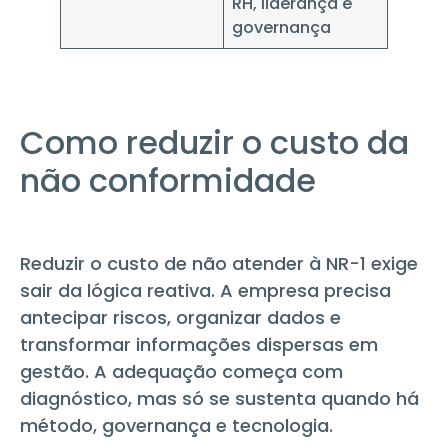
RH, liderança e
governança
Como reduzir o custo da
não conformidade
Reduzir o custo de não atender à NR-1 exige
sair da lógica reativa. A empresa precisa
antecipar riscos, organizar dados e
transformar informações dispersas em
gestão. A adequação começa com
diagnóstico, mas só se sustenta quando há
método, governança e tecnologia.