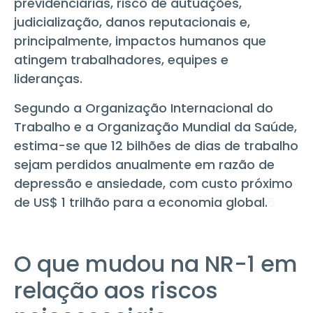
previdenciárias, risco de autuações,
judicialização, danos reputacionais e,
principalmente, impactos humanos que
atingem trabalhadores, equipes e
lideranças.
Segundo a Organização Internacional do
Trabalho e a Organização Mundial da Saúde,
estima-se que 12 bilhões de dias de trabalho
sejam perdidos anualmente em razão de
depressão e ansiedade, com custo próximo
de US$ 1 trilhão para a economia global.
6
O que mudou na NR-1 em
relação aos riscos