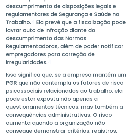
descumprimento de disposições legais e
regulamentares de Segurança e Saúde no
Trabalho.
4
Ela prevê que a fiscalização pode
lavrar auto de infração diante do
descumprimento das Normas
Regulamentadoras, além de poder notificar
empregadores para correção de
irregularidades.
4
Isso significa que, se a empresa mantém um
PGR que não contempla os fatores de risco
psicossociais relacionados ao trabalho, ela
pode estar exposta não apenas a
questionamentos técnicos, mas também a
consequências administrativas. O risco
aumenta quando a organização não
consegue demonstrar critérios, registros,