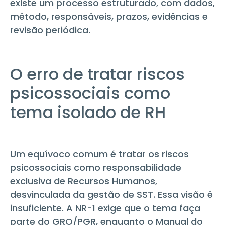
existe um processo estruturado, com dados,
método, responsáveis, prazos, evidências e
revisão periódica.
O erro de tratar riscos
psicossociais como
tema isolado de RH
Um equívoco comum é tratar os riscos
psicossociais como responsabilidade
exclusiva de Recursos Humanos,
desvinculada da gestão de SST. Essa visão é
insuficiente. A NR-1 exige que o tema faça
parte do GRO/PGR, enquanto o Manual do