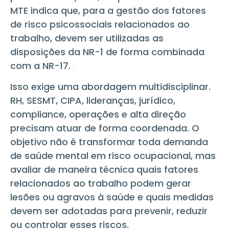
MTE indica que, para a gestão dos fatores
de risco psicossociais relacionados ao
trabalho, devem ser utilizadas as
disposições da NR-1 de forma combinada
com a NR-17.
3
Isso exige uma abordagem multidisciplinar.
RH, SESMT, CIPA, lideranças, jurídico,
compliance, operações e alta direção
precisam atuar de forma coordenada. O
objetivo não é transformar toda demanda
de saúde mental em risco ocupacional, mas
avaliar de maneira técnica quais fatores
relacionados ao trabalho podem gerar
lesões ou agravos à saúde e quais medidas
devem ser adotadas para prevenir, reduzir
ou controlar esses riscos.