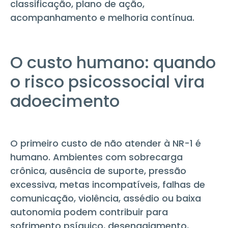
classificação, plano de ação,
acompanhamento e melhoria contínua.
O custo humano: quando
o risco psicossocial vira
adoecimento
O primeiro custo de não atender à NR-1 é
humano. Ambientes com sobrecarga
crônica, ausência de suporte, pressão
excessiva, metas incompatíveis, falhas de
comunicação, violência, assédio ou baixa
autonomia podem contribuir para
sofrimento psíquico, desengajamento,