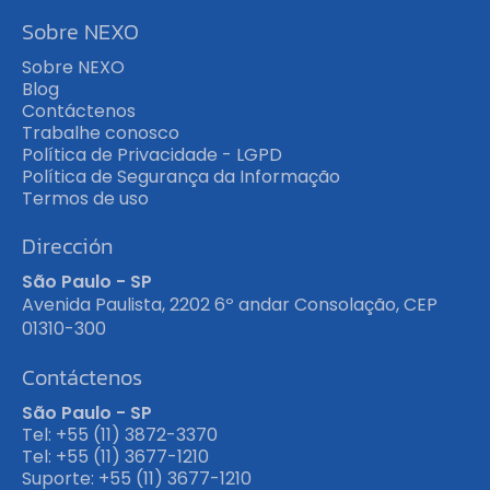
Sobre NEXO
Sobre NEXO
Blog
Contáctenos
Trabalhe conosco
Política de Privacidade - LGPD
Política de Segurança da Informação
Termos de uso
Dirección
São Paulo - SP
Avenida Paulista, 2202 6º andar Consolação, CEP
01310-300
Contáctenos
São Paulo - SP
Tel: +55 (11) 3872-3370
Tel: +55 (11) 3677-1210
Suporte: +55 (11) 3677-1210