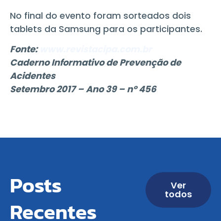
No final do evento foram sorteados dois
tablets da Samsung para os participantes.
Fonte:
www.revistacipa.com.br
Caderno Informativo de Prevenção de
Acidentes
Setembro 2017 – Ano 39 – nº 456
Posts
Ver
todos
Recentes