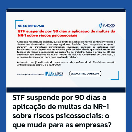
STF suspende por 90 dias a
aplicação de multas da NR-1
sobre riscos psicossociais: o
que muda para as empresas?