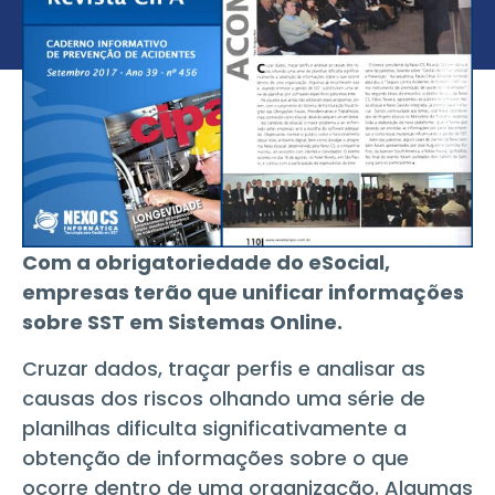
Com a obrigatoriedade do eSocial,
empresas terão que unificar informações
sobre SST em Sistemas Online.
Cruzar dados, traçar perfis e analisar as
causas dos riscos olhando uma série de
planilhas dificulta significativamente a
obtenção de informações sobre o que
ocorre dentro de uma organização. Algumas