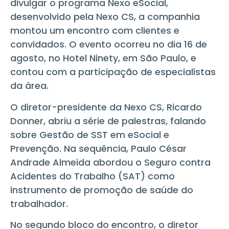
divulgar o programa Nexo eSocial,
desenvolvido pela Nexo CS, a companhia
montou um encontro com clientes e
convidados. O evento ocorreu no dia 16 de
agosto, no Hotel Ninety, em São Paulo, e
contou com a participação de especialistas
da área.
O diretor-presidente da Nexo CS, Ricardo
Donner, abriu a série de palestras, falando
sobre Gestão de SST em eSocial e
Prevenção. Na sequência, Paulo César
Andrade Almeida abordou o Seguro contra
Acidentes do Trabalho (SAT) como
instrumento de promoção de saúde do
trabalhador.
No segundo bloco do encontro, o diretor