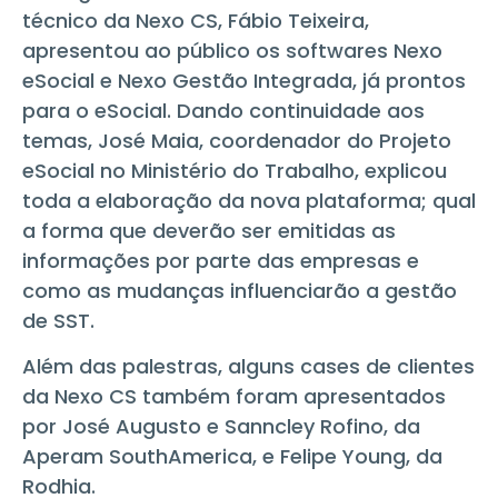
técnico da Nexo CS, Fábio Teixeira,
apresentou ao público os softwares Nexo
eSocial e Nexo Gestão Integrada, já prontos
para o eSocial. Dando continuidade aos
temas, José Maia, coordenador do Projeto
eSocial no Ministério do Trabalho, explicou
toda a elaboração da nova plataforma; qual
a forma que deverão ser emitidas as
informações por parte das empresas e
como as mudanças influenciarão a gestão
de SST.
Além das palestras, alguns cases de clientes
da Nexo CS também foram apresentados
por José Augusto e Sanncley Rofino, da
Aperam SouthAmerica, e Felipe Young, da
Rodhia.