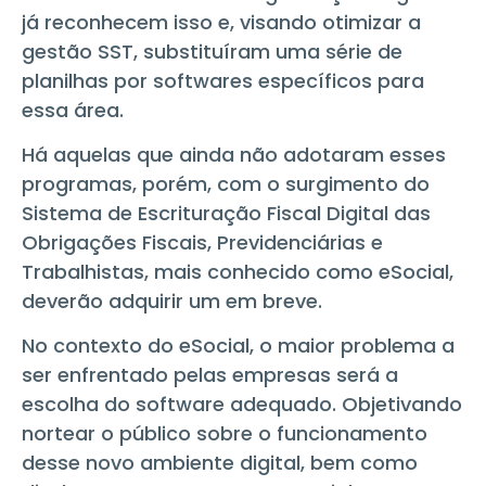
já reconhecem isso e, visando otimizar a
gestão SST, substituíram uma série de
planilhas por softwares específicos para
essa área.
Há aquelas que ainda não adotaram esses
programas, porém, com o surgimento do
Sistema de Escrituração Fiscal Digital das
Obrigações Fiscais, Previdenciárias e
Trabalhistas, mais conhecido como eSocial,
deverão adquirir um em breve.
No contexto do eSocial, o maior problema a
ser enfrentado pelas empresas será a
escolha do software adequado. Objetivando
nortear o público sobre o funcionamento
desse novo ambiente digital, bem como