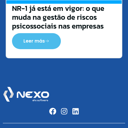
NR-1 já está em vigor: o que
muda na gestão de riscos
psicossociais nas empresas
Leer más