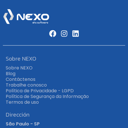
Sobre NEXO
Sobre NEXO
Blog
Contáctenos
Trabalhe conosco
Política de Privacidade - LGPD
Política de Segurança da Informação
Termos de uso
Dirección
São Paulo - SP