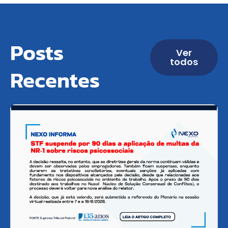
Posts
Ver
todos
Recentes