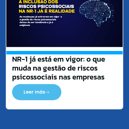
NR-1 já está em vigor: o que
muda na gestão de riscos
psicossociais nas empresas
Leer más