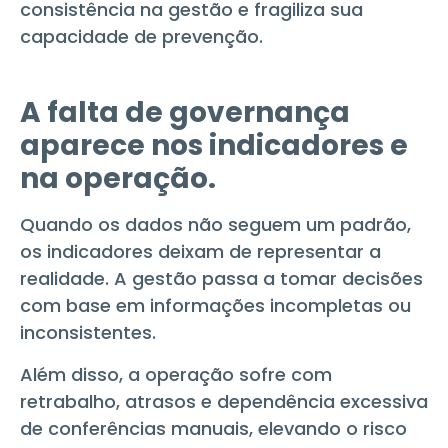
consistência na gestão e fragiliza sua
capacidade de prevenção.
A falta de governança
aparece nos indicadores e
na operação.
Quando os dados não seguem um padrão,
os indicadores deixam de representar a
realidade. A gestão passa a tomar decisões
com base em informações incompletas ou
inconsistentes.
Além disso, a operação sofre com
retrabalho, atrasos e dependência excessiva
de conferências manuais, elevando o risco