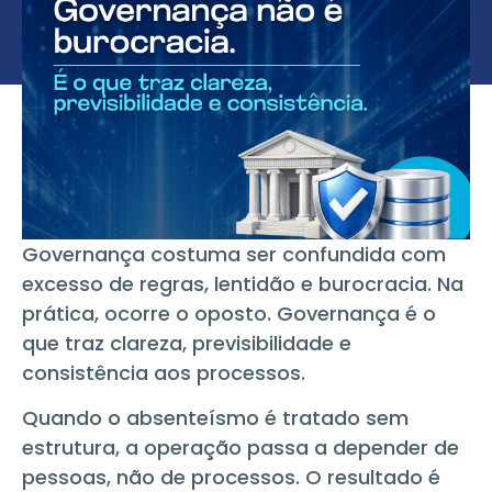
Governança costuma ser confundida com
excesso de regras, lentidão e burocracia. Na
prática, ocorre o oposto. Governança é o
que traz clareza, previsibilidade e
consistência aos processos.
Quando o absenteísmo é tratado sem
estrutura, a operação passa a depender de
pessoas, não de processos. O resultado é