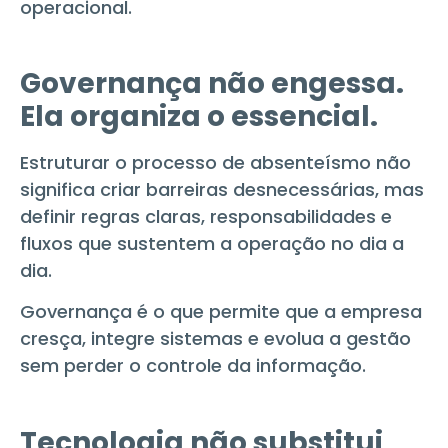
operacional.
Governança não engessa.
Ela organiza o essencial.
Estruturar o processo de absenteísmo não
significa criar barreiras desnecessárias, mas
definir regras claras, responsabilidades e
fluxos que sustentem a operação no dia a
dia.
Governança é o que permite que a empresa
cresça, integre sistemas e evolua a gestão
sem perder o controle da informação.
Tecnologia não substitui