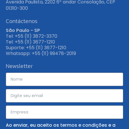
Avenida Paulista, 2202 6º andar Consolação, CEP
01310-300
Contáctenos
São Paulo - SP
Tel: +55 (11) 3872-3370
Tel: +55 (11) 3677-1210
Suporte: +55 (11) 3677-1210
Whatsapp: +55 (11) 99478-2019
Newsletter
Ao enviar, eu aceito os
termos e condições
e a