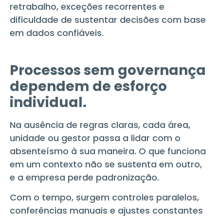
retrabalho, exceções recorrentes e
dificuldade de sustentar decisões com base
em dados confiáveis.
Processos sem governança
dependem de esforço
individual.
Na ausência de regras claras, cada área,
unidade ou gestor passa a lidar com o
absenteísmo à sua maneira. O que funciona
em um contexto não se sustenta em outro,
e a empresa perde padronização.
Com o tempo, surgem controles paralelos,
conferências manuais e ajustes constantes