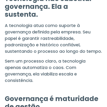
governança. Ela a
sustenta.
A tecnologia atua como suporte à
governança definida pela empresa. Seu
papel é garantir rastreabilidade,
padronização e histórico confiável,
sustentando o processo ao longo do tempo.
Sem um processo claro, a tecnologia
apenas automatiza o caos. Com
governança, ela viabiliza escala e
consistência.
Governança é maturidade
de gestão.