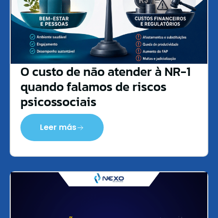
O custo de não atender à NR-1
quando falamos de riscos
psicossociais
Leer más