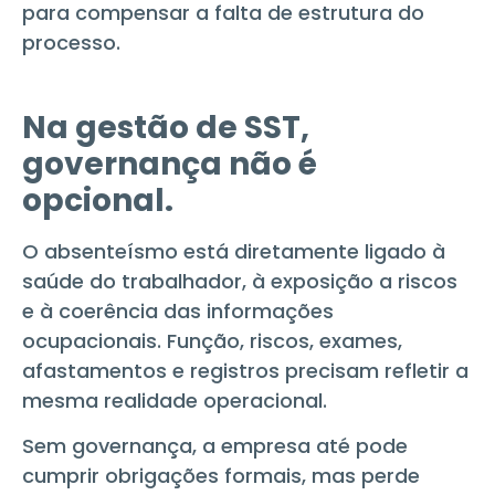
para compensar a falta de estrutura do
processo.
Na gestão de SST,
governança não é
opcional.
O absenteísmo está diretamente ligado à
saúde do trabalhador, à exposição a riscos
e à coerência das informações
ocupacionais. Função, riscos, exames,
afastamentos e registros precisam refletir a
mesma realidade operacional.
Sem governança, a empresa até pode
cumprir obrigações formais, mas perde