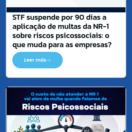
STF suspende por 90 dias a
aplicação de multas da NR-1
sobre riscos psicossociais: o
que muda para as empresas?
Leer más