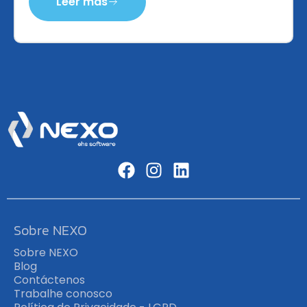
Leer más
Sobre NEXO
Sobre NEXO
Blog
Contáctenos
Trabalhe conosco