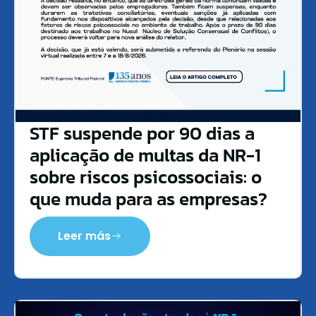
STF suspende por 90 dias a
aplicação de multas da NR-1
sobre riscos psicossociais: o
que muda para as empresas?
Leer más