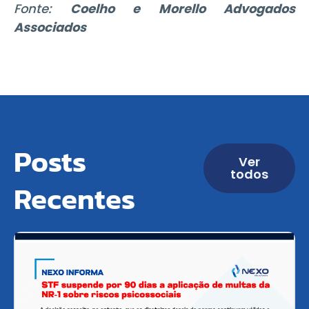
Fonte:
Coelho e Morello Advogados
Associados
Posts
Ver
todos
Recentes