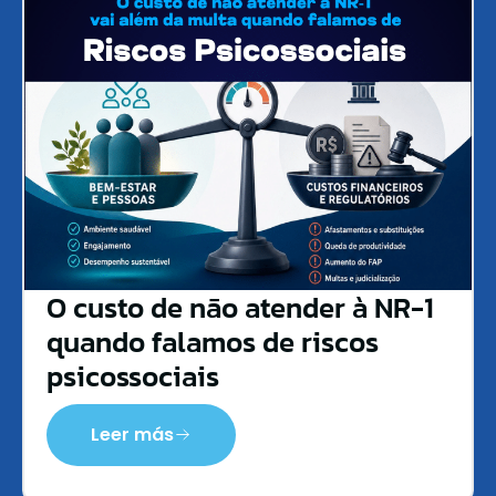
O custo de não atender à NR-1
quando falamos de riscos
psicossociais
Leer más