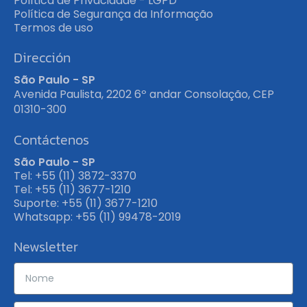
Política de Privacidade - LGPD
Política de Segurança da Informação
Termos de uso
Dirección
São Paulo - SP
Avenida Paulista, 2202 6º andar Consolação, CEP
01310-300
Contáctenos
São Paulo - SP
Tel: +55 (11) 3872-3370
Tel: +55 (11) 3677-1210
Suporte: +55 (11) 3677-1210
Whatsapp: +55 (11) 99478-2019
Newsletter