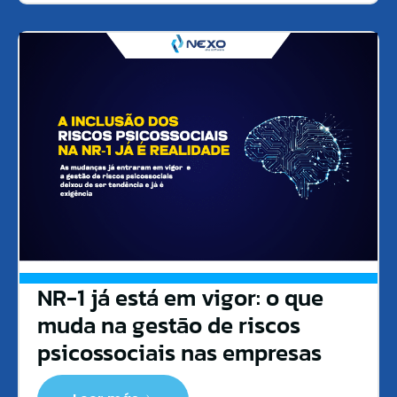
NR-1 já está em vigor: o que
muda na gestão de riscos
psicossociais nas empresas