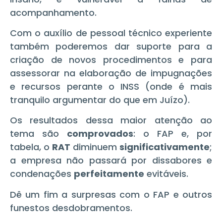
acompanhamento.
Com o auxílio de pessoal técnico experiente
também poderemos dar suporte para a
criação de novos procedimentos e para
assessorar na elaboração de impugnações
e recursos perante o INSS (onde é mais
tranquilo argumentar do que em Juízo).
Os resultados dessa maior atenção ao
tema são
comprovados
: o FAP e, por
tabela, o
RAT
diminuem
significativamente
;
a empresa não passará por dissabores e
condenações
perfeitamente
evitáveis.
Dê um fim a surpresas com o FAP e outros
funestos desdobramentos.