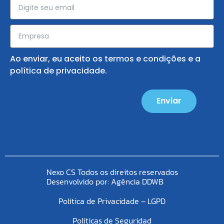
Ao enviar, eu aceito os
termos e condições
e a
política de privacidade
.
Enviar
Nexo CS Todos os direitos reservados
Desenvolvido por:
Agência DDWB
Política de Privacidade – LGPD
Políticas de Seguridad