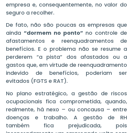
empresa e, consequentemente, no valor do
seguro a recolher.
De fato, não são poucas as empresas que
ainda
“dormem no ponto”
no controle de
afastamentos e reenquadramentos de
benefícios. E o problema não se resume a
perderem “a pista” dos afastados ou a
gastos que, em virtude de reenquadramento
indevido de benefícios, poderiam ser
evitados (FGTS e RAT).
No plano estratégico, a gestão de riscos
ocupacionais fica comprometida, quando,
realmente, há nexo – ou concausa – entre
doenças e trabalho. A gestão de RH
também fica prejudicada, pois