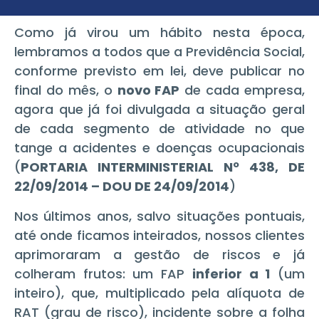
Como já virou um hábito nesta época,
lembramos a todos que a Previdência Social,
conforme previsto em lei, deve publicar no
final do mês, o
novo FAP
de cada empresa,
agora que já foi divulgada a situação geral
de cada segmento de atividade no que
tange a acidentes e doenças ocupacionais
(
PORTARIA INTERMINISTERIAL Nº 438, DE
22/09/2014 – DOU DE 24/09/2014
)
Nos últimos anos, salvo situações pontuais,
até onde ficamos inteirados, nossos clientes
aprimoraram a gestão de riscos e já
colheram frutos: um FAP
inferior a 1
(um
inteiro), que, multiplicado pela alíquota de
RAT (grau de risco), incidente sobre a folha