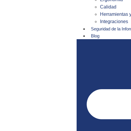
Calidad
Herramientas y
Integraciones
Seguridad de la Info
Blog