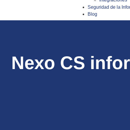
Seguridad de la Inf
Blog
Nexo CS info