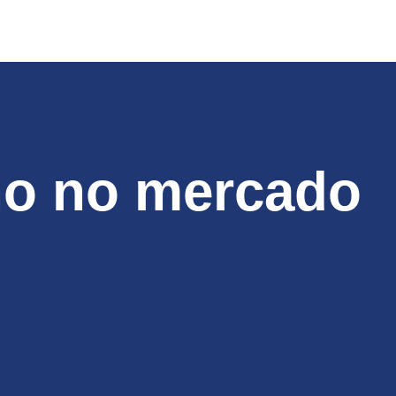
ho no mercado