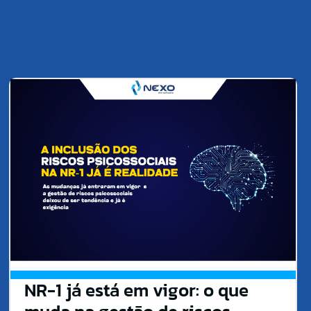
NR-1 já está em vigor: o que