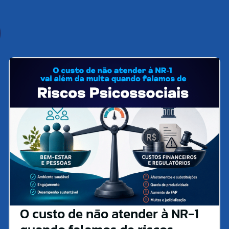
O custo de não atender à NR-1