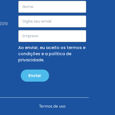
2019
Ao enviar, eu aceito os
termos e
condições
e a
política de
privacidade
.
Enviar
Termos de uso