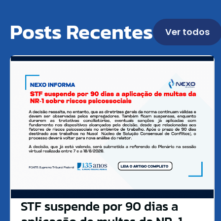
Posts Recentes
Ver todos
STF suspende por 90 dias a