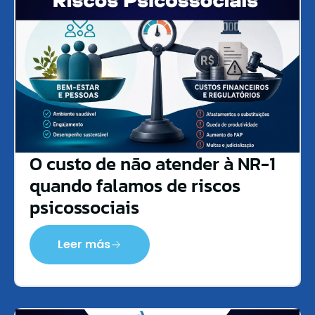
O custo de não atender à NR-1
quando falamos de riscos
psicossociais
Leer más