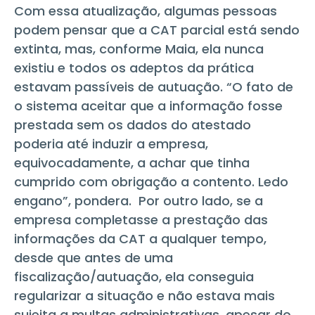
Com essa atualização, algumas pessoas
podem pensar que a CAT parcial está sendo
extinta, mas, conforme Maia, ela nunca
existiu e todos os adeptos da prática
estavam passíveis de autuação. “O fato de
o sistema aceitar que a informação fosse
prestada sem os dados do atestado
poderia até induzir a empresa,
equivocadamente, a achar que tinha
cumprido com obrigação a contento. Ledo
engano”, pondera. Por outro lado, se a
empresa completasse a prestação das
informações da CAT a qualquer tempo,
desde que antes de uma
fiscalização/autuação, ela conseguia
regularizar a situação e não estava mais
sujeita a multas administrativas, apesar do