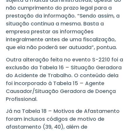
não cumprimento do prazo legal para a
prestação da informação. “Sendo assim, a
situação continua a mesma. Basta a
empresa prestar as informações
integralmente antes de uma fiscalização,
que ela não poderá ser autuada”, pontua.
Outra alteração feita no evento S-2210 foi a
exclusão da Tabela 16 – Situação Geradora
do Acidente de Trabalho. O conteúdo dela
foi incorporado à Tabela 15 – Agente
Causador/Situação Geradora de Doença
Profissional.
Já na Tabela 18 – Motivos de Afastamento
foram inclusos códigos de motivo de
afastamento (39, 40), além de