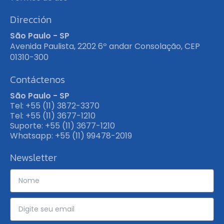
Dirección
São Paulo - SP
Avenida Paulista, 2202 6º andar Consolação, CEP
01310-300
Contáctenos
São Paulo - SP
Tel: +55 (11) 3872-3370
Tel: +55 (11) 3677-1210
Suporte: +55 (11) 3677-1210
Whatsapp: +55 (11) 99478-2019
Newsletter