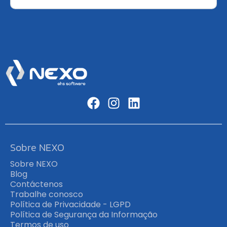
Sobre NEXO
Sobre NEXO
Blog
Contáctenos
Trabalhe conosco
Política de Privacidade - LGPD
Política de Segurança da Informação
Termos de uso