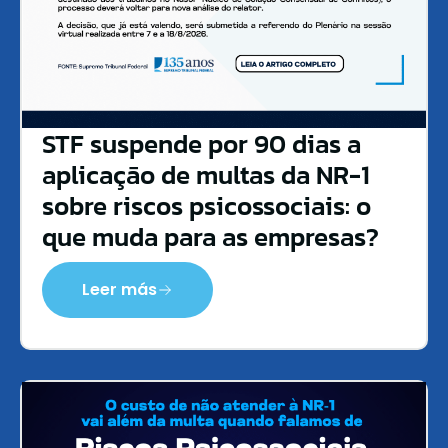
STF suspende por 90 dias a
aplicação de multas da NR-1
sobre riscos psicossociais: o
que muda para as empresas?
Leer más