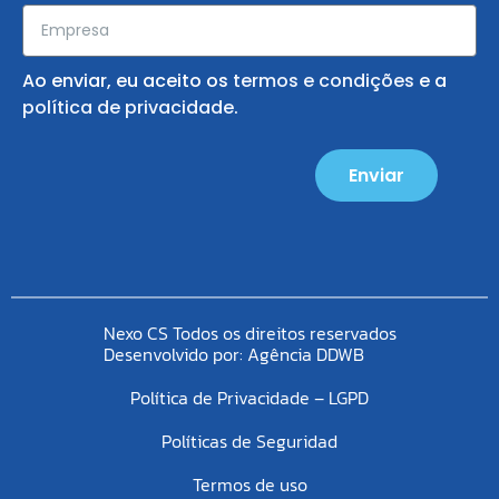
Ao enviar, eu aceito os
termos e condições
e a
política de privacidade
.
Enviar
Nexo CS Todos os direitos reservados
Desenvolvido por:
Agência DDWB
Política de Privacidade – LGPD
Políticas de Seguridad
Termos de uso