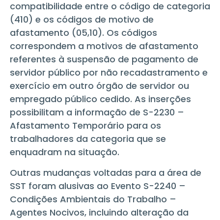
compatibilidade entre o código de categoria
(410) e os códigos de motivo de
afastamento (05,10). Os códigos
correspondem a motivos de afastamento
referentes à suspensão de pagamento de
servidor público por não recadastramento e
exercício em outro órgão de servidor ou
empregado público cedido. As inserções
possibilitam a informação de S-2230 –
Afastamento Temporário para os
trabalhadores da categoria que se
enquadram na situação.
Outras mudanças voltadas para a área de
SST foram alusivas ao Evento S-2240 –
Condições Ambientais do Trabalho –
Agentes Nocivos, incluindo alteração da