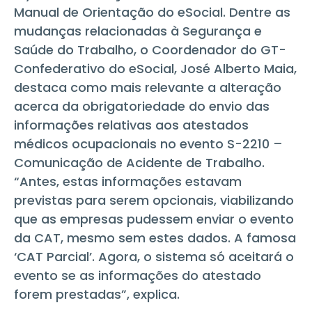
Manual de Orientação do eSocial. Dentre as
mudanças relacionadas à Segurança e
Saúde do Trabalho, o Coordenador do GT-
Confederativo do eSocial, José Alberto Maia,
destaca como mais relevante a alteração
acerca da obrigatoriedade do envio das
informações relativas aos atestados
médicos ocupacionais no evento S-2210 –
Comunicação de Acidente de Trabalho.
“Antes, estas informações estavam
previstas para serem opcionais, viabilizando
que as empresas pudessem enviar o evento
da CAT, mesmo sem estes dados. A famosa
‘CAT Parcial’. Agora, o sistema só aceitará o
evento se as informações do atestado
forem prestadas”, explica.