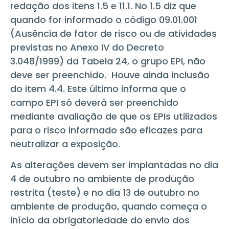
redação dos itens 1.5 e 11.1. No 1.5 diz que
quando for informado o código 09.01.001
(Ausência de fator de risco ou de atividades
previstas no Anexo IV do Decreto
3.048/1999) da Tabela 24, o grupo EPI, não
deve ser preenchido. Houve ainda inclusão
do item 4.4. Este último informa que o
campo EPI só deverá ser preenchido
mediante avaliação de que os EPIs utilizados
para o risco informado são eficazes para
neutralizar a exposição.
As alterações devem ser implantadas no dia
4 de outubro no ambiente de produção
restrita (teste) e no dia 13 de outubro no
ambiente de produção, quando começa o
início da obrigatoriedade do envio dos