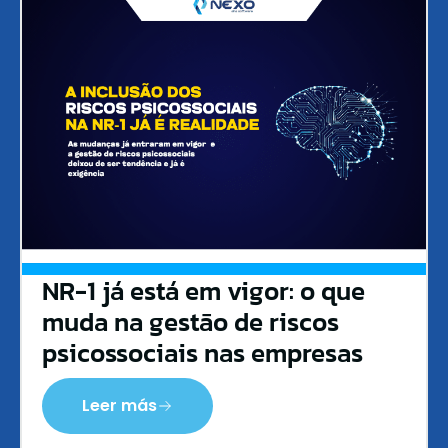
NR-1 já está em vigor: o que
muda na gestão de riscos
psicossociais nas empresas
Leer más