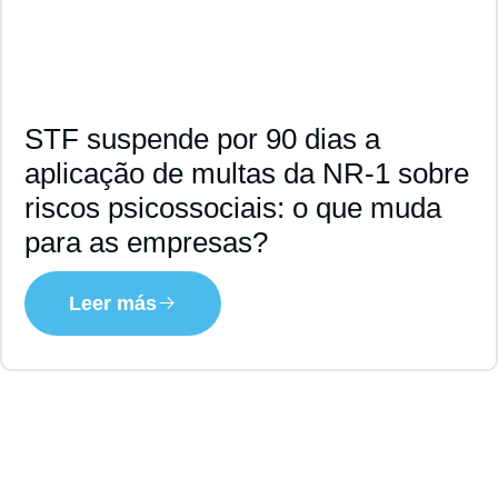
STF suspende por 90 dias a
aplicação de multas da NR-1 sobre
riscos psicossociais: o que muda
para as empresas?
Leer más