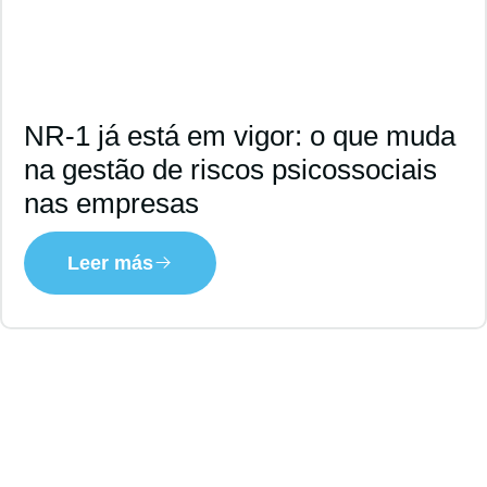
NR-1 já está em vigor: o que muda
na gestão de riscos psicossociais
nas empresas
Leer más