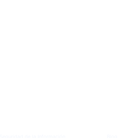
Seguridad de la Información
Blog