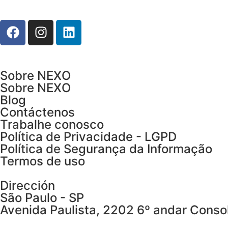
Sobre NEXO
Sobre NEXO
Blog
Contáctenos
Trabalhe conosco
Política de Privacidade - LGPD
Política de Segurança da Informação
Termos de uso
Dirección
São Paulo - SP
Avenida Paulista, 2202 6º andar Cons