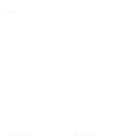
78-2019
Soluciones
Recursos