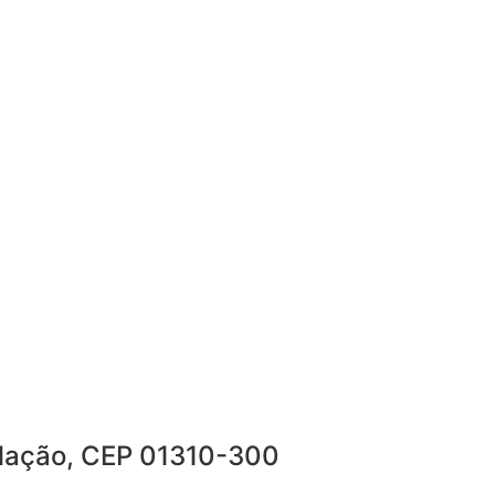
olação, CEP 01310-300