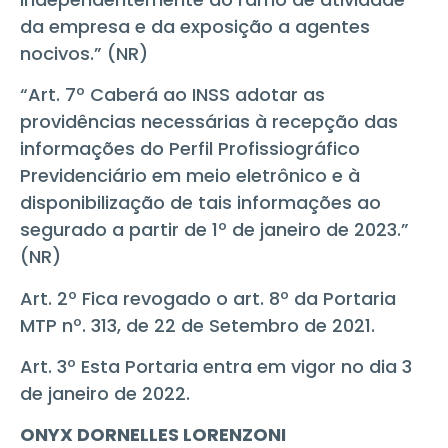
da empresa e da exposição a agentes
nocivos.” (NR)
“Art. 7º Caberá ao INSS adotar as
providências necessárias à recepção das
informações do Perfil Profissiográfico
Previdenciário em meio eletrônico e à
disponibilização de tais informações ao
segurado a partir de 1º de janeiro de 2023.”
(NR)
Art. 2º Fica revogado o art. 8º da Portaria
MTP nº. 313, de 22 de Setembro de 2021.
Art. 3º Esta Portaria entra em vigor no dia 3
de janeiro de 2022.
ONYX DORNELLES LORENZONI