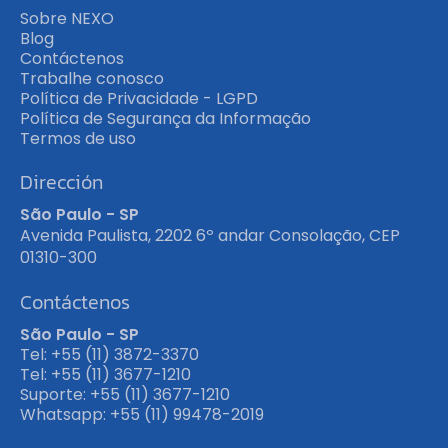
Sobre NEXO
Blog
Contáctenos
Trabalhe conosco
Política de Privacidade - LGPD
Política de Segurança da Informação
Termos de uso
Dirección
São Paulo - SP
Avenida Paulista, 2202 6º andar Consolação, CEP
01310-300
Contáctenos
São Paulo - SP
Tel: +55 (11) 3872-3370
Tel: +55 (11) 3677-1210
Suporte: +55 (11) 3677-1210
Whatsapp: +55 (11) 99478-2019