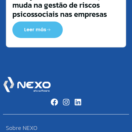
muda na gestão de riscos
psicossociais nas empresas
Leer más
Sobre NEXO