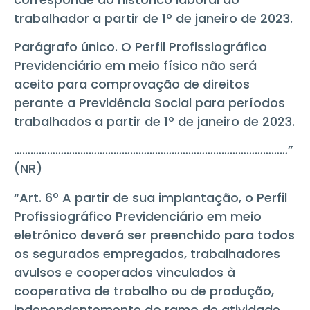
trabalhador a partir de 1º de janeiro de 2023.
Parágrafo único. O Perfil Profissiográfico
Previdenciário em meio físico não será
aceito para comprovação de direitos
perante a Previdência Social para períodos
trabalhados a partir de 1º de janeiro de 2023.
………………………………………………………………………………………”
(NR)
“Art. 6º A partir de sua implantação, o Perfil
Profissiográfico Previdenciário em meio
eletrônico deverá ser preenchido para todos
os segurados empregados, trabalhadores
avulsos e cooperados vinculados à
cooperativa de trabalho ou de produção,
independentemente do ramo de atividade