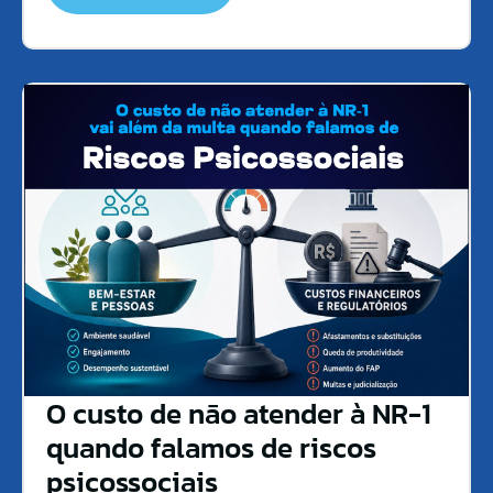
O custo de não atender à NR-1
quando falamos de riscos
psicossociais