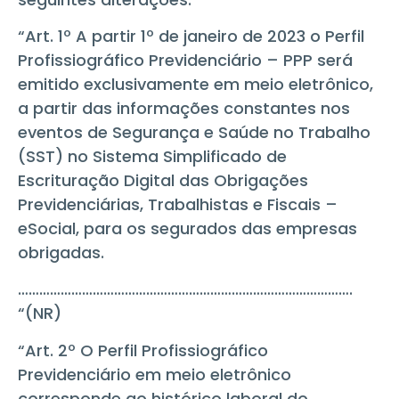
“Art. 1º A partir 1º de janeiro de 2023 o Perfil
Profissiográfico Previdenciário – PPP será
emitido exclusivamente em meio eletrônico,
a partir das informações constantes nos
eventos de Segurança e Saúde no Trabalho
(SST) no Sistema Simplificado de
Escrituração Digital das Obrigações
Previdenciárias, Trabalhistas e Fiscais –
eSocial, para os segurados das empresas
obrigadas.
………………………………………………………………………………….
“(NR)
“Art. 2º O Perfil Profissiográfico
Previdenciário em meio eletrônico
corresponde ao histórico laboral do