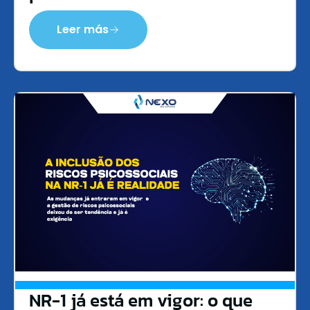
Leer más
NR-1 já está em vigor: o que