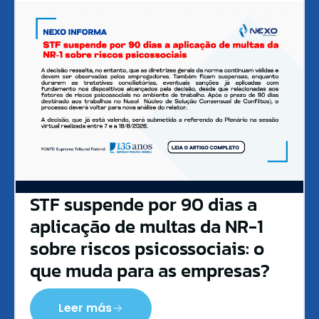
STF suspende por 90 dias a
aplicação de multas da NR-1
sobre riscos psicossociais: o
que muda para as empresas?
Leer más