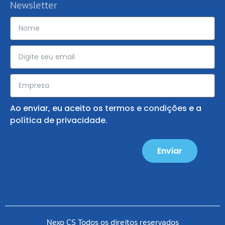
Newsletter
Ao enviar, eu aceito os
termos e condições
e a
política de privacidade
.
Enviar
Nexo CS Todos os direitos reservados