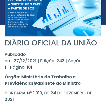
DIÁRIO OFICIAL DA UNIÃO
Publicado
em: 27/12/2021 | Edição: 243 | Seção:
1 | Página: 181
Órgão:
Ministério do Trabalho e
Previdência/Gabinete do Ministro
PORTARIA Nº 1.010, DE 24 DE DEZEMBRO DE
2021