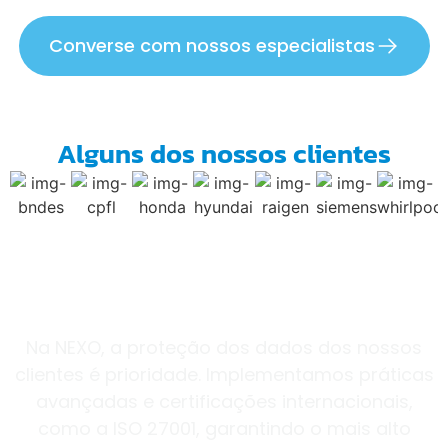
Converse com nossos especialistas
Alguns dos nossos clientes
Segurança da Informação
Na NEXO, a proteção dos dados dos nossos
clientes é prioridade. Implementamos práticas
avançadas e certificações internacionais,
como a ISO 27001, garantindo o mais alto