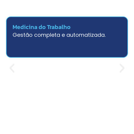
Medicina do Trabalho
Gestão completa e automatizada.