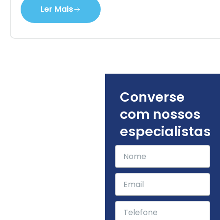
Ler Mais
Converse
com nossos
especialistas