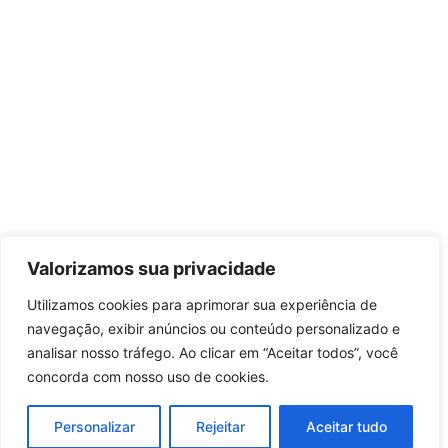
Valorizamos sua privacidade
Utilizamos cookies para aprimorar sua experiência de
navegação, exibir anúncios ou conteúdo personalizado e
analisar nosso tráfego. Ao clicar em “Aceitar todos”, você
concorda com nosso uso de cookies.
Personalizar
Rejeitar
Aceitar tudo