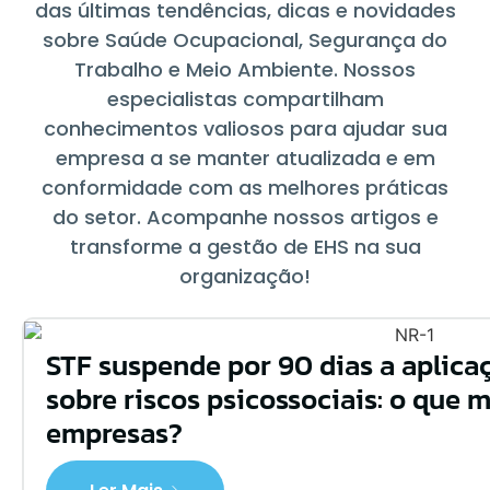
das últimas tendências, dicas e novidades
sobre Saúde Ocupacional, Segurança do
Trabalho e Meio Ambiente. Nossos
especialistas compartilham
conhecimentos valiosos para ajudar sua
empresa a se manter atualizada e em
conformidade com as melhores práticas
do setor. Acompanhe nossos artigos e
transforme a gestão de EHS na sua
organização!
STF suspende por 90 dias a aplica
sobre riscos psicossociais: o que 
empresas?