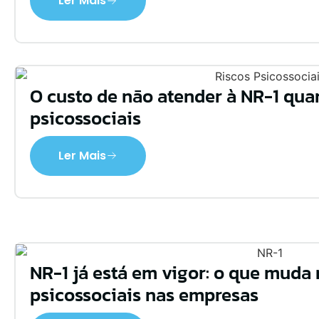
Ler Mais
O custo de não atender à NR-1 qua
psicossociais
Ler Mais
NR-1 já está em vigor: o que muda 
psicossociais nas empresas