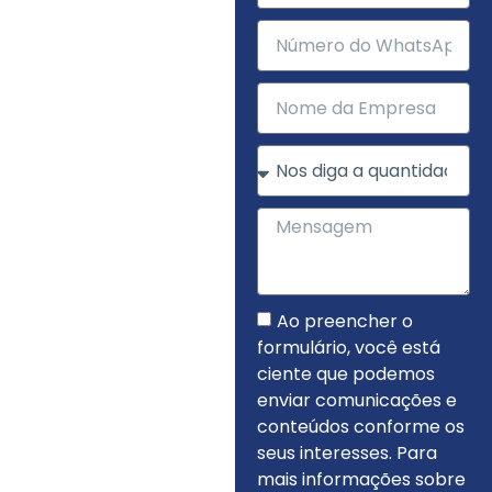
Ao preencher o
formulário, você está
ciente que podemos
enviar comunicações e
conteúdos conforme os
seus interesses. Para
mais informações sobre