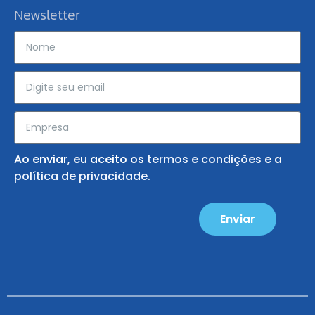
Newsletter
Ao enviar, eu aceito os
termos e condições
e a
política de privacidade
.
Enviar