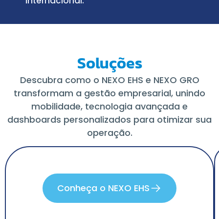
internacional.
Soluções
Descubra como o NEXO EHS e NEXO GRO
transformam a gestão empresarial, unindo
mobilidade, tecnologia avançada e
dashboards personalizados para otimizar sua
operação.
Conheça o NEXO EHS