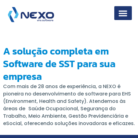
Segurança da 
A solução completa em
Software de SST para sua
empresa
Com mais de 28 anos de experiência, a NEXO é
pioneira no desenvolvimento de software para EHS
(
Environment
, Health and Safety). Atendemos às
áreas de Saúde Ocupacional, Segurança do
Trabalho, Meio Ambiente, Gestão Previdenciária e
eSocial, oferecendo soluções inovadoras e eficazes.