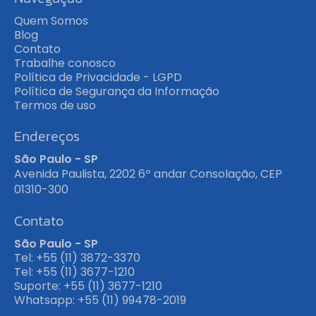
Quem Somos
Blog
Contato
Trabalhe conosco
Política de Privacidade - LGPD
Política de Segurança da Informação
Termos de uso
Endereços
São Paulo - SP
Avenida Paulista, 2202 6º andar Consolação, CEP
01310-300
Contato
São Paulo - SP
Tel: +55 (11) 3872-3370
Tel: +55 (11) 3677-1210
Suporte: +55 (11) 3677-1210
Whatsapp: +55 (11) 99478-2019