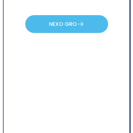
NEXO GRO