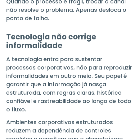
Quando o processo é frágil, trocar o canal
não resolve o problema. Apenas desloca o
ponto de falha.
Tecnologia não corrige
informalidade
A tecnologia entra para sustentar
processos corporativos, não para reproduzir
informalidades em outro meio. Seu papel é
garantir que a informação já nasça
estruturada, com regras claras, histórico
confiável e rastreabilidade ao longo de todo
o fluxo.
Ambientes corporativos estruturados
reduzem a dependência de controles
paralelos e permitem que o absenteísmo