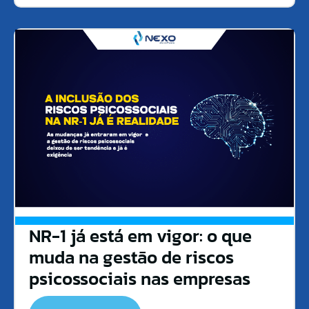
NR-1 já está em vigor: o que
muda na gestão de riscos
psicossociais nas empresas