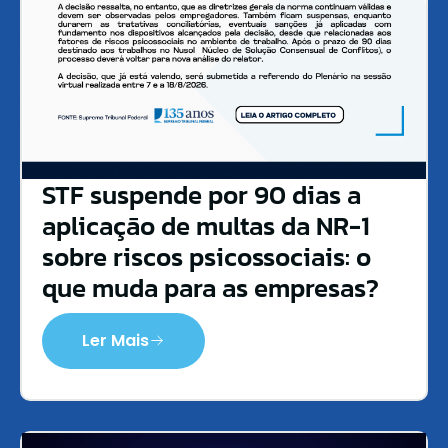
STF suspende por 90 dias a
aplicação de multas da NR-1
sobre riscos psicossociais: o
que muda para as empresas?
Ler Mais