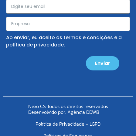
Ao enviar, eu aceito os
termos e condições
e a
política de privacidade
.
Enviar
Nexo CS Todos os direitos reservados
Desenvolvido por:
Agência DDWB
Política de Privacidade – LGPD
Políticas de Segurança