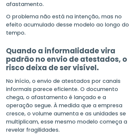
afastamento.
O problema não está na intenção, mas no
efeito acumulado desse modelo ao longo do
tempo.
Quando a informalidade vira
padrão no envio de atestados, o
risco deixa de ser visível.
No início, o envio de atestados por canais
informais parece eficiente. O documento
chega, o afastamento é lançado e a
operação segue. À medida que a empresa
cresce, o volume aumenta e as unidades se
multiplicam, esse mesmo modelo começa a
revelar fragilidades.