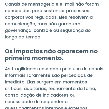
Canais de mensageria e e-mail não foram
concebidos para sustentar processos
corporativos regulados. Eles resolvem a
comunicação, mas não garantem
governança, controle ou segurança ao
longo do tempo.
Os impactos não aparecem no
primeiro momento.
As fragilidades causadas pelo uso de canais
informais raramente são percebidas de
imediato. Elas surgem em momentos
críticos: auditorias, fechamento da folha,
consolidação de indicadores ou
necessidade de responder a
questionamentos internos e externos.