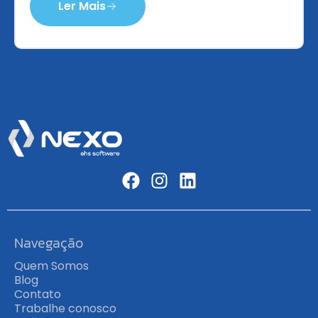
Ler Mais
Navegação
Quem Somos
Blog
Contato
Trabalhe conosco