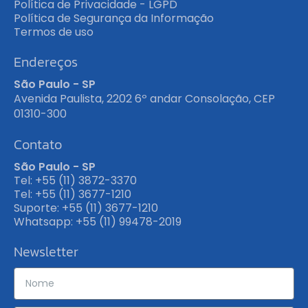
Política de Privacidade - LGPD
Política de Segurança da Informação
Termos de uso
Endereços
São Paulo - SP
Avenida Paulista, 2202 6º andar Consolação, CEP
01310-300
Contato
São Paulo - SP
Tel: +55 (11) 3872-3370
Tel: +55 (11) 3677-1210
Suporte: +55 (11) 3677-1210
Whatsapp: +55 (11) 99478-2019
Newsletter