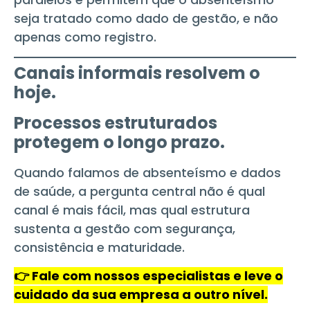
seja tratado como dado de gestão, e não
apenas como registro.
Canais informais resolvem o
hoje.
Processos estruturados
protegem o longo prazo.
Quando falamos de absenteísmo e dados
de saúde, a pergunta central não é qual
canal é mais fácil, mas qual estrutura
sustenta a gestão com segurança,
consistência e maturidade.
👉 Fale com nossos especialistas e leve o
cuidado da sua empresa a outro nível.