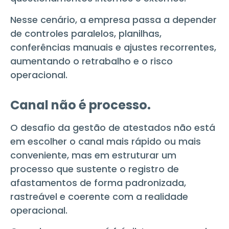
Nesse cenário, a empresa passa a depender
de controles paralelos, planilhas,
conferências manuais e ajustes recorrentes,
aumentando o retrabalho e o risco
operacional.
Canal não é processo.
O desafio da gestão de atestados não está
em escolher o canal mais rápido ou mais
conveniente, mas em estruturar um
processo que sustente o registro de
afastamentos de forma padronizada,
rastreável e coerente com a realidade
operacional.