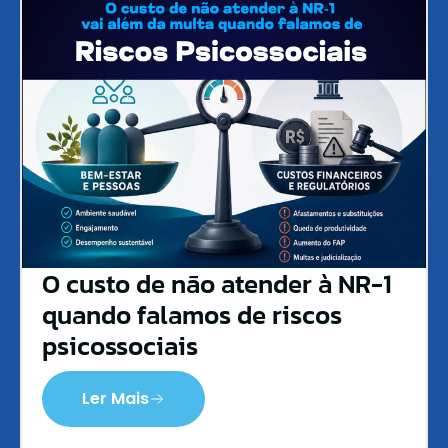
O custo de não atender à NR-1
quando falamos de riscos
psicossociais
Ler Mais