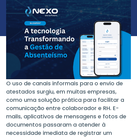
O uso de canais informais para o envio de
atestados surgiu, em muitas empresas,
como uma solução prática para facilitar a
comunicação entre colaborador e RH. E-
mails, aplicativos de mensagens e fotos de
documentos passaram a atender à
necessidade imediata de registrar um