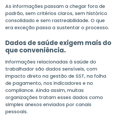
As informações passam a chegar fora de
padrão, sem critérios claros, sem histórico
consolidado e sem rastreabilidade. O que
era exceção passa a sustentar o processo.
Dados de saúde exigem mais do
que conveniência.
Informações relacionadas à saúde do
trabalhador são dados sensíveis, com
impacto direto na gestão de SST, na folha
de pagamento, nos indicadores e no
compliance. Ainda assim, muitas
organizações tratam esses dados como
simples anexos enviados por canais
pessoais.