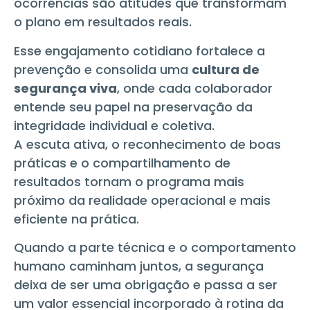
ocorrências são atitudes que transformam
o plano em resultados reais.
Esse engajamento cotidiano fortalece a
prevenção e consolida uma
cultura de
segurança viva
, onde cada colaborador
entende seu papel na preservação da
integridade individual e coletiva.
A escuta ativa, o reconhecimento de boas
práticas e o compartilhamento de
resultados tornam o programa mais
próximo da realidade operacional e mais
eficiente na prática.
Quando a parte técnica e o comportamento
humano caminham juntos, a segurança
deixa de ser uma obrigação e passa a ser
um valor essencial incorporado à rotina da