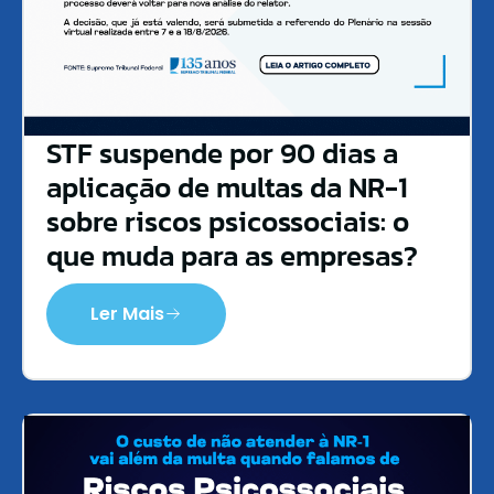
STF suspende por 90 dias a
aplicação de multas da NR-1
sobre riscos psicossociais: o
que muda para as empresas?
Ler Mais