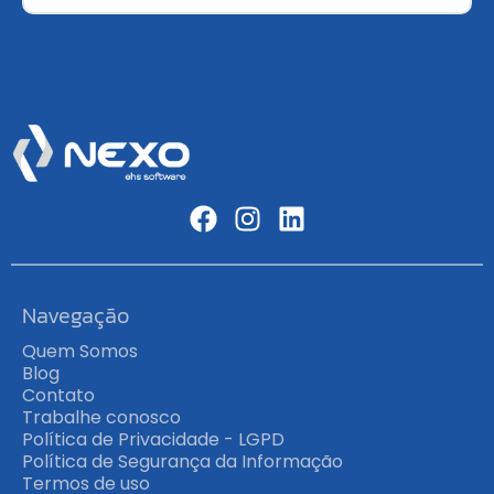
Navegação
Quem Somos
Blog
Contato
Trabalhe conosco
Política de Privacidade - LGPD
Política de Segurança da Informação
Termos de uso