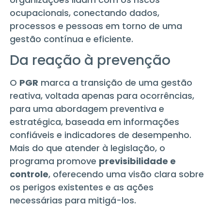
ocupacionais, conectando dados,
processos e pessoas em torno de uma
gestão contínua e eficiente.
Da reação à prevenção
O
PGR
marca a transição de uma gestão
reativa, voltada apenas para ocorrências,
para uma abordagem preventiva e
estratégica, baseada em informações
confiáveis e indicadores de desempenho.
Mais do que atender à legislação, o
programa promove
previsibilidade e
controle
, oferecendo uma visão clara sobre
os perigos existentes e as ações
necessárias para mitigá-los.