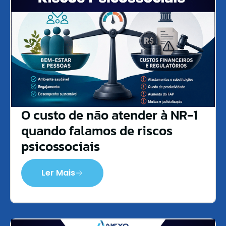
O custo de não atender à NR-1
quando falamos de riscos
psicossociais
Ler Mais