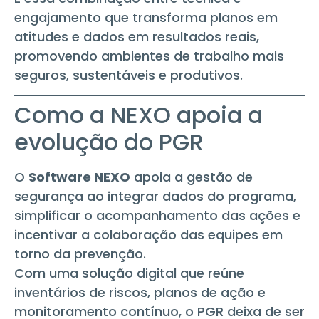
engajamento que transforma planos em
atitudes e dados em resultados reais,
promovendo ambientes de trabalho mais
seguros, sustentáveis e produtivos.
Como a NEXO apoia a
evolução do PGR
O
Software NEXO
apoia a gestão de
segurança ao integrar dados do programa,
simplificar o acompanhamento das ações e
incentivar a colaboração das equipes em
torno da prevenção.
Com uma solução digital que reúne
inventários de riscos, planos de ação e
monitoramento contínuo, o PGR deixa de ser