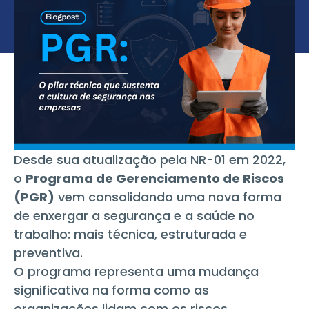
Desde sua atualização pela NR-01 em 2022,
o
Programa de Gerenciamento de Riscos
(PGR)
vem consolidando uma nova forma
de enxergar a segurança e a saúde no
trabalho: mais técnica, estruturada e
preventiva.
O programa representa uma mudança
significativa na forma como as
organizações lidam com os riscos