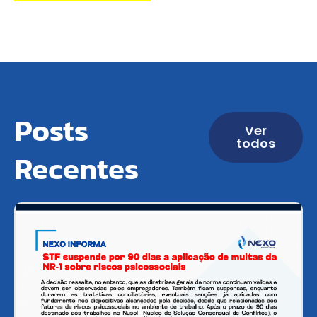
Posts
Ver
todos
Recentes