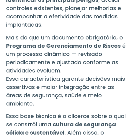
controles existentes, planejar melhorias e
acompanhar a efetividade das medidas
implantadas.
Mais do que um documento obrigatório, o
Programa de Gerenciamento de Riscos
é
um processo dinâmico — revisado
periodicamente e ajustado conforme as
atividades evoluem.
Essa característica garante decisões mais
assertivas e maior integração entre as
áreas de segurança, saúde e meio
ambiente.
Essa base técnica é o alicerce sobre o qual
se constrói uma
cultura de segurança
sólida e sustentável
. Além disso, o