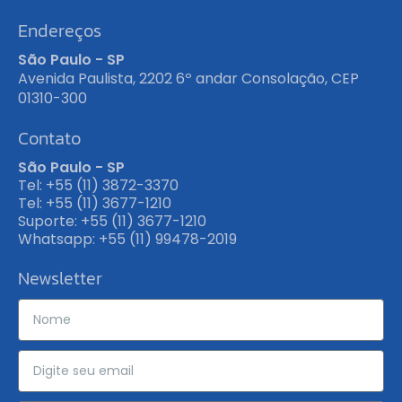
Endereços
São Paulo - SP
Avenida Paulista, 2202 6º andar Consolação, CEP
01310-300
Contato
São Paulo - SP
Tel: +55 (11) 3872-3370
Tel: +55 (11) 3677-1210
Suporte: +55 (11) 3677-1210
Whatsapp: +55 (11) 99478-2019
Newsletter