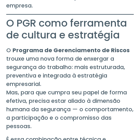
empresa.
O PGR como ferramenta
de cultura e estratégia
O
Programa de Gerenciamento de Riscos
trouxe uma nova forma de enxergar a
segurança do trabalho: mais estruturada,
preventiva e integrada à estratégia
empresarial.
Mas, para que cumpra seu papel de forma
efetiva, precisa estar aliado à dimensão
humana da segurança — o comportamento,
a participação e o compromisso das
pessoas.
É essa combinação entre técnica e