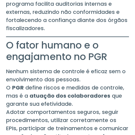
programa facilita auditorias internas e
externas, reduzindo não conformidades e
fortalecendo a confiança diante dos órgãos
fiscalizadores.
O fator humano e o
engajamento no PGR
Nenhum sistema de controle é eficaz sem o
envolvimento das pessoas.
O
PGR
define riscos e medidas de controle,
mas é a
atuação dos colaboradores
que
garante sua efetividade.
Adotar comportamentos seguros, seguir
procedimentos, utilizar corretamente os
EPIs, participar de treinamentos e comunicar