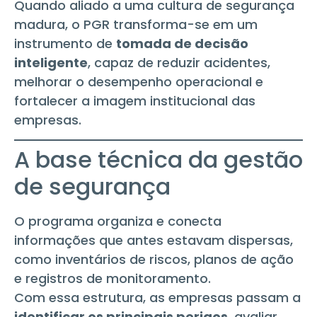
Quando aliado a uma cultura de segurança
madura, o PGR transforma-se em um
instrumento de
tomada de decisão
inteligente
, capaz de reduzir acidentes,
melhorar o desempenho operacional e
fortalecer a imagem institucional das
empresas.
A base técnica da gestão
de segurança
O programa organiza e conecta
informações que antes estavam dispersas,
como inventários de riscos, planos de ação
e registros de monitoramento.
Com essa estrutura, as empresas passam a
identificar os principais perigos
, avaliar