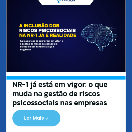
NR-1 já está em vigor: o que
muda na gestão de riscos
psicossociais nas empresas
Ler Mais