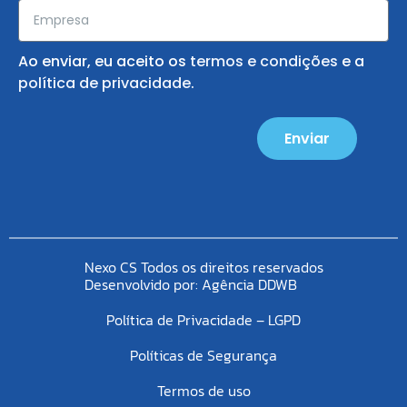
Ao enviar, eu aceito os
termos e condições
e a
política de privacidade
.
Enviar
Nexo CS Todos os direitos reservados
Desenvolvido por:
Agência DDWB
Política de Privacidade – LGPD
Políticas de Segurança
Termos de uso