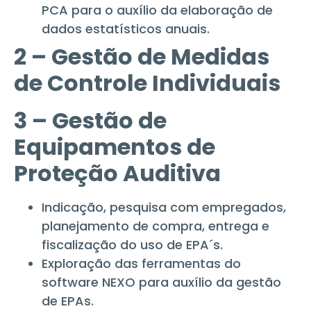
PCA para o auxílio da elaboração de
dados estatísticos anuais.
2 – Gestão de Medidas
de Controle Individuais
3 – Gestão de
Equipamentos de
Proteção Auditiva
Indicação, pesquisa com empregados,
planejamento de compra, entrega e
fiscalização do uso de EPA´s.
Exploração das ferramentas do
software NEXO para auxílio da gestão
de EPAs.