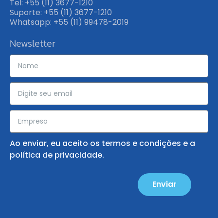
Tel: +55 (11) 3677-1210
Suporte: +55 (11) 3677-1210
Whatsapp: +55 (11) 99478-2019
Newsletter
Ao enviar, eu aceito os
termos e condições
e a
política de privacidade
.
Enviar