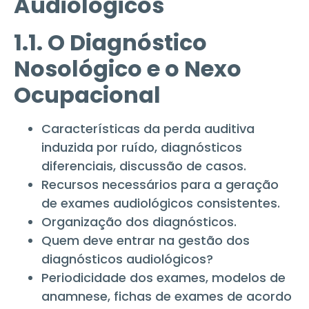
Audiológicos
1.1. O Diagnóstico
Nosológico e o Nexo
Ocupacional
Características da perda auditiva
induzida por ruído, diagnósticos
diferenciais, discussão de casos.
Recursos necessários para a geração
de exames audiológicos consistentes.
Organização dos diagnósticos.
Quem deve entrar na gestão dos
diagnósticos audiológicos?
Periodicidade dos exames, modelos de
anamnese, fichas de exames de acordo