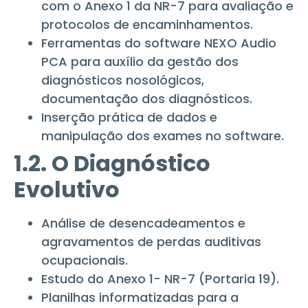
com o Anexo 1 da NR-7 para avaliação e
protocolos de encaminhamentos.
Ferramentas do software NEXO Audio
PCA para auxílio da gestão dos
diagnósticos nosológicos,
documentação dos diagnósticos.
Inserção prática de dados e
manipulação dos exames no software.
1.2. O Diagnóstico
Evolutivo
Análise de desencadeamentos e
agravamentos de perdas auditivas
ocupacionais.
Estudo do Anexo 1- NR-7 (Portaria 19).
Planilhas informatizadas para a