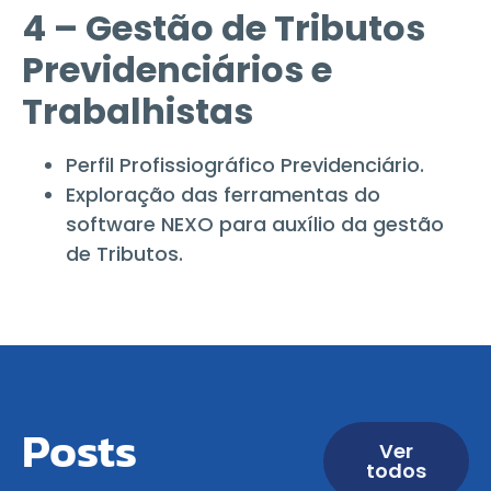
4 – Gestão de Tributos
Previdenciários e
Trabalhistas
Perfil Profissiográfico Previdenciário.
Exploração das ferramentas do
software NEXO para auxílio da gestão
de Tributos.
Posts
Ver
todos