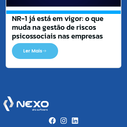
NR-1 já está em vigor: o que
muda na gestão de riscos
psicossociais nas empresas
Ler Mais