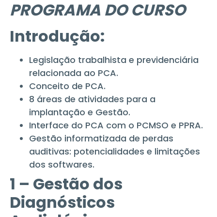
PROGRAMA DO CURSO
Introdução:
Legislação trabalhista e previdenciária
relacionada ao PCA.
Conceito de PCA.
8 áreas de atividades para a
implantação e Gestão.
Interface do PCA com o PCMSO e PPRA.
Gestão informatizada de perdas
auditivas: potencialidades e limitações
dos softwares.
1 – Gestão dos
Diagnósticos