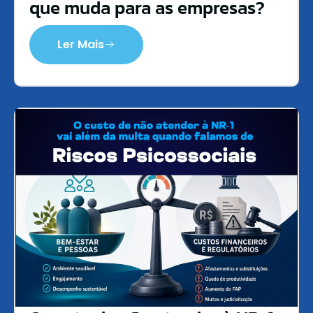
que muda para as empresas?
Ler Mais