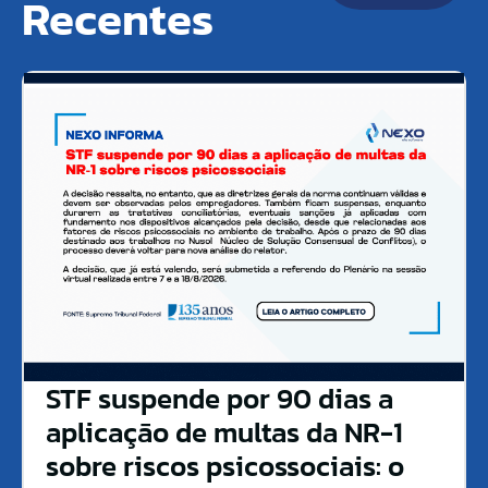
Recentes
STF suspende por 90 dias a
aplicação de multas da NR-1
sobre riscos psicossociais: o