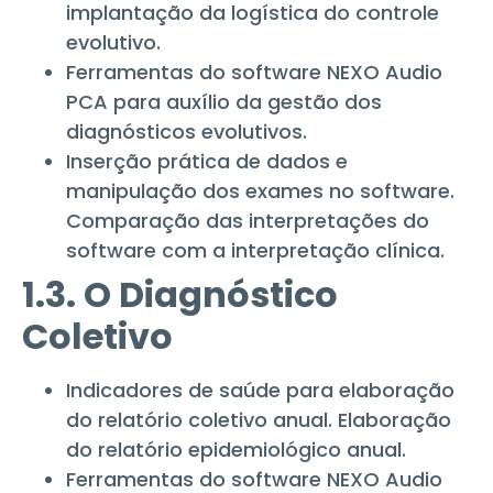
implantação da logística do controle
evolutivo.
Ferramentas do software NEXO Audio
PCA para auxílio da gestão dos
diagnósticos evolutivos.
Inserção prática de dados e
manipulação dos exames no software.
Comparação das interpretações do
software com a interpretação clínica.
1.3. O Diagnóstico
Coletivo
Indicadores de saúde para elaboração
do relatório coletivo anual. Elaboração
do relatório epidemiológico anual.
Ferramentas do software NEXO Audio