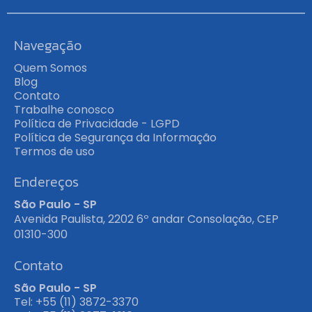
Navegação
Quem Somos
Blog
Contato
Trabalhe conosco
Política de Privacidade - LGPD
Política de Segurança da Informação
Termos de uso
Endereços
São Paulo - SP
Avenida Paulista, 2202 6º andar Consolação, CEP
01310-300
Contato
São Paulo - SP
Tel: +55 (11) 3872-3370