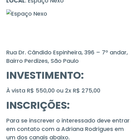
LOCAL
: Espaço Nexo
Rua Dr. Cândido Espinheira, 396 – 7º andar,
Bairro Perdizes, São Paulo
INVESTIMENTO:
À vista R$ 550,00 ou 2x R$ 275,00
INSCRIÇÕES:
Para se inscrever o interessado deve entrar
em contato com a Adriana Rodrigues em
um dos canais abaixo.