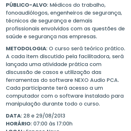
PÚBLICO-ALVO
: Médicos do trabalho,
fonoaudiólogos, engenheiros de segurança,
técnicos de segurança e demais
profissionais envolvidos com as questões de
saúde e segurança nas empresas.
METODOLOGIA
: O curso será teórico prático.
A cada item discutido pela facilitadora, será
lançada uma atividade prática com
discussão de casos e utilização das
ferramentas do software NEXO Audio PCA.
Cada participante terá acesso a um
computador com o software instalado para
manipulação durante todo o curso.
DATA
: 28 e 29/08/2013
HORÁRIO
: 07:00 às 17:00h