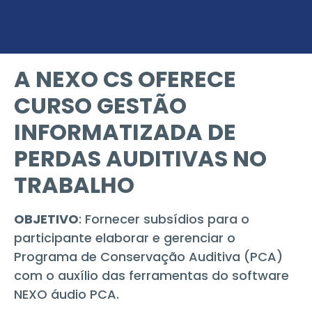
A NEXO CS OFERECE
CURSO GESTÃO
INFORMATIZADA DE
PERDAS AUDITIVAS NO
TRABALHO
OBJETIVO
: Fornecer subsídios para o
participante elaborar e gerenciar o
Programa de Conservação Auditiva (PCA)
com o auxílio das ferramentas do software
NEXO áudio PCA.