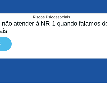
 não atender à NR-1 quando falamos de
ais