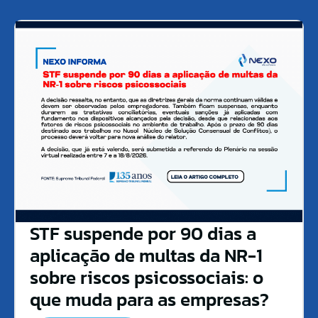
STF suspende por 90 dias a
aplicação de multas da NR-1
sobre riscos psicossociais: o
que muda para as empresas?