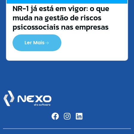
NR-1 já está em vigor: o que
muda na gestão de riscos
psicossociais nas empresas
Ler Mais