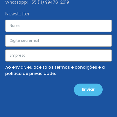
Whatsapp: +55 (11) 99478-2019
Newsletter
Ao enviar, eu aceito os
termos e condições
e a
política de privacidade
.
Enviar