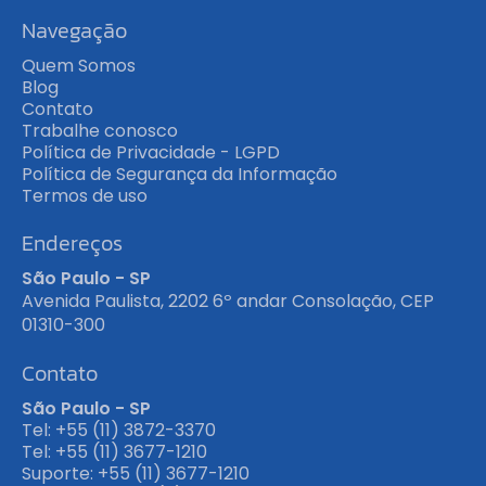
Navegação
Quem Somos
Blog
Contato
Trabalhe conosco
Política de Privacidade - LGPD
Política de Segurança da Informação
Termos de uso
Endereços
São Paulo - SP
Avenida Paulista, 2202 6º andar Consolação, CEP
01310-300
Contato
São Paulo - SP
Tel: +55 (11) 3872-3370
Tel: +55 (11) 3677-1210
Suporte: +55 (11) 3677-1210