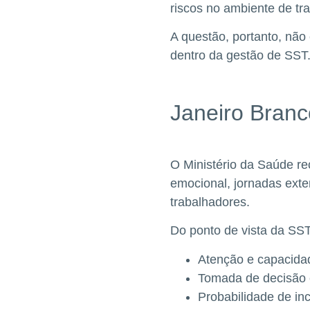
riscos no ambiente de tra
A questão, portanto, não
dentro da gestão de SST
Janeiro Branc
O Ministério da Saúde re
emocional, jornadas exte
trabalhadores.
Do ponto de vista da SST
Atenção e capacida
Tomada de decisão e
Probabilidade de in