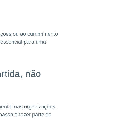
ações ou ao cumprimento
 essencial para uma
rtida, não
ental nas organizações.
passa a fazer parte da