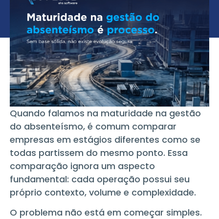
Quando falamos na maturidade na gestão
do absenteísmo, é comum comparar
empresas em estágios diferentes como se
todas partissem do mesmo ponto. Essa
comparação ignora um aspecto
fundamental: cada operação possui seu
próprio contexto, volume e complexidade.
O problema não está em começar simples.