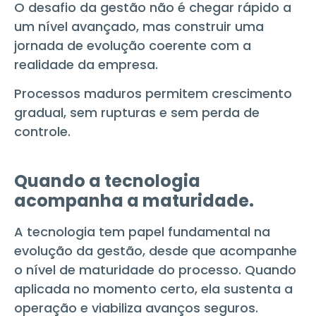
O desafio da gestão não é chegar rápido a
um nível avançado, mas construir uma
jornada de evolução coerente com a
realidade da empresa.
Processos maduros permitem crescimento
gradual, sem rupturas e sem perda de
controle.
Quando a tecnologia
acompanha a maturidade.
A tecnologia tem papel fundamental na
evolução da gestão, desde que acompanhe
o nível de maturidade do processo. Quando
aplicada no momento certo, ela sustenta a
operação e viabiliza avanços seguros.