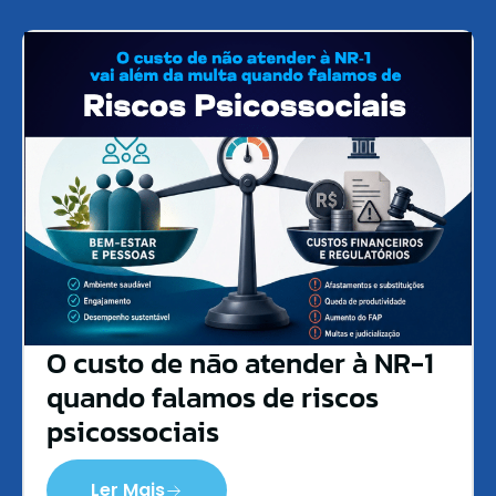
O custo de não atender à NR-1
quando falamos de riscos
psicossociais
Ler Mais