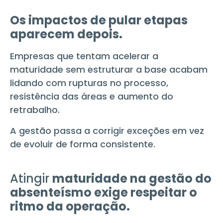
Os impactos de pular etapas
aparecem depois.
Empresas que tentam acelerar a
maturidade sem estruturar a base acabam
lidando com rupturas no processo,
resistência das áreas e aumento do
retrabalho.
A gestão passa a corrigir exceções em vez
de evoluir de forma consistente.
Atingir
maturidade na gestão do
absenteísmo
exige respeitar o
ritmo da operação.