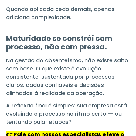
Quando aplicada cedo demais, apenas
adiciona complexidade.
Maturidade se constrói com
processo, não com pressa.
Na gestão do absenteísmo, não existe salto
sem base. O que existe é evolução
consistente, sustentada por processos
claros, dados confiáveis e decisões
alinhadas à realidade da operação.
A reflexão final é simples: sua empresa está
evoluindo o processo no ritmo certo — ou
tentando pular etapas?
👉 Fale com nossos especialistas e leve o