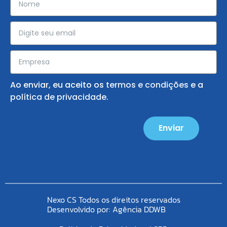
Ao enviar, eu aceito os
termos e condições
e a
política de privacidade
.
Enviar
Nexo CS Todos os direitos reservados
Desenvolvido por:
Agência DDWB