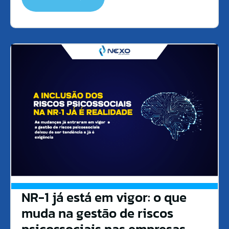
NR-1 já está em vigor: o que
muda na gestão de riscos
psicossociais nas empresas