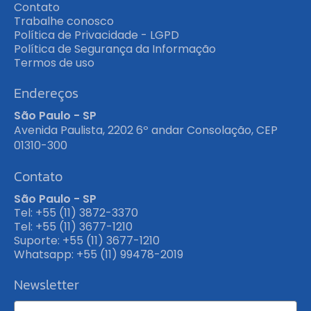
Contato
Trabalhe conosco
Política de Privacidade - LGPD
Política de Segurança da Informação
Termos de uso
Endereços
São Paulo - SP
Avenida Paulista, 2202 6º andar Consolação, CEP
01310-300
Contato
São Paulo - SP
Tel: +55 (11) 3872-3370
Tel: +55 (11) 3677-1210
Suporte: +55 (11) 3677-1210
Whatsapp: +55 (11) 99478-2019
Newsletter