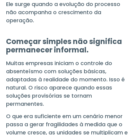
Ele surge quando a evolução do processo
não acompanha o crescimento da
operação.
Começar simples não significa
permanecer informal.
Muitas empresas iniciam o controle do
absenteísmo com soluções básicas,
adaptadas à realidade do momento. Isso é
natural. O risco aparece quando essas
soluções provisórias se tornam
permanentes.
O que era suficiente em um cenário menor
passa a gerar fragilidades à medida que o
volume cresce, as unidades se multiplicam e