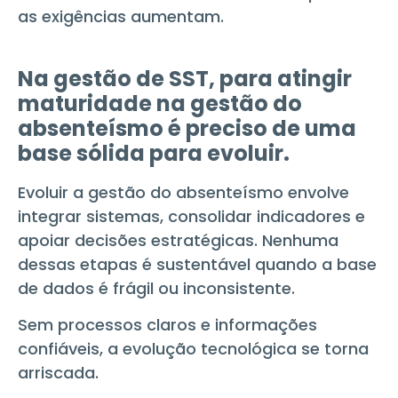
as exigências aumentam.
Na gestão de SST, para atingir
maturidade na gestão do
absenteísmo é preciso de uma
base sólida para evoluir.
Evoluir a gestão do absenteísmo envolve
integrar sistemas, consolidar indicadores e
apoiar decisões estratégicas. Nenhuma
dessas etapas é sustentável quando a base
de dados é frágil ou inconsistente.
Sem processos claros e informações
confiáveis, a evolução tecnológica se torna
arriscada.