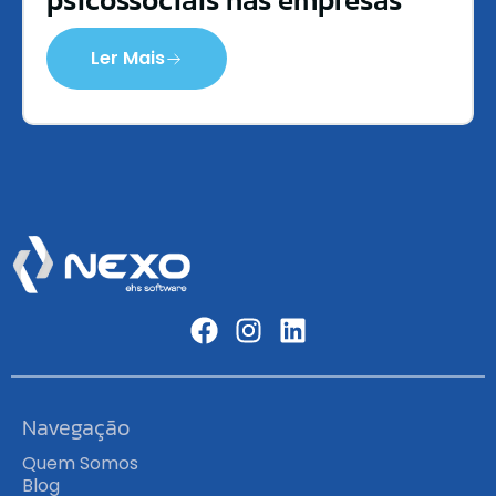
Ler Mais
Navegação
Quem Somos
Blog