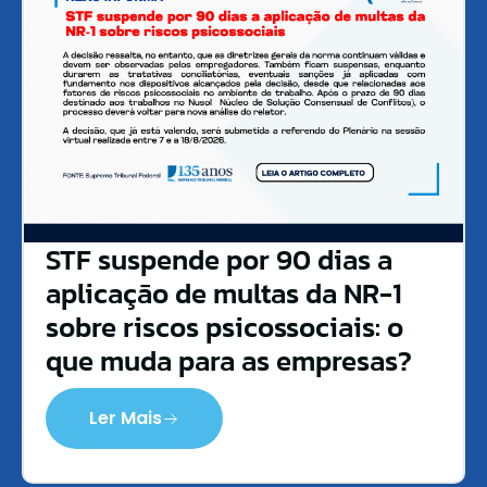
STF suspende por 90 dias a
aplicação de multas da NR-1
sobre riscos psicossociais: o
que muda para as empresas?
Ler Mais