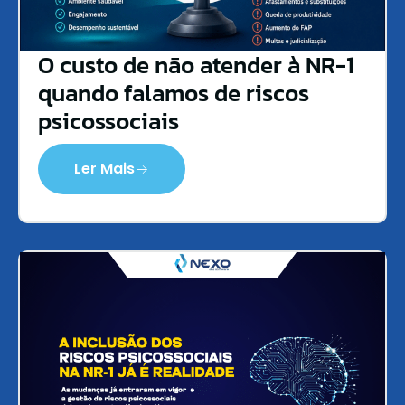
O custo de não atender à NR-1
quando falamos de riscos
psicossociais
Ler Mais