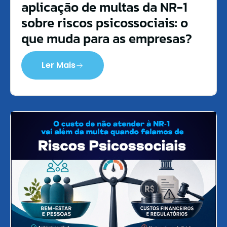
aplicação de multas da NR-1
sobre riscos psicossociais: o
que muda para as empresas?
Ler Mais