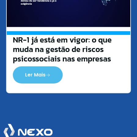
NR-1 já está em vigor: o que
muda na gestão de riscos
psicossociais nas empresas
Ler Mais