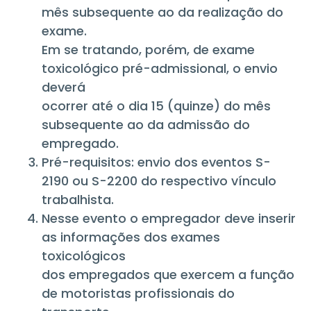
mês subsequente ao da realização do
exame.
Em se tratando, porém, de exame
toxicológico pré-admissional, o envio
deverá
ocorrer até o dia 15 (quinze) do mês
subsequente ao da admissão do
empregado.
Pré-requisitos: envio dos eventos S-
2190 ou S-2200 do respectivo vínculo
trabalhista.
Nesse evento o empregador deve inserir
as informações dos exames
toxicológicos
dos empregados que exercem a função
de motoristas profissionais do