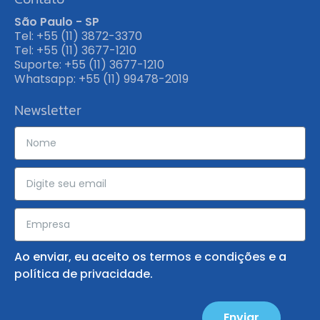
São Paulo - SP
Tel: +55 (11) 3872-3370
Tel: +55 (11) 3677-1210
Suporte: +55 (11) 3677-1210
Whatsapp: +55 (11) 99478-2019
Newsletter
Ao enviar, eu aceito os
termos e condições
e a
política de privacidade
.
Enviar