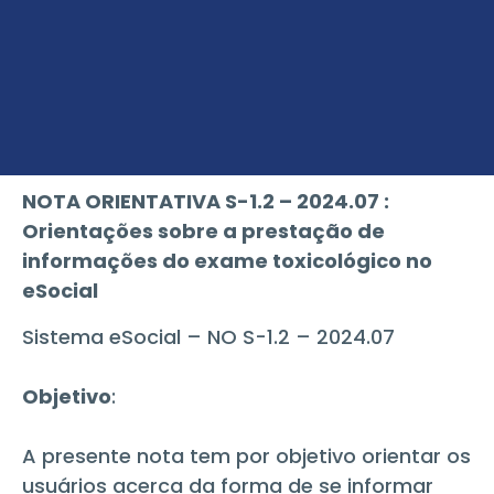
NOTA ORIENTATIVA S-1.2 – 2024.07 :
Orientações sobre a prestação de
informações do exame toxicológico no
eSocial
Sistema eSocial – NO S-1.2 – 2024.07
Objetivo
:
A presente nota tem por objetivo orientar os
usuários acerca da forma de se informar