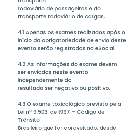
transporte
rodoviário de passageiros e do
transporte rodoviário de cargas.
4.1 Apenas os exames realizados após o
início da obrigatoriedade de envio deste
evento serão registrados no eSocial.
4.2 As informações do exame devem
ser enviadas neste evento
independemente do
resultado ser negativo ou positivo.
4.3 O exame toxicológico previsto pela
Lei nº 9.503, de 1997 – Código de
Trânsito
Brasileiro que for aproveitado, desde