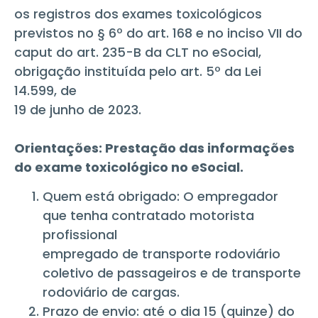
os registros dos exames toxicológicos
previstos no § 6º do art. 168 e no inciso VII do
caput do art. 235-B da CLT no eSocial,
obrigação instituída pelo art. 5º da Lei
14.599, de
19 de junho de 2023.
Orientações: Prestação das informações
do exame toxicológico no eSocial.
Quem está obrigado: O empregador
que tenha contratado motorista
profissional
empregado de transporte rodoviário
coletivo de passageiros e de transporte
rodoviário de cargas.
Prazo de envio: até o dia 15 (quinze) do