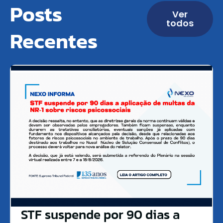
Posts
Ver
todos
Recentes
STF suspende por 90 dias a