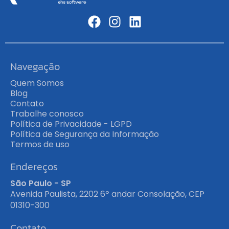
Navegação
Quem Somos
Blog
Contato
Trabalhe conosco
Política de Privacidade - LGPD
Política de Segurança da Informação
Termos de uso
Endereços
São Paulo - SP
Avenida Paulista, 2202 6º andar Consolação, CEP
01310-300
Contato