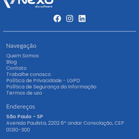
Navegação
Quem Somos
Blog
Contato
Trabalhe conosco
Política de Privacidade - LGPD
Política de Segurança da Informação
Termos de uso
Endereços
São Paulo - SP
Avenida Paulista, 2202 6º andar Consolação, CEP
01310-300