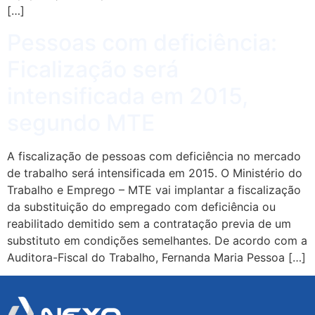
[…]
Pessoas com deficiência:
Ficalização será
intensificada em 2015,
segundo MTE
A fiscalização de pessoas com deficiência no mercado
de trabalho será intensificada em 2015. O Ministério do
Trabalho e Emprego – MTE vai implantar a fiscalização
da substituição do empregado com deficiência ou
reabilitado demitido sem a contratação previa de um
substituto em condições semelhantes. De acordo com a
Auditora-Fiscal do Trabalho, Fernanda Maria Pessoa […]