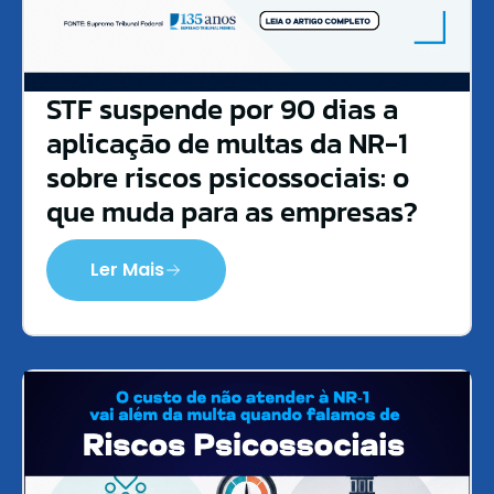
STF suspende por 90 dias a
aplicação de multas da NR-1
sobre riscos psicossociais: o
que muda para as empresas?
Ler Mais