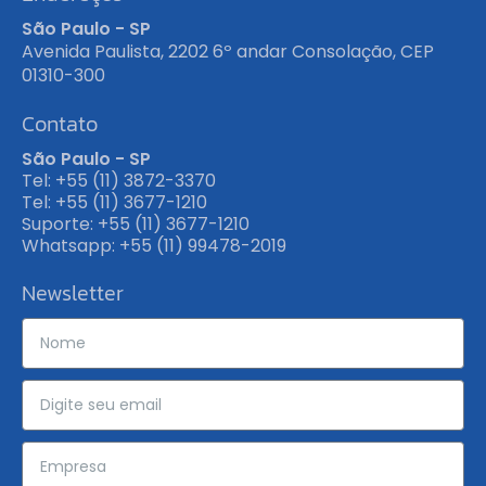
São Paulo - SP
Avenida Paulista, 2202 6º andar Consolação, CEP
01310-300
Contato
São Paulo - SP
Tel: +55 (11) 3872-3370
Tel: +55 (11) 3677-1210
Suporte: +55 (11) 3677-1210
Whatsapp: +55 (11) 99478-2019
Newsletter