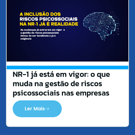
NR-1 já está em vigor: o que
muda na gestão de riscos
psicossociais nas empresas
Ler Mais