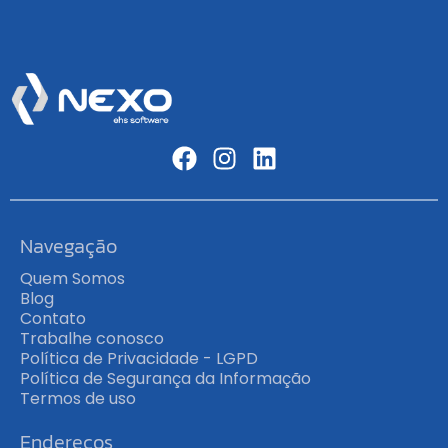
Navegação
Quem Somos
Blog
Contato
Trabalhe conosco
Política de Privacidade - LGPD
Política de Segurança da Informação
Termos de uso
Endereços