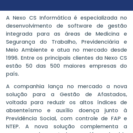
A Nexo CS Informática é especializada no
desenvolvimento de software de gestão
integrada para as áreas de Medicina e
Segurança do Trabalho, Previdenciária e
Meio Ambiente e atua no mercado desde
1996. Entre os principais clientes da Nexo CS
estão 50 das 500 maiores empresas do
país.
A companhia lança no mercado a nova
solução para a Gestão de Afastados,
voltada para reduzir os altos índices de
absenteísmo e auxílio doença junto à
Previdência Social, com controle de FAP e
NTEP. A nova solução complementa a