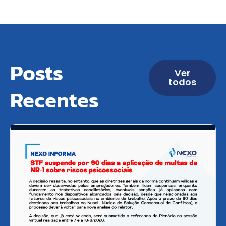
Posts
Ver
todos
Recentes