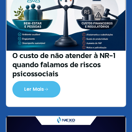
O custo de não atender à NR-1
quando falamos de riscos
psicossociais
Ler Mais